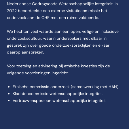
Nederlandse Gedragscode Wetenschappelijke Integriteit. In
2022 beoordeelde een externe visitatiecommissie het
onderzoek aan de CHE met een ruime voldoende.
We hechten veel waarde aan een open, veilige en inclusieve
onderzoekscultuur, waarin onderzoekers met elkaar in
gesprek zijn over goede onderzoekspraktijken en elkaar
daarop aanspreken.
Voor toetsing en advisering bij ethische kwesties zijn de
volgende voorzieningen ingericht:
Ethische commissie onderzoek (samenwerking met HAN)
Klachtencommissie wetenschappelijke integriteit
Vertrouwenspersoon wetenschappelijke integriteit