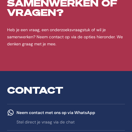
SAMENWERKEN OF
VRAGEN?
Heb je een vraag, een onderzoeksvraagstuk of wil je
samenwerken? Neem contact op via de opties hieronder. We
denken graag met je mee.
CONTACT
Neem contact met ons op via WhatsApp
Stel direct je vraag via de chat