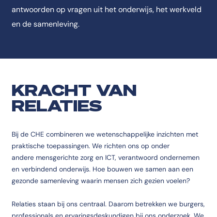
antwoorden op vragen uit het onderwijs, het werkveld
en de samenleving.
KRACHT VAN
RELATIES
Bij de CHE combineren we wetenschappelijke inzichten met
praktische toepassingen. We richten ons op onder
andere mensgerichte zorg en ICT, verantwoord ondernemen
en verbindend onderwijs.
Hoe bouwen we samen aan een
gezonde samenleving waarin mensen zich gezien voelen?
Relaties staan bij ons centraal. Daarom betrekken we burgers,
professionals en ervaringsdeskundigen bij ons onderzoek. We