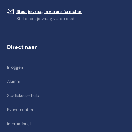
Stuur je vraag in via ons formulier
Stel direct je vraag via de chat
Direct naar
Inloggen
Alumni
Studiekeuze hulp
Evenementen
International