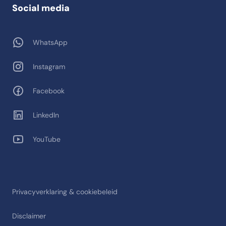
Social media
WhatsApp
Instagram
Facebook
LinkedIn
YouTube
Privacyverklaring & cookiebeleid
Disclaimer