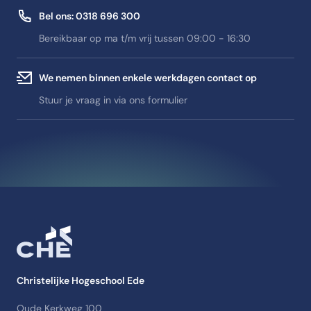
Bel ons: 0318 696 300
Bereikbaar op ma t/m vrij tussen 09:00 - 16:30
We nemen binnen enkele werkdagen contact op
Stuur je vraag in via ons formulier
Christelijke Hogeschool Ede
Oude Kerkweg 100