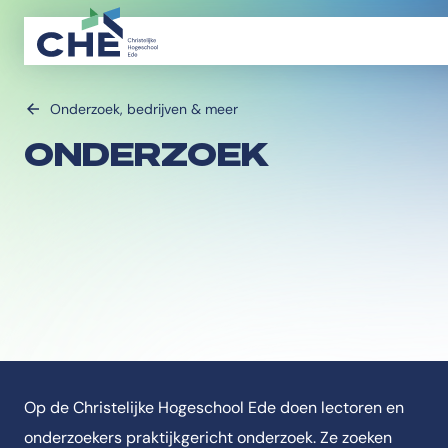
Onderzoek, bedrijven & meer
ONDERZOEK
Op de Christelijke Hogeschool Ede doen lectoren en
onderzoekers praktijkgericht onderzoek. Ze zoeken