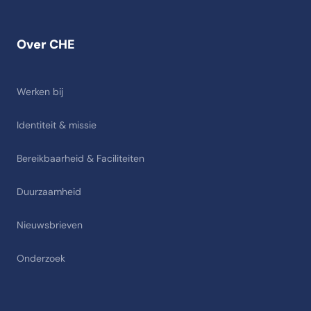
Over CHE
Werken bij
Identiteit & missie
Bereikbaarheid & Faciliteiten
Duurzaamheid
Nieuwsbrieven
Onderzoek