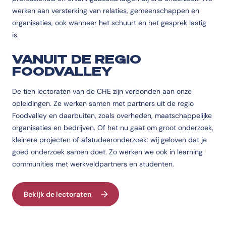
werken aan versterking van relaties, gemeenschappen en
organisaties, ook wanneer het schuurt en het gesprek lastig
is.
VANUIT DE REGIO
FOODVALLEY
De tien lectoraten van de CHE zijn verbonden aan onze
opleidingen. Ze werken samen met partners uit de regio
Foodvalley en daarbuiten, zoals overheden, maatschappelijke
organisaties en bedrijven.
Of het nu gaat om groot onderzoek,
kleinere projecten of afstudeeronderzoek: wij geloven dat je
goed onderzoek samen doet. Zo werken we ook in learning
communities met werkveldpartners en studenten.
Bekijk de lectoraten