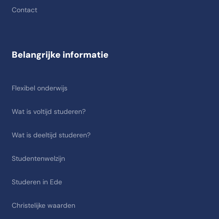
Contact
Belangrijke informatie
Flexibel onderwijs
Wat is voltijd studeren?
Wat is deeltijd studeren?
Studentenwelzijn
Studeren in Ede
Christelijke waarden