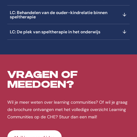
LC: Behandelen van de ouder-kindrelatie binnen
speltherapie
LC: De plek van speltherapie in het onderwijs
VRAGEN OF
MEEDOEN?
Wil je meer weten over learning communities? Of wil je graag
de brochure ontvangen met het volledige overzicht Learning
Communities op de CHE? Stuur dan een mail!