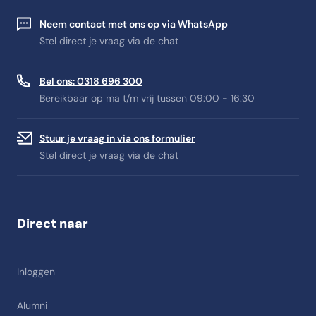
Neem contact met ons op via WhatsApp
Stel direct je vraag via de chat
Bel ons: 0318 696 300
Bereikbaar op ma t/m vrij tussen 09:00 - 16:30
Stuur je vraag in via ons formulier
Stel direct je vraag via de chat
Direct naar
Inloggen
Alumni