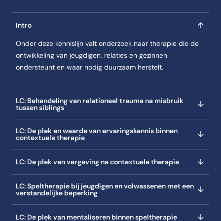
Intro
Onder deze kennislijn valt onderzoek naar therapie die de
ontwikkeling van jeugdigen, relaties en gezinnen
ondersteunt en waar nodig duurzaam herstelt.
LC: Behandeling van relationeel trauma na misbruik
tussen siblings
LC: De plek en waarde van ervaringskennis binnen
contextuele therapie
LC: De plek van vergeving na contextuele therapie
LC: Speltherapie bij jeugdigen en volwassenen met een
verstandelijke beperking
LC: De plek van mentaliseren binnen speltherapie