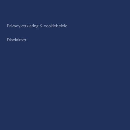
Privacyverklaring & cookiebeleid
Disclaimer