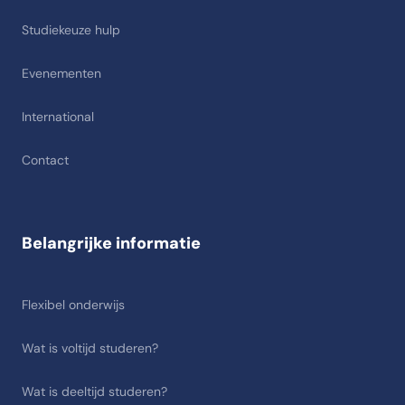
Studiekeuze hulp
Evenementen
International
Contact
Belangrijke informatie
Flexibel onderwijs
Wat is voltijd studeren?
Wat is deeltijd studeren?