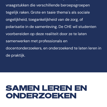
vraagstukken die verschillende beroepsgroepen
tegelijk raken. Grote en taaie thema's als sociale
ongelijkheid, toegankelijkheid van de zorg, of
polarisatie in de samenleving. De CHE wil studenten
voorbereiden op deze realiteit door ze te laten
samenwerken met professionals en
docentonderzoekers, en onderzoekend te laten leren in
de praktijk.
SAMEN LEREN EN
ONDERZOEKEN