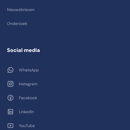
Nieuwsbrieven
Onderzoek
Social media
WhatsApp
Instagram
Facebook
LinkedIn
YouTube