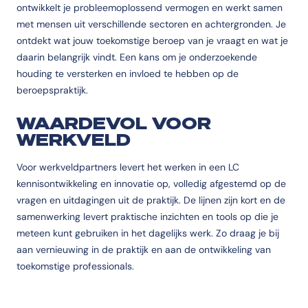
ontwikkelt je probleemoplossend vermogen en werkt samen
met mensen uit verschillende sectoren en achtergronden. Je
ontdekt wat jouw toekomstige beroep van je vraagt en wat je
daarin belangrijk vindt. Een kans om je onderzoekende
houding te versterken en invloed te hebben op de
beroepspraktijk.
WAARDEVOL VOOR
WERKVELD
Voor werkveldpartners levert het werken in een LC
kennisontwikkeling en innovatie op, volledig afgestemd op de
vragen en uitdagingen uit de praktijk. De lijnen zijn kort en de
samenwerking levert praktische inzichten en tools op die je
meteen kunt gebruiken in het dagelijks werk. Zo draag je bij
aan vernieuwing in de praktijk en aan de ontwikkeling van
toekomstige professionals.