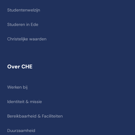
Studentenwelzijn
Studeren in Ede
Christelijke waarden
Over CHE
Werken bij
Identiteit & missie
Bereikbaarheid & Faciliteiten
Duurzaamheid