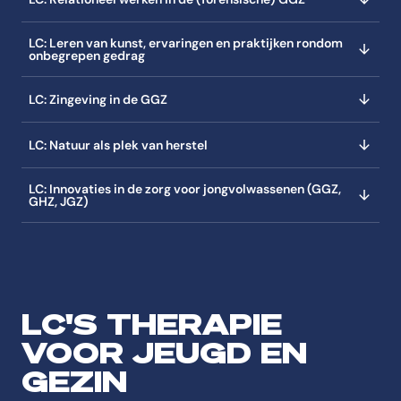
LC: Leren van kunst, ervaringen en praktijken rondom
onbegrepen gedrag
LC: Zingeving in de GGZ
LC: Natuur als plek van herstel
LC: Innovaties in de zorg voor jongvolwassenen (GGZ,
GHZ, JGZ)
LC'S THERAPIE
VOOR JEUGD EN
GEZIN