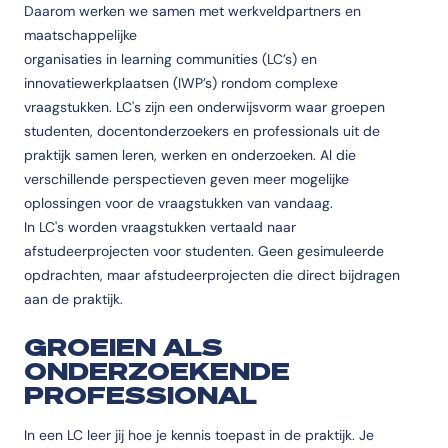
Daarom werken we samen met werkveldpartners en
maatschappelijke
organisaties in learning communities (LC’s) en
innovatiewerkplaatsen (IWP’s) rondom complexe
vraagstukken. LC's zijn een onderwijsvorm waar groepen
studenten, docentonderzoekers en professionals uit de
praktijk samen leren, werken en onderzoeken. Al die
verschillende perspectieven geven meer mogelijke
oplossingen voor de vraagstukken van vandaag.
In LC's worden vraagstukken vertaald naar
afstudeerprojecten voor studenten. Geen gesimuleerde
opdrachten, maar afstudeerprojecten die direct bijdragen
aan de praktijk.
GROEIEN ALS
ONDERZOEKENDE
PROFESSIONAL
In een LC leer jij hoe je kennis toepast in de praktijk. Je