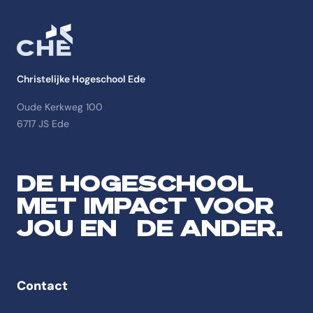
Christelijke Hogeschool Ede
Oude Kerkweg 100
6717 JS Ede
DE HOGESCHOOL
MET IMPACT VOOR
JOU EN DE ANDER.
Contact