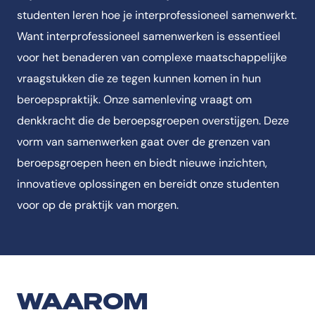
studenten leren hoe je interprofessioneel samenwerkt.
Want interprofessioneel samenwerken is essentieel
voor het benaderen van complexe maatschappelijke
vraagstukken die ze tegen kunnen komen in hun
beroepspraktijk. Onze samenleving vraagt om
denkkracht die de beroepsgroepen overstijgen. Deze
vorm van samenwerken gaat over de grenzen van
beroepsgroepen heen en biedt nieuwe inzichten,
innovatieve oplossingen en bereidt onze studenten
voor op de praktijk van morgen.
WAAROM