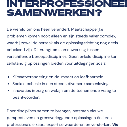
INTERPROFESSIONEE
SAMENWERKEN?
De wereld om ons heen verandert. Maatschappelijke
problemen komen nooit alleen en zijn steeds vaker complex,
waarbij zowel de oorzaak als de oplossingsrichting nog deels
onbekend zijn. Dit vraagt om samenwerking tussen
verschillende beroepsdisciplines. Geen enkele discipline kan
zelfstandig oplossingen bieden voor uitdagingen zoals:
Klimaatverandering en de impact op leefbaarheid.
Sociale cohesie in een steeds diversere samenleving.
Innovaties in zorg en welzijn om de toenemende vraag te
beantwoorden.
Door disciplines samen te brengen, ontstaan nieuwe
perspectieven en grensverleggende oplossingen én leren
professionals elkaars expertise waarderen en versterken.
We