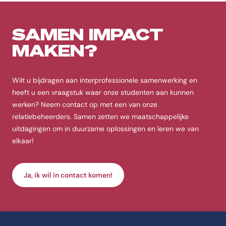
SAMEN IMPACT
MAKEN?
Wilt u bijdragen aan interprofessionele samenwerking en
heeft u een vraagstuk waar onze studenten aan kunnen
werken? Neem contact op met een van onze
relatiebeheerders. Samen zetten we maatschappelijke
uitdagingen om in duurzame oplossingen en leren we van
elkaar!
Ja, ik wil in contact komen!