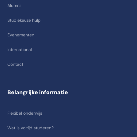
Alumni
Studiekeuze hulp
Evenementen
International
Contact
Belangrijke informatie
Flexibel onderwijs
Wat is voltijd studeren?