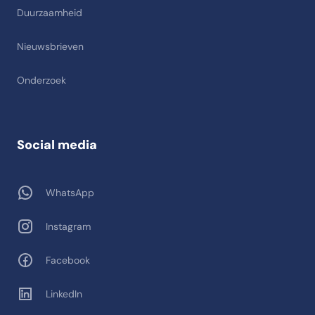
Duurzaamheid
Nieuwsbrieven
Onderzoek
Social media
WhatsApp
Instagram
Facebook
LinkedIn