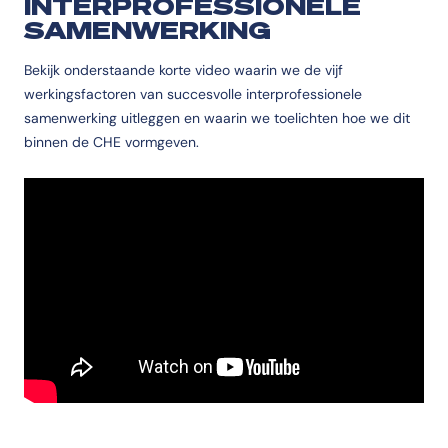
INTERPROFESSIONELE
SAMENWERKING
Bekijk onderstaande korte video waarin we de vijf
werkingsfactoren van succesvolle interprofessionele
samenwerking uitleggen en waarin we toelichten hoe we dit
binnen de CHE vormgeven.