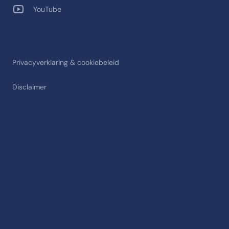
YouTube
Privacyverklaring & cookiebeleid
Disclaimer