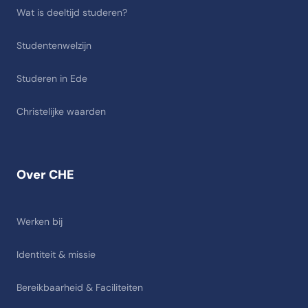
Wat is deeltijd studeren?
Studentenwelzijn
Studeren in Ede
Christelijke waarden
Over CHE
Werken bij
Identiteit & missie
Bereikbaarheid & Faciliteiten