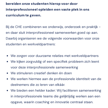
bereiden onze studenten hierop voor door
interprofessioneel opleiden een vaste plek in ons
curriculum te geven.
Bij de CHE combineren we onderwijs, onderzoek en praktijk -
en daar sluit interprofessioneel samenwerken goed op aan.
Daarbij organiseren we de volgende voorwaarden voor onze
studenten en werkveldpartners:
We zorgen voor duurzame relaties met werkveldpartners
We kijken zorgvuldig of een specifiek probleem zich leent
voor deze interprofessionele samenwerking
We stimuleren creatief denken én doen
We werken hiermee aan de professionele identiteit van de
deelnemers die zo leren van elkáár.
We bieden een helder kader: Wij faciliteren samenwerking
in interprofessionele teams die gelijktijdig werken aan een
opgave, waarin coaching en innovatie centraal staan.