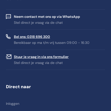
Neem contact met ons op via WhatsApp
Stel direct je vraag via de chat
Bel ons: 0318 696 300
Bereikbaar op ma t/m vrij tussen 09:00 - 16:30
Stuur je vraag in via ons formulier
Stel direct je vraag via de chat
Direct naar
Inloggen