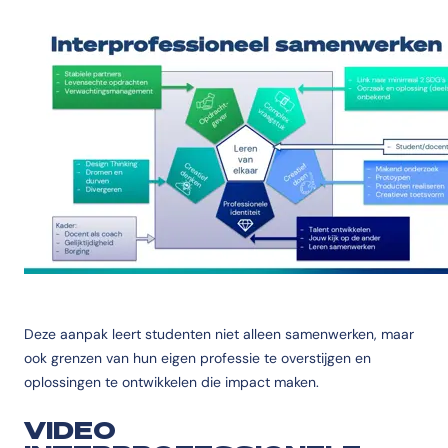
Deze aanpak leert studenten niet alleen samenwerken, maar
ook grenzen van hun eigen professie te overstijgen en
oplossingen te ontwikkelen die impact maken.
VIDEO