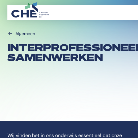
Algemeen
INTERPROFESSIONEE
SAMENWERKEN
Wij vinden het in ons onderwijs essentieel dat onze