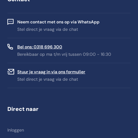
Neem contact met ons op via WhatsApp
Stel direct je vraag via de chat
Bel ons: 0318 696 300
Bereikbaar op ma t/m vrij tussen 09:00 - 16:30
Stuur je vraag in via ons formulier
Stel direct je vraag via de chat
Direct naar
Inloggen