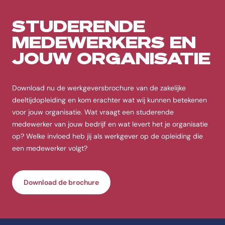
STUDERENDE
MEDEWERKERS EN
JOUW ORGANISATIE
Download nu de werkgeversbrochure van de zakelijke
deeltijdopleiding en kom erachter wat wij kunnen betekenen
voor jouw organisatie. Wat vraagt een studerende
medewerker van jouw bedrijf en wat levert het je organisatie
op? Welke invloed heb jij als werkgever op de opleiding die
een medewerker volgt?
Download de brochure