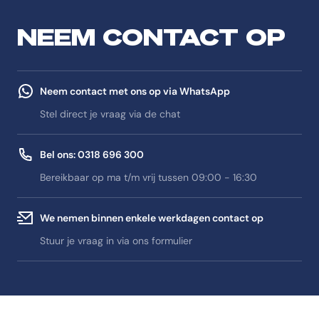
NEEM CONTACT OP
Neem contact met ons op via WhatsApp
Stel direct je vraag via de chat
Bel ons: 0318 696 300
Bereikbaar op ma t/m vrij tussen 09:00 - 16:30
We nemen binnen enkele werkdagen contact op
Stuur je vraag in via ons formulier