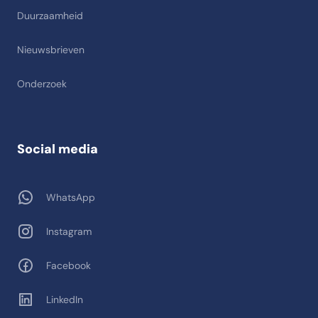
Duurzaamheid
Nieuwsbrieven
Onderzoek
Social media
WhatsApp
Instagram
Facebook
LinkedIn