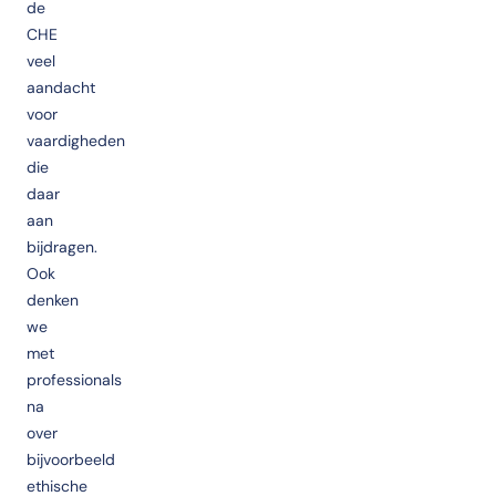
de
CHE
veel
aandacht
voor
vaardigheden
die
daar
aan
bijdragen.
Ook
denken
we
met
professionals
na
over
bijvoorbeeld
ethische