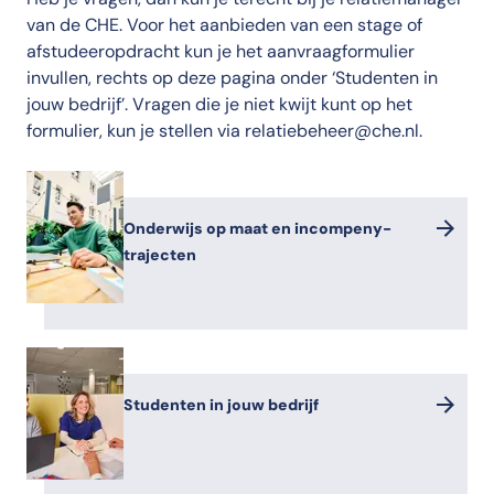
van de CHE. Voor het aanbieden van een stage of
afstudeeropdracht kun je het aanvraagformulier
invullen, rechts op deze pagina onder ‘Studenten in
jouw bedrijf’. Vragen die je niet kwijt kunt op het
formulier, kun je stellen via relatiebeheer@che.nl.
Onderwijs op maat en incompeny-
trajecten
Studenten in jouw bedrijf