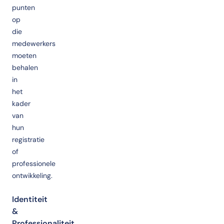
punten
op
die
medewerkers
moeten
behalen
in
het
kader
van
hun
registratie
of
professionele
ontwikkeling.
Identiteit
&
Professionaliteit