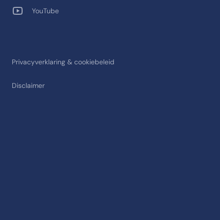
YouTube
Privacyverklaring & cookiebeleid
Disclaimer