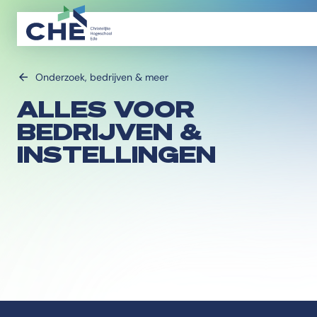
Onderzoek, bedrijven & meer
ALLES VOOR
BEDRIJVEN &
INSTELLINGEN