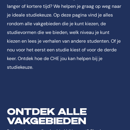
langer of kortere tijd? We helpen je graag op weg naar
je ideale studiekeuze. Op deze pagina vind je alles
rondom alle vakgebieden die je kunt kiezen, de
studievormen die we bieden, welk niveau je kunt
kiezen en lees je verhalen van andere studenten. Of je
nou voor het eerst een studie kiest of voor de derde
keer. Ontdek hoe de CHE jou kan helpen bij je
studiekeuze.
ONTDEK ALLE
VAKGEBIEDEN