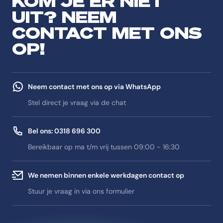
KOM JE ER NIET
UIT? NEEM
CONTACT MET ONS
OP!
Neem contact met ons op via WhatsApp
Stel direct je vraag via de chat
Bel ons: 0318 696 300
Bereikbaar op ma t/m vrij tussen 09:00 - 16:30
We nemen binnen enkele werkdagen contact op
Stuur je vraag in via ons formulier