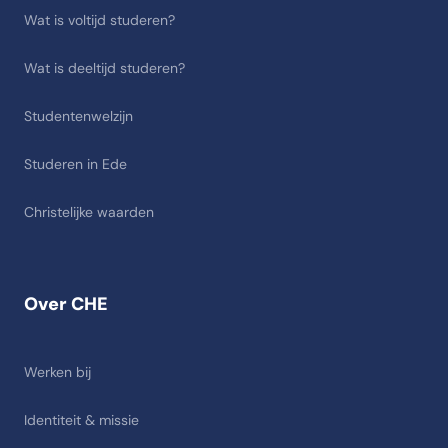
Wat is voltijd studeren?
Wat is deeltijd studeren?
Studentenwelzijn
Studeren in Ede
Christelijke waarden
Over CHE
Werken bij
Identiteit & missie