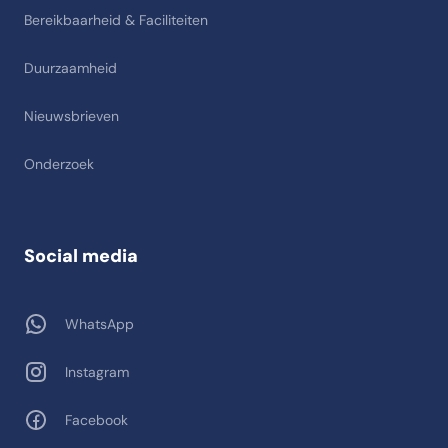
Bereikbaarheid & Faciliteiten
Duurzaamheid
Nieuwsbrieven
Onderzoek
Social media
WhatsApp
Instagram
Facebook