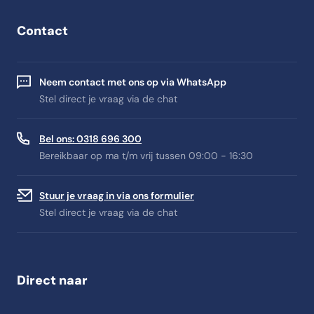
Contact
Neem contact met ons op via WhatsApp
Stel direct je vraag via de chat
Bel ons: 0318 696 300
Bereikbaar op ma t/m vrij tussen 09:00 - 16:30
Stuur je vraag in via ons formulier
Stel direct je vraag via de chat
Direct naar