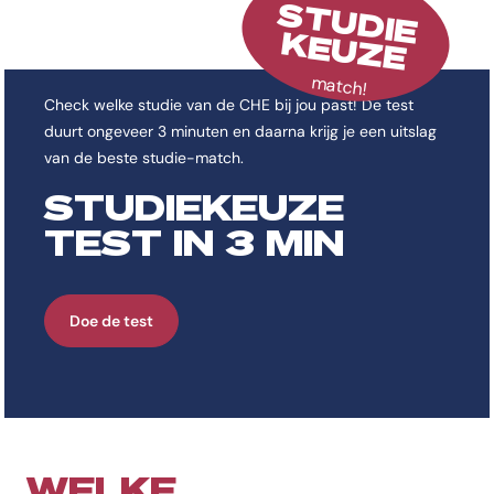
STUDIE
KEUZE
match!
Check welke studie van de CHE bij jou past! De test
duurt ongeveer 3 minuten en daarna krijg je een uitslag
van de beste studie-match.
STUDIEKEUZE
TEST IN 3 MIN
Doe de test
WELKE