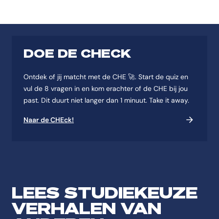
DOE DE CHECK
Ontdek of jij matcht met de CHE 🚀. Start de quiz en
vul de 8 vragen in en kom erachter of de CHE bij jou
past. Dit duurt niet langer dan 1 minuut. Take it away.
Naar de CHEck!
LEES STUDIEKEUZE
VERHALEN VAN