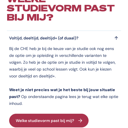
STUDIEVORM PAST
BIJ MIJ?
Voltijd, deeltijd, deeltijd+ (of duaal)?
Bij de CHE heb je bij de keuze van je studie ook nog eens
de optie om je opleiding in verschillende varianten te
volgen. Zo heb je de optie om je studie in voltijd te volgen,
waarbij je veel op school lessen volgt. Ook kun je kiezen
voor deeltijd en deeltijd+.
Weet je niet precies wat je het beste bij jouw situatie
past?
Op onderstaande pagina lees je terug wat elke optie
inhoud.
Welke studievorm past bij mij?