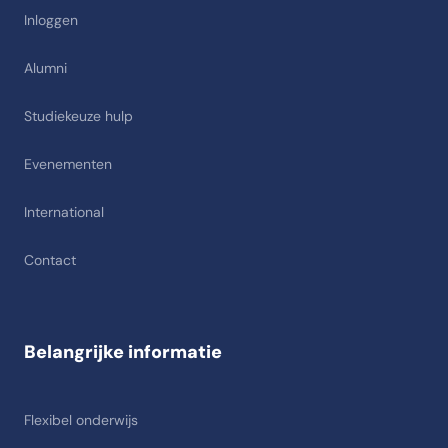
Inloggen
Alumni
Studiekeuze hulp
Evenementen
International
Contact
Belangrijke informatie
Flexibel onderwijs