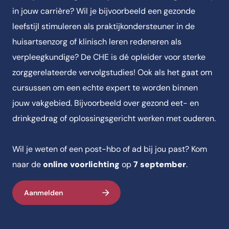
in jouw carrière? Wil je bijvoorbeeld een gezonde
leefstijl stimuleren als praktijkondersteuner in de
huisartsenzorg of klinisch leren redeneren als
verpleegkundige? De CHE is dé opleider voor sterke
zorggerelateerde vervolgstudies! Ook als het gaat om
cursussen om een echte expert te worden binnen
jouw vakgebied. Bijvoorbeeld over gezond eet- en
drinkgedrag of oplossingsgericht werken met ouderen.
Wil je weten of een post-hbo of ad bij jou past? Kom
naar de
online voorlichting
op
7 september
.
Aanmelden