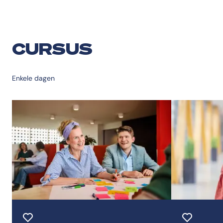
CURSUS
Enkele dagen