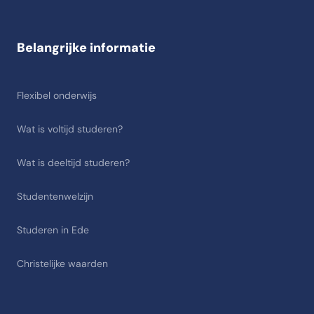
Belangrijke informatie
Flexibel onderwijs
Wat is voltijd studeren?
Wat is deeltijd studeren?
Studentenwelzijn
Studeren in Ede
Christelijke waarden