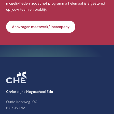
mogelijkheden, zodat het programma helemaal is afgestemd
op jouw team en praktijk.
Aanvragen maatwerk/ incompany
Christelijke Hogeschool Ede
Oude Kerkweg 100
6717 JS Ede