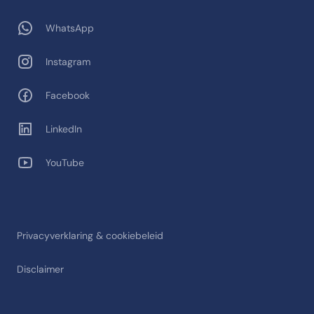
WhatsApp
Instagram
Facebook
LinkedIn
YouTube
Privacyverklaring & cookiebeleid
Disclaimer