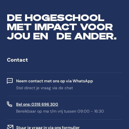
DE HOGESCHOOL
MET IMPACT VOOR
JOU EN DE ANDER.
Contact
Neem contact met ons op via WhatsApp
Stel direct je vraag via de chat
Bel ons: 0318 696 300
Bereikbaar op ma t/m vrij tussen 09:00 - 16:30
Stuur je vraag in via ons formulier