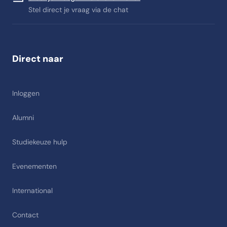
Stel direct je vraag via de chat
Direct naar
Inloggen
Alumni
Studiekeuze hulp
Evenementen
International
Contact