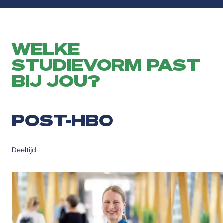
WELKE
STUDIEVORM PAST
BIJ JOU?
POST-HBO
Deeltijd