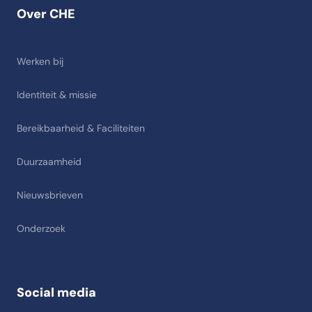
Over CHE
Werken bij
Identiteit & missie
Bereikbaarheid & Faciliteiten
Duurzaamheid
Nieuwsbrieven
Onderzoek
Social media