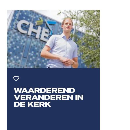
Toevoegen aan favorieten
WAARDEREND
VERANDEREN IN
DE KERK