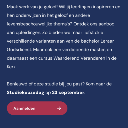
Maak werk van je geloof! Wil jij leerlingen inspireren en
hen onderwijzen in het geloof en andere
levensbeschouwelijke thema's? Ontdek ons aanbod
aan opleidingen. Zo bieden we maar liefst drie
verschillende varianten aan van de bachelor Leraar
Godsdienst. Maar ook een verdiepende master, en
daarnaast een cursus Waarderend Veranderen in de
Kerk.
Benieuwd of deze studie bij jou past? Kom naar de
Studiekeuzedag
op
23 september
.
Aanmelden