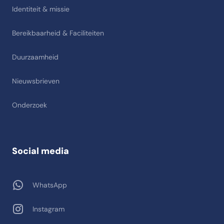
Identiteit & missie
Bereikbaarheid & Faciliteiten
Duurzaamheid
Nieuwsbrieven
Onderzoek
Social media
WhatsApp
Instagram