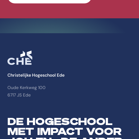
Christelijke Hogeschool Ede
Oude Kerkweg 100
6717 JS Ede
DE HOGESCHOOL
MET IMPACT VOOR