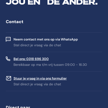
JOU EN DE ANDER.
Contact
Neem contact met ons op via WhatsApp
Stel direct je vraag via de chat
Bel ons: 0318 696 300
Bereikbaar op ma t/m vrij tussen 09:00 - 16:30
Stuur je vraag in via ons formulier
Stel direct je vraag via de chat
Direct naar