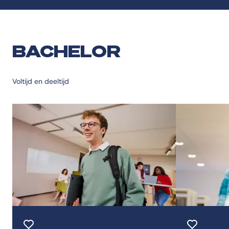
BACHELOR
Voltijd en deeltijd