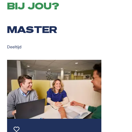
BIJ JOU?
MASTER
Deeltijd