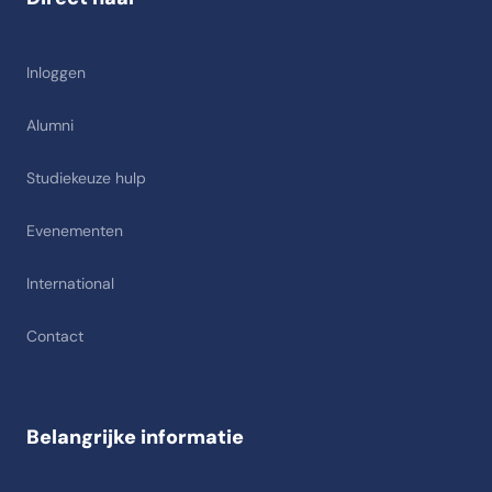
Inloggen
Alumni
Studiekeuze hulp
Evenementen
International
Contact
Belangrijke informatie