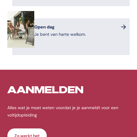
Open dag
Je bent van harte welkom.
AANMELDEN
Alles wat je moet weten voordat je je aanmeldt voor een
voltijdopleiding
Zo werkt het