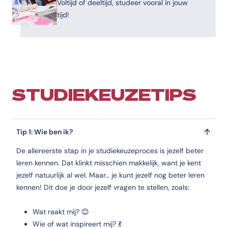
Voltijd of deeltijd, studeer vooral in jouw
tijd!
STUDIEKEUZETIPS
Tip 1: Wie ben ik?
De allereerste stap in je studiekeuzeproces is jezelf beter
leren kennen. Dat klinkt misschien makkelijk, want je kent
jezelf natuurlijk al wel. Maar… je kunt jezelf nog beter leren
kennen! Dit doe je door jezelf vragen te stellen, zoals:
Wat raakt mij? 😊
Wie of wat inspireert mij? 💃