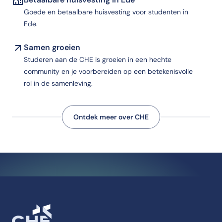
Goede en betaalbare huisvesting voor studenten in
Ede.
Samen groeien
Studeren aan de CHE is groeien in een hechte
community en je voorbereiden op een betekenisvolle
rol in de samenleving.
Ontdek meer over CHE