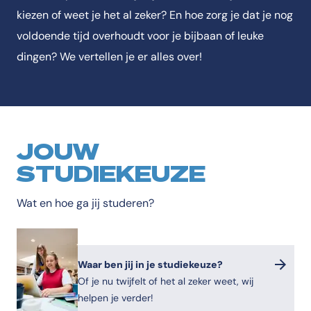
kiezen of weet je het al zeker? En hoe zorg je dat je nog
voldoende tijd overhoudt voor je bijbaan of leuke
dingen? We vertellen je er alles over!
JOUW
STUDIEKEUZE
Wat en hoe ga jij studeren?
Waar ben jij in je studiekeuze?
Of je nu twijfelt of het al zeker weet, wij
helpen je verder!