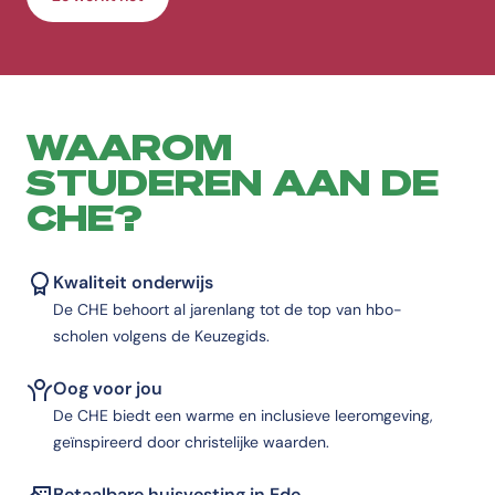
WAAROM
STUDEREN AAN DE
CHE?
Kwaliteit onderwijs
De CHE behoort al jarenlang tot de top van hbo-
scholen volgens de Keuzegids.
Oog voor jou
De CHE biedt een warme en inclusieve leeromgeving,
geïnspireerd door christelijke waarden.
Betaalbare huisvesting in Ede