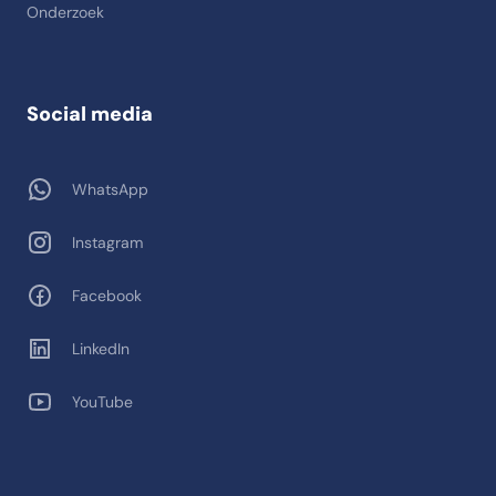
Onderzoek
Social media
WhatsApp
Instagram
Facebook
LinkedIn
YouTube