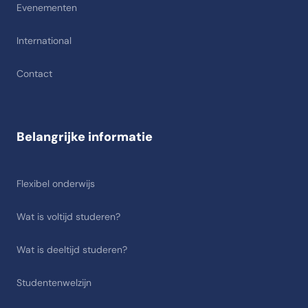
Evenementen
International
Contact
Belangrijke informatie
Flexibel onderwijs
Wat is voltijd studeren?
Wat is deeltijd studeren?
Studentenwelzijn