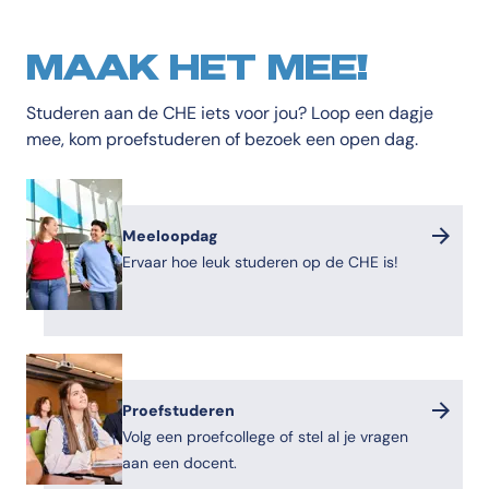
MAAK HET MEE!
Studeren aan de CHE iets voor jou? Loop een dagje
mee, kom proefstuderen of bezoek een open dag.
Meeloopdag
Ervaar hoe leuk studeren op de CHE is!
Proefstuderen
Volg een proefcollege of stel al je vragen
aan een docent.