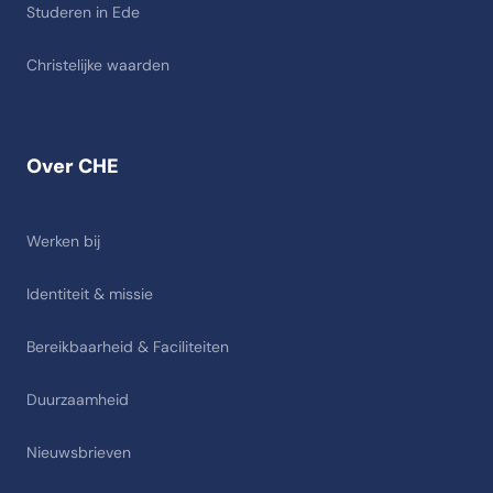
Studeren in Ede
Christelijke waarden
Over CHE
Werken bij
Identiteit & missie
Bereikbaarheid & Faciliteiten
Duurzaamheid
Nieuwsbrieven