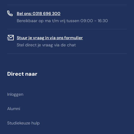
Bel ons: 0318 696 300
Bereikbaar op ma t/m vrij tussen 09:00 - 16:30
Stuur je vraag in via ons formulier
Stel direct je vraag via de chat
Direct naar
Inloggen
Alumni
Studiekeuze hulp