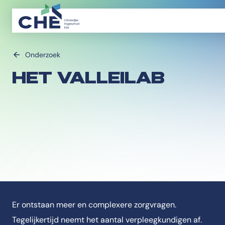
Onderzoek
HET VALLEILAB
Er ontstaan meer en complexere zorgvragen.
Tegelijkertijd neemt het aantal verpleegkundigen af.