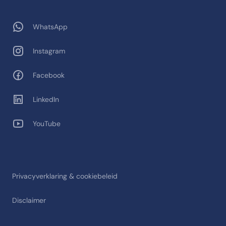
WhatsApp
Instagram
Facebook
LinkedIn
YouTube
Privacyverklaring & cookiebeleid
Disclaimer