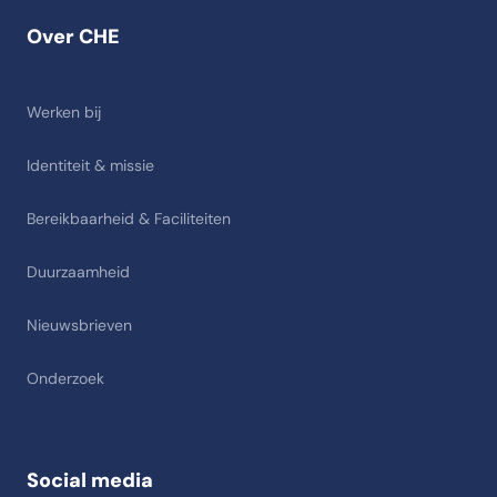
Over CHE
Werken bij
Identiteit & missie
Bereikbaarheid & Faciliteiten
Duurzaamheid
Nieuwsbrieven
Onderzoek
Social media