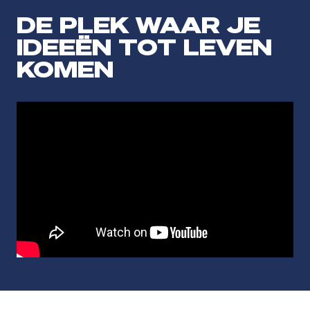
DE PLEK WAAR JE
IDEEËN TOT LEVEN
KOMEN