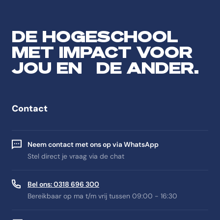
DE HOGESCHOOL
MET IMPACT VOOR
JOU EN DE ANDER.
Contact
Neem contact met ons op via WhatsApp
Stel direct je vraag via de chat
Bel ons: 0318 696 300
Bereikbaar op ma t/m vrij tussen 09:00 - 16:30