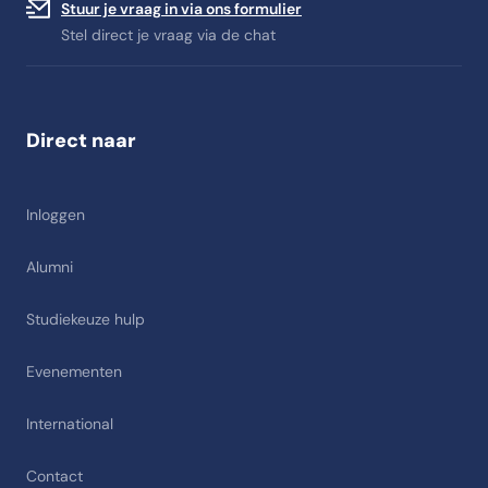
Stuur je vraag in via ons formulier
Stel direct je vraag via de chat
Direct naar
Inloggen
Alumni
Studiekeuze hulp
Evenementen
International
Contact