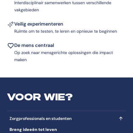
Interdisciplinair samenwerken tussen verschillende
vakgebieden
Veilig experimenteren
Ruimte om te testen, te leren en opnieuw te beginnen
De mens centraal
Op zoek naar mensgerichte oplossingen die impact
maken
VOOR WIE?
Zorgprofessionals en studenten
Breng ideeën tot leven