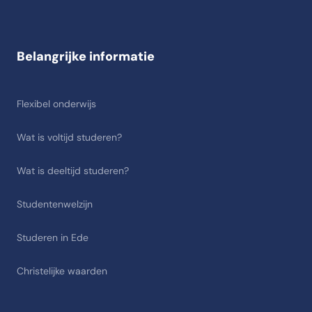
Belangrijke informatie
Flexibel onderwijs
Wat is voltijd studeren?
Wat is deeltijd studeren?
Studentenwelzijn
Studeren in Ede
Christelijke waarden