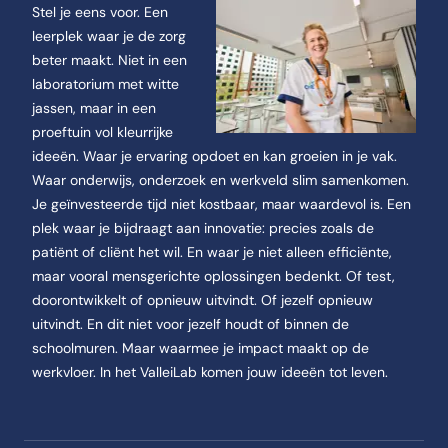
Stel je eens voor. Een
leerplek waar je de zorg
beter maakt. Niet in een
laboratorium met witte
jassen, maar in een
proeftuin vol kleurrijke
ideeën. Waar je ervaring opdoet en kan groeien in je vak.
Waar onderwijs, onderzoek en werkveld slim samenkomen.
Je geïnvesteerde tijd niet kostbaar, maar waardevol is. Een
plek waar je bijdraagt aan innovatie: precies zoals de
patiënt of cliënt het wil. En waar je niet alleen efficiënte,
maar vooral mensgerichte oplossingen bedenkt. Of test,
doorontwikkelt of opnieuw uitvindt. Of jezelf opnieuw
uitvindt. En dit niet voor jezelf houdt of binnen de
schoolmuren. Maar waarmee je impact maakt op de
werkvloer. In het ValleiLab komen jouw ideeën tot leven.