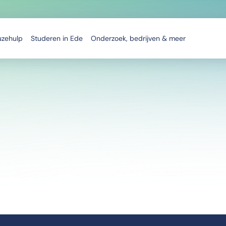
uzehulp
Studeren in Ede
Onderzoek, bedrijven & meer