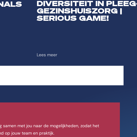
DIVERSITEIT IN PLEEG
NALS
GEZINSHUISZORG |
SERIOUS GAME!
Lees meer
g samen met jou naar de mogelijkheden, zodat het
d op jouw team en praktijk.