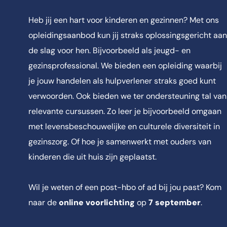
Heb jij een hart voor kinderen en gezinnen? Met ons
opleidingsaanbod kun jij straks oplossingsgericht aan
de slag voor hen. Bijvoorbeeld als jeugd- en
gezinsprofessional. We bieden een opleiding waarbij
je jouw handelen als hulpverlener straks goed kunt
verwoorden. Ook bieden we ter ondersteuning tal van
relevante cursussen. Zo leer je bijvoorbeeld omgaan
met levensbeschouwelijke en culturele diversiteit in
gezinszorg. Of hoe je samenwerkt met ouders van
kinderen die uit huis zijn geplaatst.
Wil je weten of een post-hbo of ad bij jou past? Kom
naar de
online voorlichting
op
7 september
.