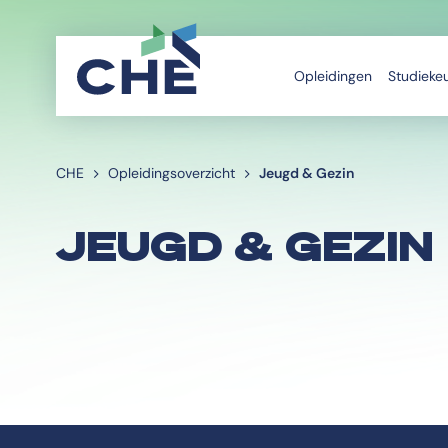
Opleidingen
Studieke
CHE
Opleidingsoverzicht
Jeugd & Gezin
JEUGD & GEZIN