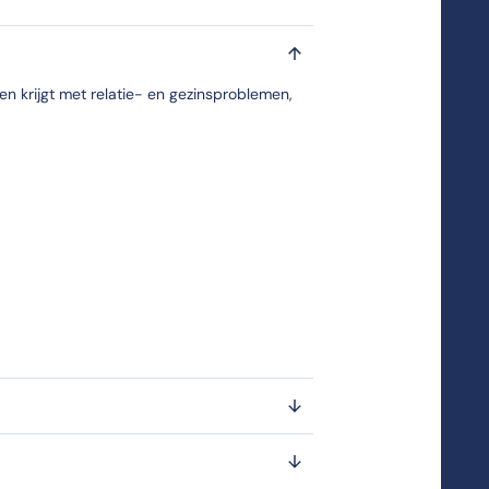
en krijgt met relatie- en gezinsproblemen,