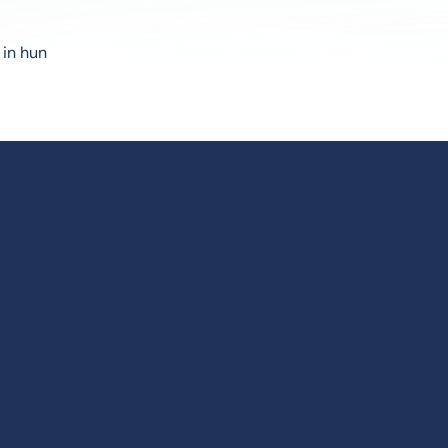
in hun