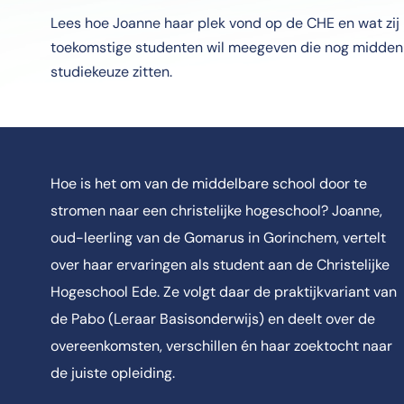
Lees hoe Joanne haar plek vond op de CHE en wat zij
toekomstige studenten wil meegeven die nog midden 
studiekeuze zitten.
Hoe is het om van de middelbare school door te
stromen naar een christelijke hogeschool? Joanne,
oud-leerling van de Gomarus in Gorinchem, vertelt
over haar ervaringen als student aan de Christelijke
Hogeschool Ede. Ze volgt daar de praktijkvariant van
de Pabo (Leraar Basisonderwijs) en deelt over de
overeenkomsten, verschillen én haar zoektocht naar
de juiste opleiding.