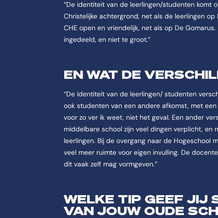
“De identiteit van de leerlingen/studenten komt
Christelijke achtergrond, net als de leerlingen 
CHE open en vriendelijk, net als op De Gomarus. D
ingedeeld, en niet te groot.”
EN WAT DE VERSCHI
“De identiteit van de leerlingen/ studenten verschi
ook studenten van een andere afkomst, met een 
voor zo ver ik weet, niet het geval. Een ander ve
middelbare school zijn veel dingen verplicht, en
leerlingen. Bij de overgang naar de Hogeschool 
veel meer ruimte voor eigen invulling. De docente
dit vaak zelf mag vormgeven.”
WELKE TIP GEEF JIJ
VAN JOUW OUDE SC