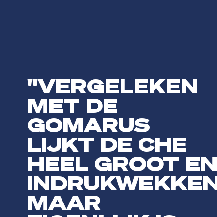
"VERGELEKEN
MET DE
GOMARUS
LIJKT DE CHE
HEEL GROOT E
INDRUKWEKKEN
MAAR