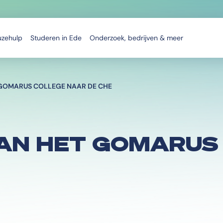
uzehulp
Studeren in Ede
Onderzoek, bedrijven & meer
 GOMARUS COLLEGE NAAR DE CHE
VAN HET GOMARUS