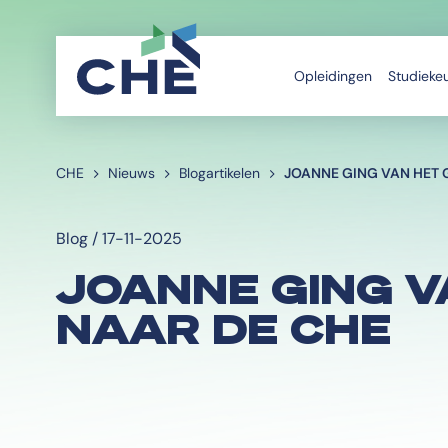
Opleidingen
Studieke
CHE
Nieuws
Blogartikelen
JOANNE GING VAN HET
Blog / 17-11-2025
JOANNE GING 
NAAR DE CHE