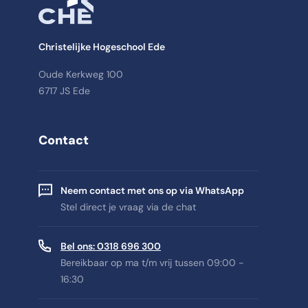
Christelijke Hogeschool Ede
Oude Kerkweg 100
6717 JS Ede
Contact
Neem contact met ons op via WhatsApp
Stel direct je vraag via de chat
Bel ons: 0318 696 300
Bereikbaar op ma t/m vrij tussen 09:00 -
16:30