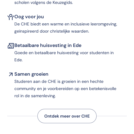
scholen volgens de Keuzegids.
Oog voor jou
De CHE biedt een warme en inclusieve leeromgeving,
geïnspireerd door christelijke waarden.
Betaalbare huisvesting in Ede
Goede en betaalbare huisvesting voor studenten in
Ede.
Samen groeien
Studeren aan de CHE is groeien in een hechte
community en je voorbereiden op een betekenisvolle
rol in de samenleving.
Ontdek meer over CHE