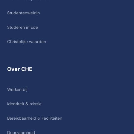
Studentenwelzijn
Studeren in Ede
Christelijke waarden
Over CHE
Werken bij
Identiteit & missie
Bereikbaarheid & Faciliteiten
Duurzaamheid