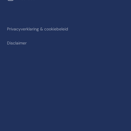
Privacyverklaring & cookiebeleid
Disclaimer