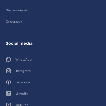
Nieuwsbrieven
Onderzoek
Social media
WhatsApp
Instagram
Facebook
LinkedIn
YouTube