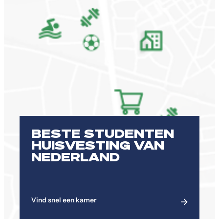
BESTE STUDENTEN
HUISVESTING VAN
NEDERLAND
Vind snel een kamer