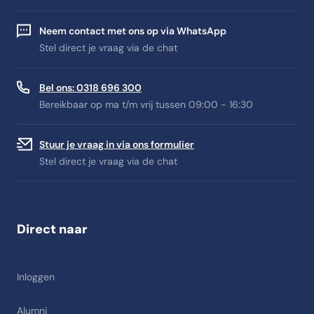
Neem contact met ons op via WhatsApp
Stel direct je vraag via de chat
Bel ons: 0318 696 300
Bereikbaar op ma t/m vrij tussen 09:00 - 16:30
Stuur je vraag in via ons formulier
Stel direct je vraag via de chat
Direct naar
Inloggen
Alumni