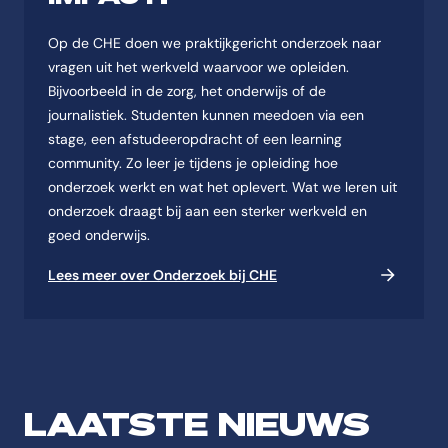
Op de CHE doen we praktijkgericht onderzoek naar
vragen uit het werkveld waarvoor we opleiden.
Bijvoorbeeld in de zorg, het onderwijs of de
journalistiek. Studenten kunnen meedoen via een
stage, een afstudeeropdracht of een learning
community. Zo leer je tijdens je opleiding hoe
onderzoek werkt en wat het oplevert. Wat we leren uit
onderzoek draagt bij aan een sterker werkveld en
goed onderwijs.
Lees meer over Onderzoek bij CHE
LAATSTE NIEUWS