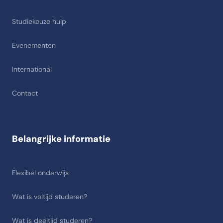
Studiekeuze hulp
Evenementen
International
Contact
Belangrijke informatie
Flexibel onderwijs
Wat is voltijd studeren?
Wat is deeltijd studeren?