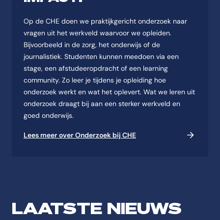
Op de CHE doen we praktijkgericht onderzoek naar
vragen uit het werkveld waarvoor we opleiden.
Bijvoorbeeld in de zorg, het onderwijs of de
journalistiek. Studenten kunnen meedoen via een
stage, een afstudeeropdracht of een learning
community. Zo leer je tijdens je opleiding hoe
onderzoek werkt en wat het oplevert. Wat we leren uit
onderzoek draagt bij aan een sterker werkveld en
goed onderwijs.
Lees meer over Onderzoek bij CHE
LAATSTE NIEUWS