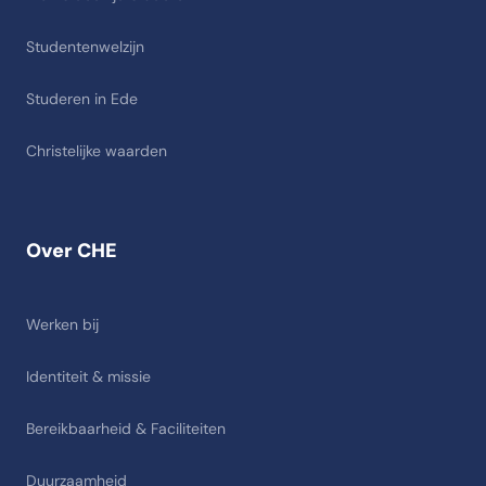
Studentenwelzijn
Studeren in Ede
Christelijke waarden
Over CHE
Werken bij
Identiteit & missie
Bereikbaarheid & Faciliteiten
Duurzaamheid