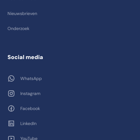
Nieuwsbrieven
Onderzoek
Social media
WhatsApp
Instagram
Facebook
LinkedIn
YouTube