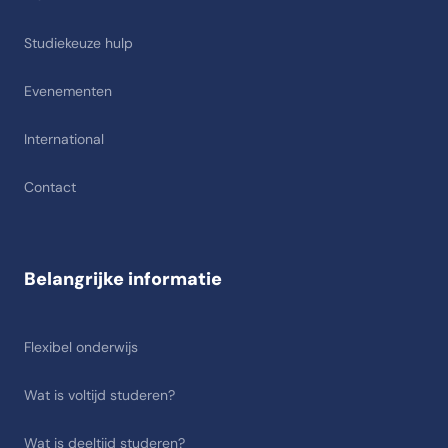
Studiekeuze hulp
Evenementen
International
Contact
Belangrijke informatie
Flexibel onderwijs
Wat is voltijd studeren?
Wat is deeltijd studeren?