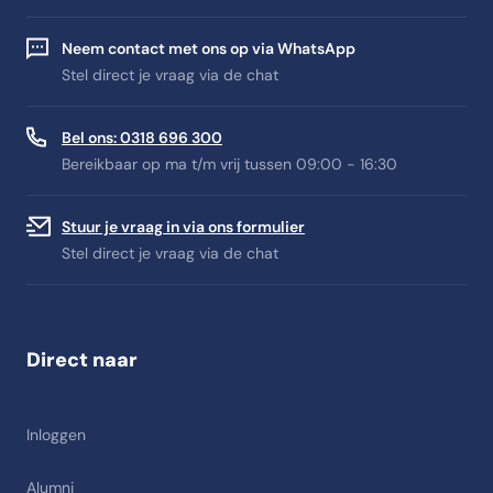
Neem contact met ons op via WhatsApp
Stel direct je vraag via de chat
Bel ons: 0318 696 300
Bereikbaar op ma t/m vrij tussen 09:00 - 16:30
Stuur je vraag in via ons formulier
Stel direct je vraag via de chat
Direct naar
Inloggen
Alumni