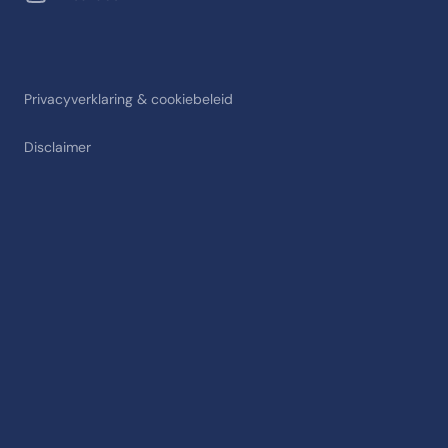
Privacyverklaring & cookiebeleid
Disclaimer