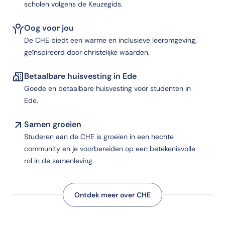
scholen volgens de Keuzegids.
Oog voor jou
De CHE biedt een warme en inclusieve leeromgeving,
geïnspireerd door christelijke waarden.
Betaalbare huisvesting in Ede
Goede en betaalbare huisvesting voor studenten in
Ede.
Samen groeien
Studeren aan de CHE is groeien in een hechte
community en je voorbereiden op een betekenisvolle
rol in de samenleving.
Ontdek meer over CHE