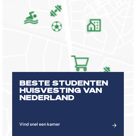
BESTE STUDENTEN
HUISVESTING VAN
NEDERLAND
Vind snel een kamer