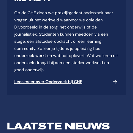
Op de CHE doen we praktijkgericht onderzoek naar
vragen uit het werkveld waarvoor we opleiden.
Bijvoorbeeld in de zorg, het onderwijs of de
journalistiek. Studenten kunnen meedoen via een
stage, een afstudeeropdracht of een learning
community. Zo leer je tijdens je opleiding hoe
onderzoek werkt en wat het oplevert. Wat we leren uit
onderzoek draagt bij aan een sterker werkveld en
goed onderwijs.
Lees meer over Onderzoek bij CHE
LAATSTE NIEUWS