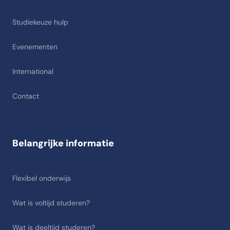
Studiekeuze hulp
Evenementen
International
Contact
Belangrijke informatie
Flexibel onderwijs
Wat is voltijd studeren?
Wat is deeltijd studeren?