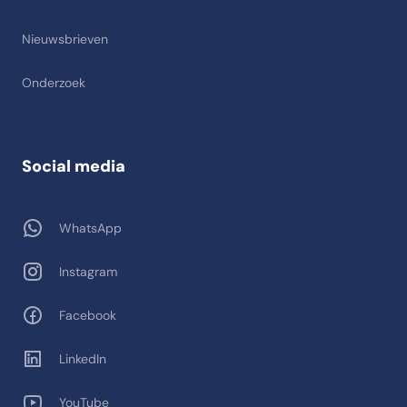
Nieuwsbrieven
Onderzoek
Social media
WhatsApp
Instagram
Facebook
LinkedIn
YouTube