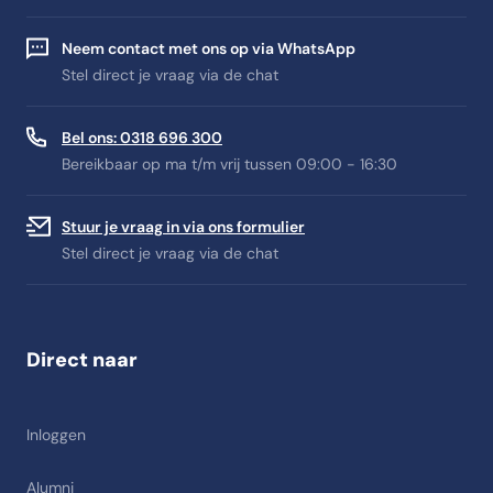
Neem contact met ons op via WhatsApp
Stel direct je vraag via de chat
Bel ons: 0318 696 300
Bereikbaar op ma t/m vrij tussen 09:00 - 16:30
Stuur je vraag in via ons formulier
Stel direct je vraag via de chat
Direct naar
Inloggen
Alumni