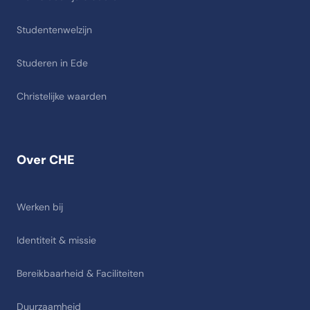
Studentenwelzijn
Studeren in Ede
Christelijke waarden
Over CHE
Werken bij
Identiteit & missie
Bereikbaarheid & Faciliteiten
Duurzaamheid