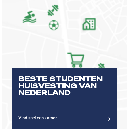
BESTE STUDENTEN
HUISVESTING VAN
NEDERLAND
Vind snel een kamer