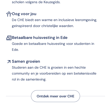
scholen volgens de Keuzegids.
Oog voor jou
De CHE biedt een warme en inclusieve leeromgeving,
geïnspireerd door christelijke waarden.
Betaalbare huisvesting in Ede
Goede en betaalbare huisvesting voor studenten in
Ede.
Samen groeien
Studeren aan de CHE is groeien in een hechte
community en je voorbereiden op een betekenisvolle
rol in de samenleving.
Ontdek meer over CHE