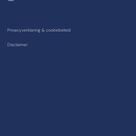
Privacyverklaring & cookiebeleid
Disclaimer