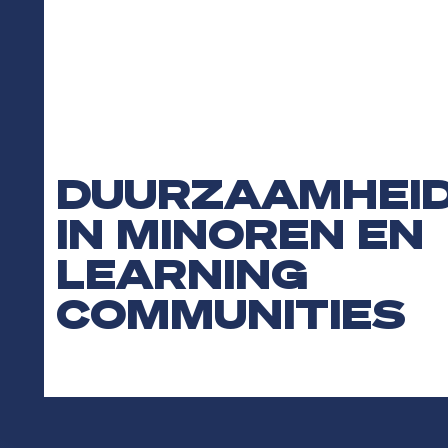
DUURZAAMHEI
IN MINOREN EN
LEARNING
COMMUNITIES