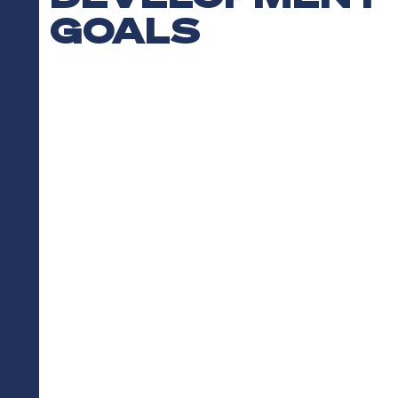
GOALS