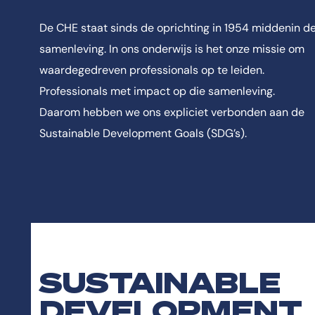
De CHE staat sinds de oprichting in 1954 middenin d
samenleving. In ons onderwijs is het onze missie om
waardegedreven professionals op te leiden.
Professionals met impact op die samenleving.
Daarom hebben we ons expliciet verbonden aan de
Sustainable Development Goals (SDG’s).
SUSTAINABLE
DEVELOPMENT