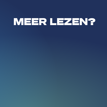
MEER LEZEN?