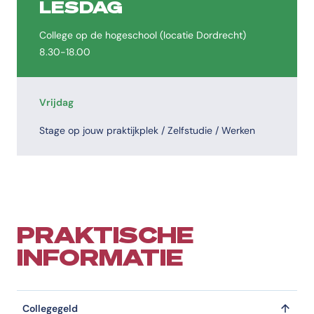
LESDAG
College op de hogeschool (locatie Dordrecht)
8.30-18.00
Vrijdag
Stage op jouw praktijkplek / Zelfstudie / Werken
PRAKTISCHE
INFORMATIE
Collegegeld