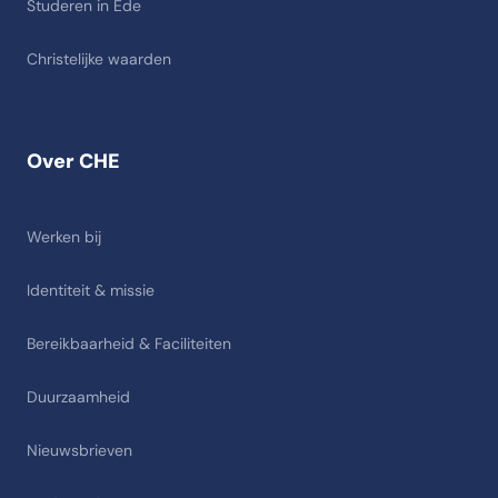
Studeren in Ede
Christelijke waarden
Over CHE
Werken bij
Identiteit & missie
Bereikbaarheid & Faciliteiten
Duurzaamheid
Nieuwsbrieven