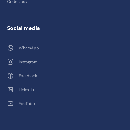
Onderzoek
Social media
WhatsApp
Instagram
Facebook
LinkedIn
YouTube