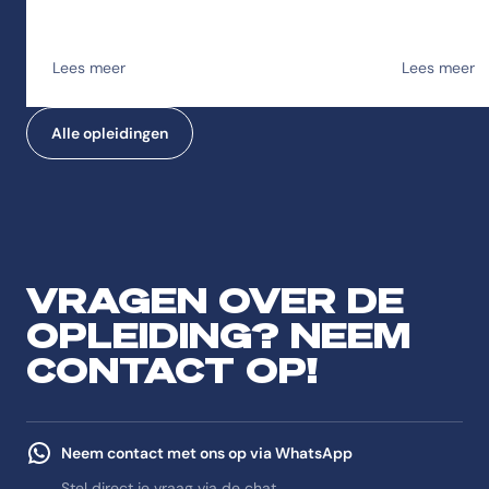
Lees meer
Lees meer
Alle opleidingen
VRAGEN OVER DE
OPLEIDING? NEEM
CONTACT OP!
Neem contact met ons op via WhatsApp
Stel direct je vraag via de chat