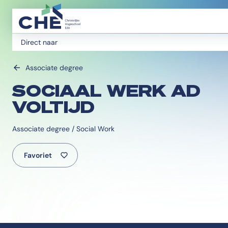
Direct naar
Associate degree
SOCIAAL WERK AD
VOLTIJD
Associate degree / Social Work
Favoriet