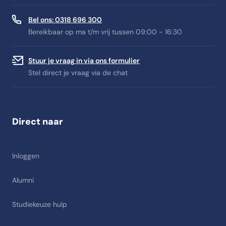
Bel ons: 0318 696 300
Bereikbaar op ma t/m vrij tussen 09:00 - 16:30
Stuur je vraag in via ons formulier
Stel direct je vraag via de chat
Direct naar
Inloggen
Alumni
Studiekeuze hulp