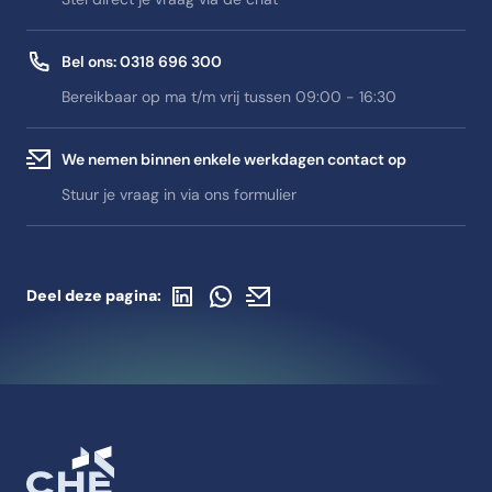
Bel ons: 0318 696 300
Bereikbaar op ma t/m vrij tussen 09:00 - 16:30
We nemen binnen enkele werkdagen contact op
Stuur je vraag in via ons formulier
Deel op LinkedIn
Deel via WhatsApp
Deel via de mail
Deel deze pagina: