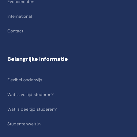
Evenementen
International
Contact
Belangrijke informatie
Flexibel onderwijs
Wat is voltijd studeren?
Wat is deeltijd studeren?
Studentenwelzijn