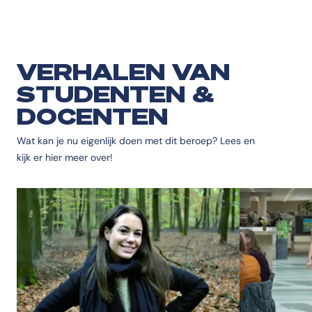
VERHALEN VAN
STUDENTEN &
DOCENTEN
Wat kan je nu eigenlijk doen met dit beroep? Lees en
kijk er hier meer over!