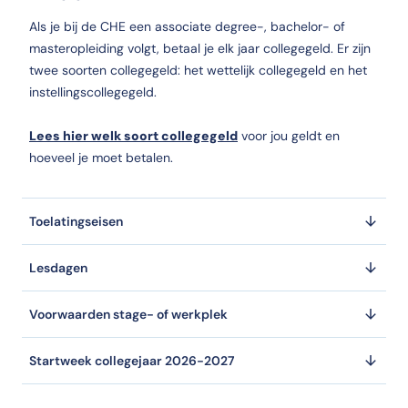
Als je bij de CHE een associate degree-, bachelor- of
masteropleiding volgt, betaal je elk jaar collegegeld. Er zijn
twee soorten collegegeld: het wettelijk collegegeld en het
instellingscollegegeld.
Lees hier welk soort collegegeld
voor jou geldt en
hoeveel je moet betalen.
Toelatingseisen
Lesdagen
Voorwaarden stage- of werkplek
Startweek collegejaar 2026-2027