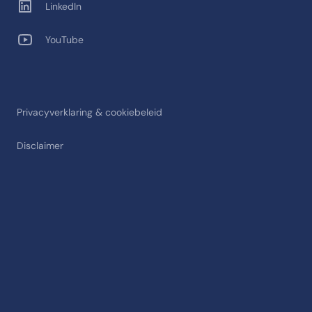
LinkedIn
YouTube
Privacyverklaring & cookiebeleid
Disclaimer