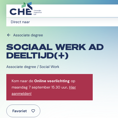
Direct naar
Associate degree
SOCIAAL WERK AD
DEELTIJD(+)
Associate degree / Social Work
Kom naar de
Online voorlichting
op
maandag 7 september 15.30 uur
.
Hier
aanmelden!
Favoriet