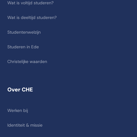
Wat is voltijd studeren?
Wat is deeltijd studeren?
Studentenwelzijn
Studeren in Ede
Christelijke waarden
Over CHE
Werken bij
Identiteit & missie