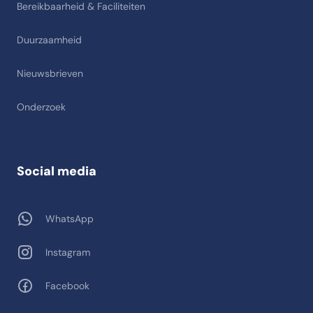
Bereikbaarheid & Faciliteiten
Duurzaamheid
Nieuwsbrieven
Onderzoek
Social media
WhatsApp
Instagram
Facebook