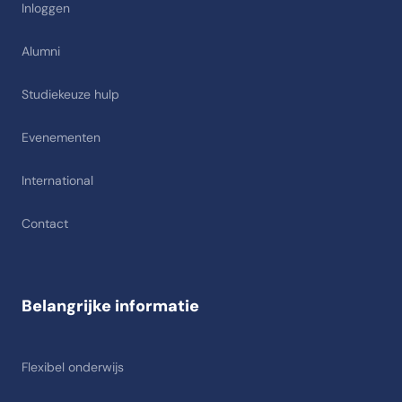
Inloggen
Alumni
Studiekeuze hulp
Evenementen
International
Contact
Belangrijke informatie
Flexibel onderwijs