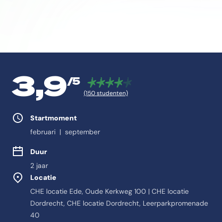
3,9
/5
(150 studenten)
Studie eigenschappen
Startmoment
februari | september
Duur
2 jaar
Locatie
CHE locatie Ede, Oude Kerkweg 100 | CHE locatie
Dordrecht, CHE locatie Dordrecht, Leerparkpromenade
40