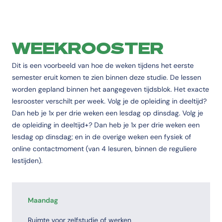
WEEKROOSTER
Dit is een voorbeeld van hoe de weken tijdens het eerste
semester eruit komen te zien binnen deze studie. De lessen
worden gepland binnen het aangegeven tijdsblok. Het exacte
lesrooster verschilt per week. Volg je de opleiding in deeltijd?
Dan heb je 1x per drie weken een lesdag op dinsdag. Volg je
de opleiding in deeltijd+? Dan heb je 1x per drie weken een
lesdag op dinsdag; en in de overige weken een fysiek of
online contactmoment (van 4 lesuren, binnen de reguliere
lestijden).
Maandag
Ruimte voor zelfstudie of werken