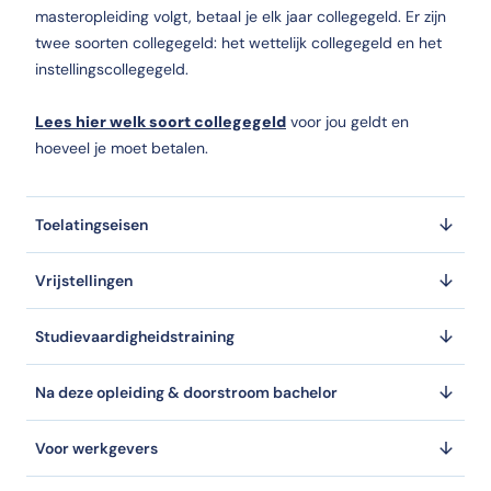
masteropleiding volgt, betaal je elk jaar collegegeld. Er zijn
twee soorten collegegeld: het wettelijk collegegeld en het
instellingscollegegeld.
Lees hier welk soort collegegeld
voor jou geldt en
hoeveel je moet betalen.
Toelatingseisen
Vrijstellingen
Studievaardigheidstraining
Na deze opleiding & doorstroom bachelor
Voor werkgevers