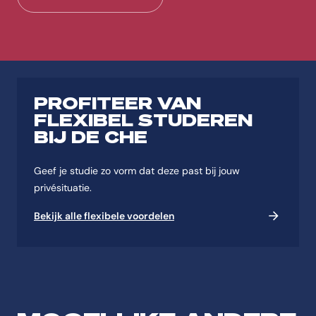
PROFITEER VAN
FLEXIBEL STUDEREN
BIJ DE CHE
Geef je studie zo vorm dat deze past bij jouw
privésituatie.
Bekijk alle flexibele voordelen