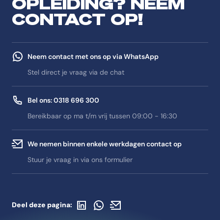
OPLEIDING? NEEM
CONTACT OP!
Neem contact met ons op via WhatsApp
Stel direct je vraag via de chat
Bel ons: 0318 696 300
Bereikbaar op ma t/m vrij tussen 09:00 - 16:30
We nemen binnen enkele werkdagen contact op
Stuur je vraag in via ons formulier
Deel op LinkedIn
Deel via WhatsApp
Deel via de mail
Deel deze pagina: