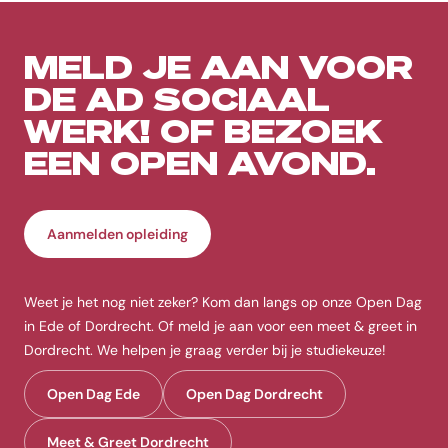
MELD JE AAN VOOR
DE AD SOCIAAL
WERK! OF BEZOEK
EEN OPEN AVOND.
Aanmelden opleiding
Weet je het nog niet zeker? Kom dan langs op onze Open Dag
in Ede of Dordrecht. Of meld je aan voor een meet & greet in
Dordrecht. We helpen je graag verder bij je studiekeuze!
Open Dag Ede
Open Dag Dordrecht
Meet & Greet Dordrecht