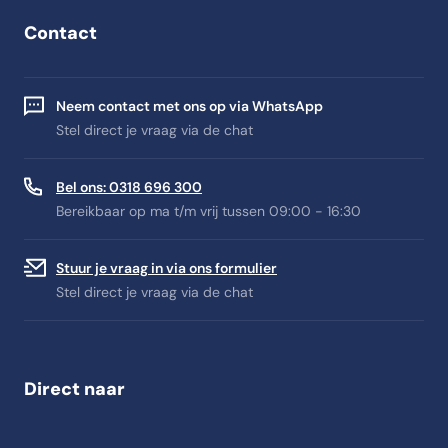
Contact
Neem contact met ons op via WhatsApp
Stel direct je vraag via de chat
Bel ons: 0318 696 300
Bereikbaar op ma t/m vrij tussen 09:00 - 16:30
Stuur je vraag in via ons formulier
Stel direct je vraag via de chat
Direct naar