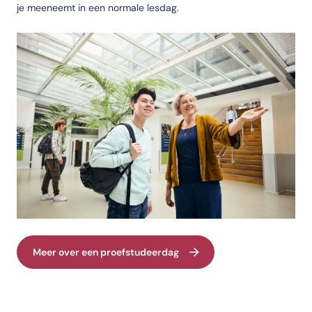
je meeneemt in een normale lesdag.
Meer over een proefstudeerdag