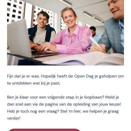
Fijn dat je er was. Hopelijk heeft de Open Dag je geholpen om
te ontdekken wat bij je past.
Ben je klaar voor een volgende stap in je loopbaan? Meld je
dan snel aan via de pagina van de opleiding van jouw keuze!
Heb je toch nog een vraag? Stel 'm hier, we helpen je graag
verder!