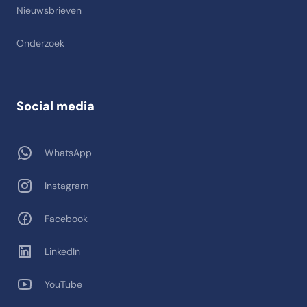
Nieuwsbrieven
Onderzoek
Social media
WhatsApp
Instagram
Facebook
LinkedIn
YouTube