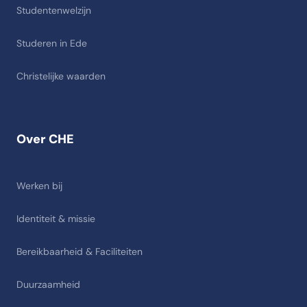
Studentenwelzijn
Studeren in Ede
Christelijke waarden
Over CHE
Werken bij
Identiteit & missie
Bereikbaarheid & Faciliteiten
Duurzaamheid