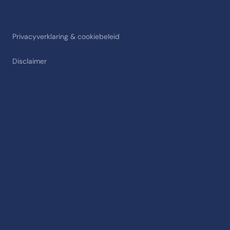
Privacyverklaring & cookiebeleid
Disclaimer