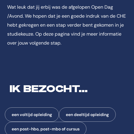
Wat leuk dat jij erbij was de afgelopen Open Dag
/Avond. We hopen dat je een goede indruk van de CHE
hebt gekregen en een stap verder bent gekomen in je
studiekeuze. Op deze pagina vind je meer informatie
over jouw volgende stap.
IK BEZOCHT...
een voltijd opleiding
een deeltijd opleiding
een post-hbo, post-mbo of cursus