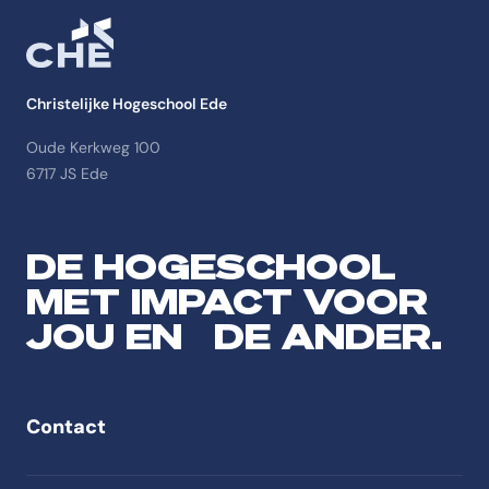
Christelijke Hogeschool Ede
Oude Kerkweg 100
6717 JS Ede
DE HOGESCHOOL
MET IMPACT VOOR
JOU EN DE ANDER.
Contact