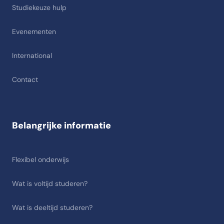
Studiekeuze hulp
Evenementen
International
Contact
Belangrijke informatie
Flexibel onderwijs
Wat is voltijd studeren?
Wat is deeltijd studeren?