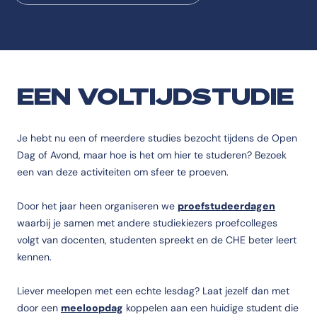
EEN VOLTIJDSTUDIE
Je hebt nu een of meerdere studies bezocht tijdens de Open
Dag of Avond, maar hoe is het om hier te studeren? Bezoek
een van deze activiteiten om sfeer te proeven.
Door het jaar heen organiseren we
proefstudeerdagen
waarbij je samen met andere studiekiezers proefcolleges
volgt van docenten, studenten spreekt en de CHE beter leert
kennen.
Liever meelopen met een echte lesdag? Laat jezelf dan met
door een
meeloopdag
koppelen aan een huidige student die