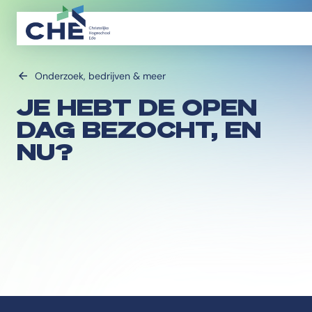
Onderzoek, bedrijven & meer
JE HEBT DE OPEN
DAG BEZOCHT, EN
NU?