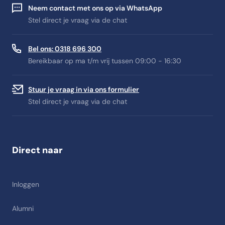
Neem contact met ons op via WhatsApp
Stel direct je vraag via de chat
Bel ons: 0318 696 300
Bereikbaar op ma t/m vrij tussen 09:00 - 16:30
Stuur je vraag in via ons formulier
Stel direct je vraag via de chat
Direct naar
Inloggen
Alumni