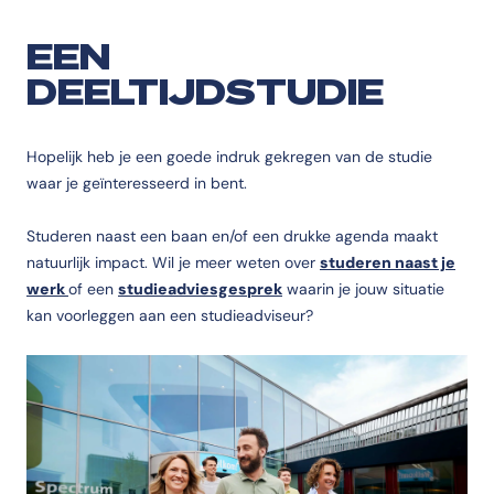
EEN
DEELTIJDSTUDIE
Hopelijk heb je een goede indruk gekregen van de studie
waar je geïnteresseerd in bent.
Studeren naast een baan en/of een drukke agenda maakt
natuurlijk impact. Wil je meer weten over
studeren naast je
werk
of een
studieadviesgesprek
waarin je jouw situatie
kan voorleggen aan een studieadviseur?