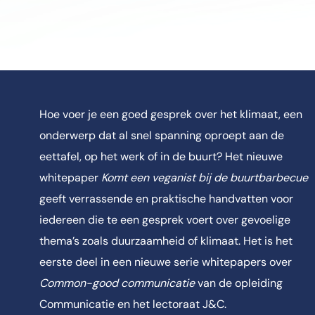
Hoe voer je een goed gesprek over het klimaat, een
onderwerp dat al snel spanning oproept aan de
eettafel, op het werk of in de buurt? Het nieuwe
whitepaper
Komt een veganist bij de buurtbarbecue
geeft verrassende en praktische handvatten voor
iedereen die te een gesprek voert over gevoelige
thema’s zoals duurzaamheid of klimaat. Het is het
eerste deel in een nieuwe serie whitepapers over
Common-good communicatie
van de opleiding
Communicatie en het lectoraat J&C.