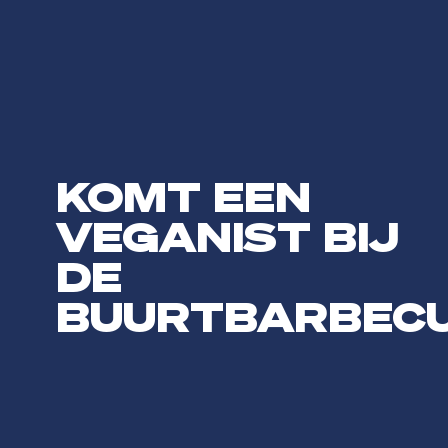
KOMT EEN
VEGANIST BIJ
DE
BUURTBARBEC