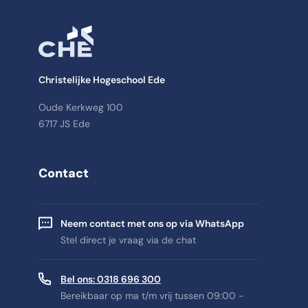
Christelijke Hogeschool Ede
Oude Kerkweg 100
6717 JS Ede
Contact
Neem contact met ons op via WhatsApp
Stel direct je vraag via de chat
Bel ons: 0318 696 300
Bereikbaar op ma t/m vrij tussen 09:00 -