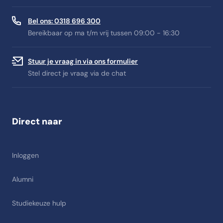
Bel ons: 0318 696 300
Bereikbaar op ma t/m vrij tussen 09:00 - 16:30
Stuur je vraag in via ons formulier
Stel direct je vraag via de chat
Direct naar
Inloggen
Alumni
Studiekeuze hulp