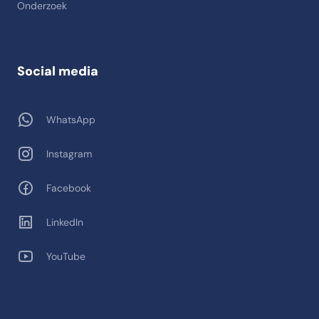
Onderzoek
Social media
WhatsApp
Instagram
Facebook
LinkedIn
YouTube