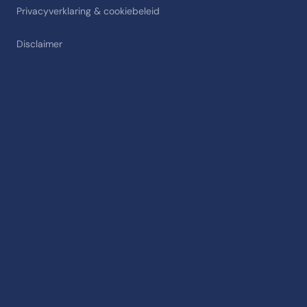
Privacyverklaring & cookiebeleid
Disclaimer