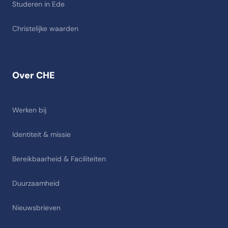
Studeren in Ede
Christelijke waarden
Over CHE
Werken bij
Identiteit & missie
Bereikbaarheid & Faciliteiten
Duurzaamheid
Nieuwsbrieven