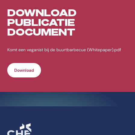
DOWNLOAD
PUBLICATIE
DOCUMENT
Komt een veganist bij de buurtbarbecue (Whitepaper).pdf
Download