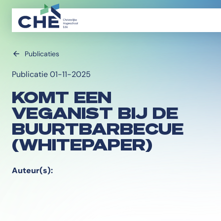
Publicaties
Publicatie 01-11-2025
KOMT EEN
VEGANIST BIJ DE
BUURTBARBECUE
(WHITEPAPER)
Auteur(s):