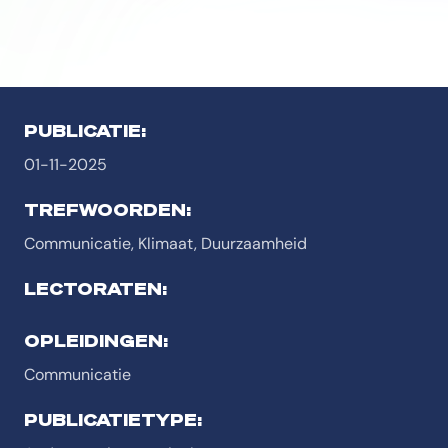
PUBLICATIE:
01-11-2025
TREFWOORDEN:
Communicatie, Klimaat, Duurzaamheid
LECTORATEN:
OPLEIDINGEN:
Communicatie
PUBLICATIETYPE: