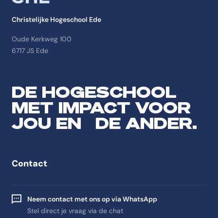
Christelijke Hogeschool Ede
Oude Kerkweg 100
6717 JS Ede
DE HOGESCHOOL
MET IMPACT VOOR
JOU EN DE ANDER.
Contact
Neem contact met ons op via WhatsApp
Stel direct je vraag via de chat