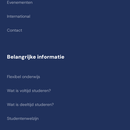
Evenementen
International
Contact
Belangrijke informatie
Flexibel onderwijs
Wat is voltijd studeren?
Wat is deeltijd studeren?
Studentenwelzijn