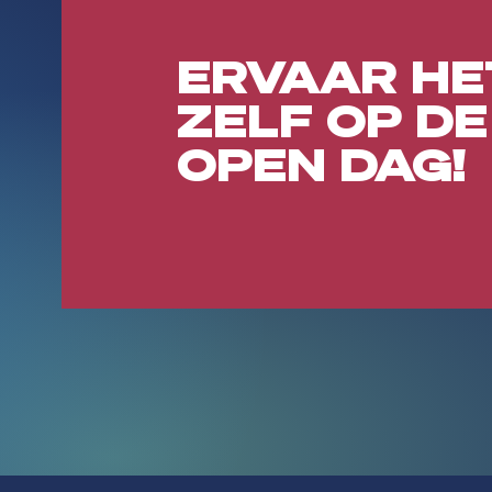
ERVAAR HE
ZELF OP DE
OPEN DAG!