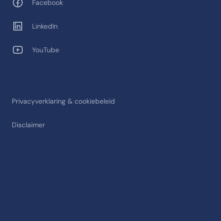
Facebook
LinkedIn
YouTube
Privacyverklaring & cookiebeleid
Disclaimer