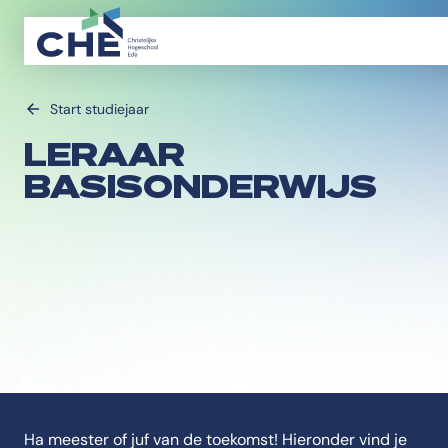
Start studiejaar
LERAAR
BASISONDERWIJS
Ha meester of juf van de toekomst! Hieronder vind je