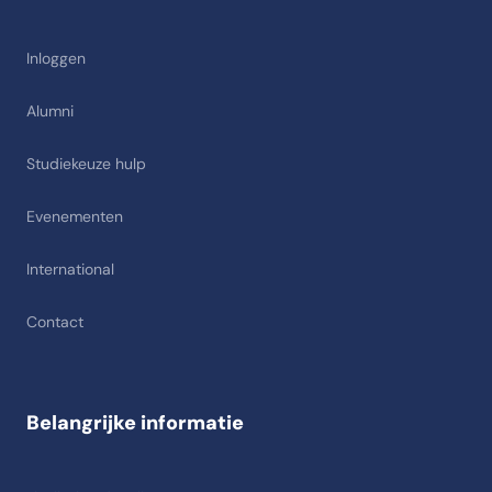
Inloggen
Alumni
Studiekeuze hulp
Evenementen
International
Contact
Belangrijke informatie