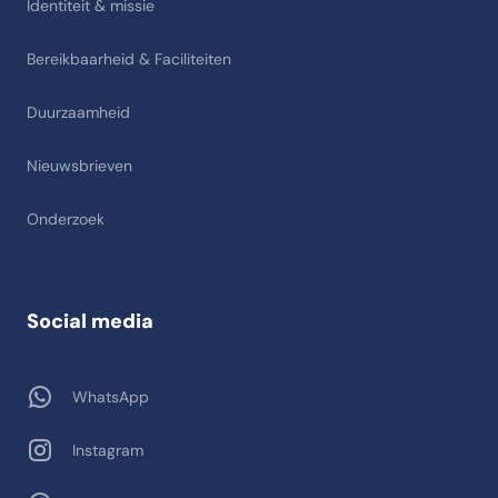
Identiteit & missie
Bereikbaarheid & Faciliteiten
Duurzaamheid
Nieuwsbrieven
Onderzoek
Social media
WhatsApp
Instagram