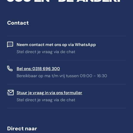
Contact
Neem contact met ons op via WhatsApp
Stel direct je vraag via de chat
Bel ons: 0318 696 300
Bereikbaar op ma t/m vrij tussen 09:00 - 16:30
Stuur je vraag in via ons formulier
Stel direct je vraag via de chat
Direct naar