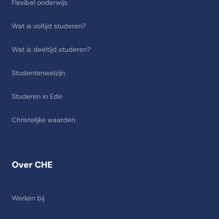
Flexibel onderwijs
Wat is voltijd studeren?
Wat is deeltijd studeren?
Studentenwelzijn
Studeren in Ede
Christelijke waarden
Over CHE
Werken bij