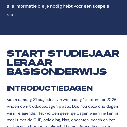
alle informatie die je nodig hebt voor een soepele
start.
START STUDIEJAAR
LERAAR
BASISONDERWIJS
INTRODUCTIEDAGEN
Van maandag 31 augustus t/m woensdag 1 september 2026
vinden de introductiedagen plaats. Dus hou deze drie dagen
vrij in je agenda. Het worden gezellige dagen waarin je kennis
maakt met de CHE, opleiding, klas, docenten, coach en het
toekomstige beroep: leerkracht! Meer informatie over de