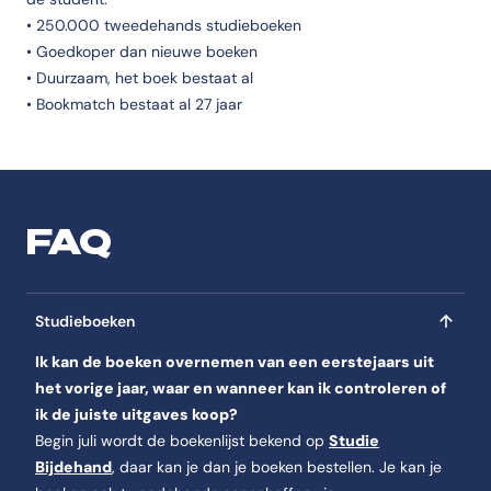
• 250.000 tweedehands studieboeken
• Goedkoper dan nieuwe boeken
• Duurzaam, het boek bestaat al
• Bookmatch bestaat al 27 jaar
FAQ
Studieboeken
Ik kan de boeken overnemen van een eerstejaars uit
het vorige jaar, waar en wanneer kan ik controleren of
ik de juiste uitgaves koop?
Begin juli wordt de boekenlijst bekend op
Studie
Bijdehand
, daar kan je dan je boeken bestellen. Je kan je