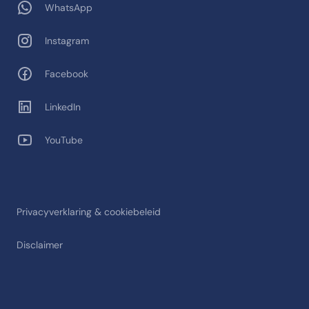
WhatsApp
Instagram
Facebook
LinkedIn
YouTube
Privacyverklaring & cookiebeleid
Disclaimer