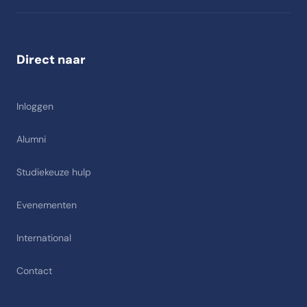
Direct naar
Inloggen
Alumni
Studiekeuze hulp
Evenementen
International
Contact