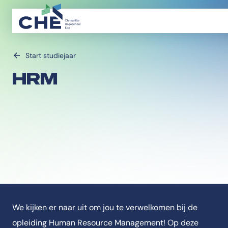
Start studiejaar
HRM
We kijken er naar uit om jou te verwelkomen bij de
opleiding Human Resource Management! Op deze