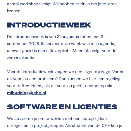
aantal workshops volgt. Wij hebben er zin in om je te leren
kennen!
INTRODUCTIEWEEK
De introductieweek is van 31 augustus tot en met 3
september 2026. Reserveer deze week vast in je agenda,
aanwezigheid is namelijk verplicht. Meer info volgt voor de
zomervakantie.
Voor de introductieweek vragen we een eigen bijdrage. Vormt
dit voor jou een probleem? Dan kunnen we hier een regeling
voor treffen. Neem, als dit voor jou geldt, contact op via
mlbudding@che.nl
.
SOFTWARE EN LICENTIES
We adviseren je om te werken met een laptop tijdens
colleges en in projectgroepen. Als student van de CHE kun je