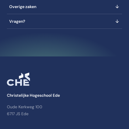
Overige zaken
Vragen?
Christelijke Hogeschool Ede
Oude Kerkweg 100
6717 JS Ede