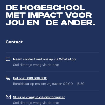
DE HOGESCHOOL
MET IMPACT VOOR
JOU EN DE ANDER.
Contact
Neem contact met ons op via WhatsApp
Stel direct je vraag via de chat
Bel ons: 0318 696 300
Bereikbaar op ma t/m vrij tussen 09:00 - 16:30
Stuur je vraag in via ons formulier
Stel direct je vraag via de chat