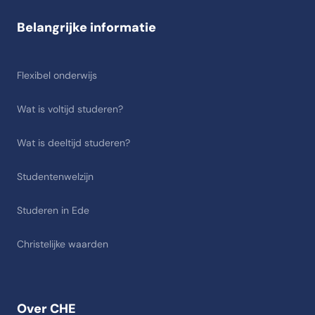
Belangrijke informatie
Flexibel onderwijs
Wat is voltijd studeren?
Wat is deeltijd studeren?
Studentenwelzijn
Studeren in Ede
Christelijke waarden
Over CHE