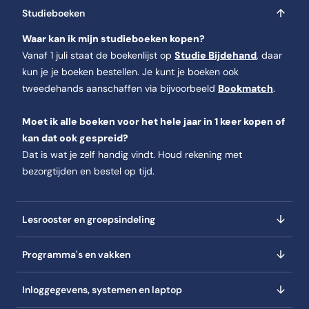
Studieboeken
Waar kan ik mijn studieboeken kopen?
Vanaf 1 juli staat de boekenlijst op
Studie Bijdehand
, daar
kun je je boeken bestellen. Je kunt je boeken ook
tweedehands aanschaffen via bijvoorbeeld
Bookmatch
.
Moet ik alle boeken voor het hele jaar in 1 keer kopen of
kan dat ook gespreid?
Dat is wat je zelf handig vindt. Houd rekening met
bezorgtijden en bestel op tijd.
Lesrooster en groepsindeling
Programma's en vakken
Inloggegevens, systemen en laptop