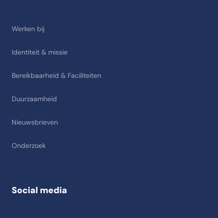
Werken bij
Identiteit & missie
Bereikbaarheid & Faciliteiten
Duurzaamheid
Nieuwsbrieven
Onderzoek
Social media