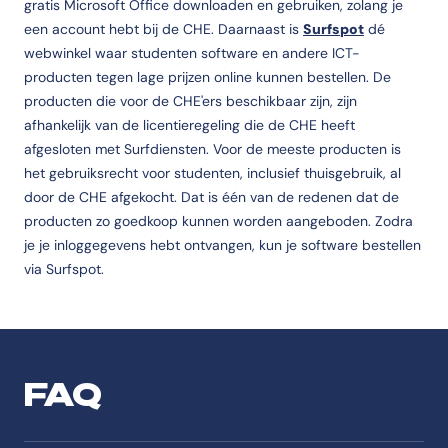
gratis Microsoft Office downloaden en gebruiken, zolang je
een account hebt bij de CHE. Daarnaast is
Surfspot
dé
webwinkel waar studenten software en andere ICT-
producten tegen lage prijzen online kunnen bestellen. De
producten die voor de CHE'ers beschikbaar zijn, zijn
afhankelijk van de licentieregeling die de CHE heeft
afgesloten met Surfdiensten. Voor de meeste producten is
het gebruiksrecht voor studenten, inclusief thuisgebruik, al
door de CHE afgekocht. Dat is één van de redenen dat de
producten zo goedkoop kunnen worden aangeboden. Zodra
je je inloggegevens hebt ontvangen, kun je software bestellen
via Surfspot.
FAQ