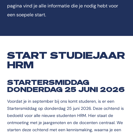
pagina vind je alle informatie die je nodig hebt voor
een soepele start.
START STUDIEJAAR
HRM
STARTERSMIDDAG
DONDERDAG 25 JUNI 2026
Voordat je in september bij ons komt studeren, is er een
Startersmiddag op donderdag 25 juni 2026. Deze ochtend is
bedoeld voor alle nieuwe studenten HRM. Hier staat de
ontmoeting met je jaargenoten en de docenten centraal. We
starten deze ochtend met een kennismaking, waarna je een