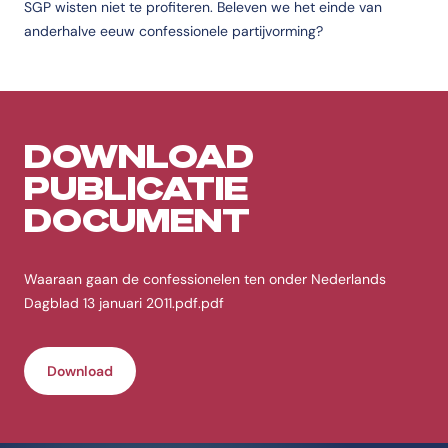
SGP wisten niet te profiteren. Beleven we het einde van
anderhalve eeuw confessionele partijvorming?
DOWNLOAD
PUBLICATIE
DOCUMENT
Waaraan gaan de confessionelen ten onder Nederlands
Dagblad 13 januari 2011.pdf.pdf
Download