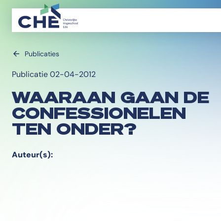
Publicaties
Publicatie 02-04-2012
WAARAAN GAAN DE
CONFESSIONELEN
TEN ONDER?
Auteur(s):