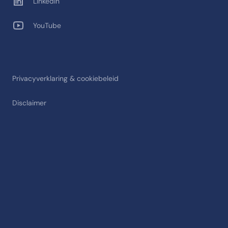
LinkedIn
YouTube
Privacyverklaring & cookiebeleid
Disclaimer