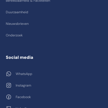
Bereikbaarheid & Faciliteiten
Duurzaamheid
Nieuwsbrieven
Onderzoek
Social media
WhatsApp
Instagram
Facebook