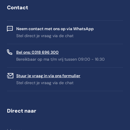
Contact
Neem contact met ons op via WhatsApp
Stel direct je vraag via de chat
Bel ons: 0318 696 300
Bereikbaar op ma t/m vrij tussen 09:00 - 16:30
Stuur je vraag in via ons formulier
Stel direct je vraag via de chat
Direct naar