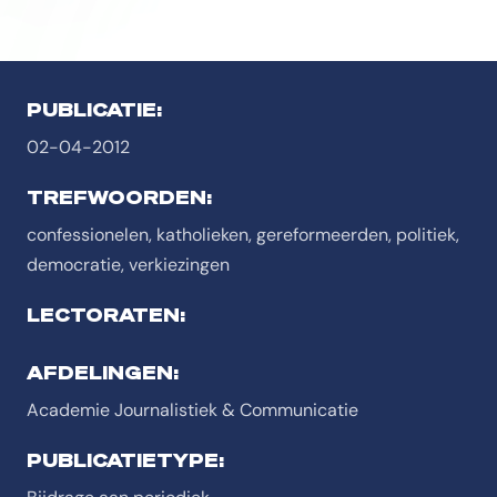
PUBLICATIE:
02-04-2012
TREFWOORDEN:
confessionelen, katholieken, gereformeerden, politiek,
democratie, verkiezingen
LECTORATEN:
AFDELINGEN:
Academie Journalistiek & Communicatie
PUBLICATIETYPE: