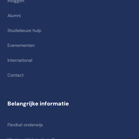
Inloggen
Alumni
Studiekeuze hulp
Evenementen
International
Contact
Belangrijke informatie
Flexibel onderwijs