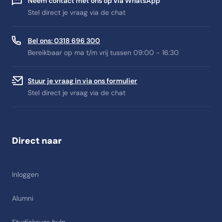
Neem contact met ons op via WhatsApp
Stel direct je vraag via de chat
Bel ons: 0318 696 300
Bereikbaar op ma t/m vrij tussen 09:00 - 16:30
Stuur je vraag in via ons formulier
Stel direct je vraag via de chat
Direct naar
Inloggen
Alumni