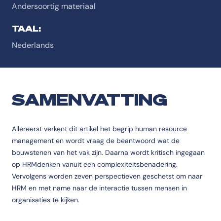
Andersoortig materiaal
TAAL:
Nederlands
SAMENVATTING
Allereerst verkent dit artikel het begrip human resource
management en wordt vraag de beantwoord wat de
bouwstenen van het vak zijn. Daarna wordt kritisch ingegaan
op HRMdenken vanuit een complexiteitsbenadering.
Vervolgens worden zeven perspectieven geschetst om naar
HRM en met name naar de interactie tussen mensen in
organisaties te kijken.