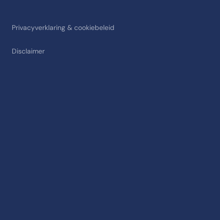
Privacyverklaring & cookiebeleid
Disclaimer