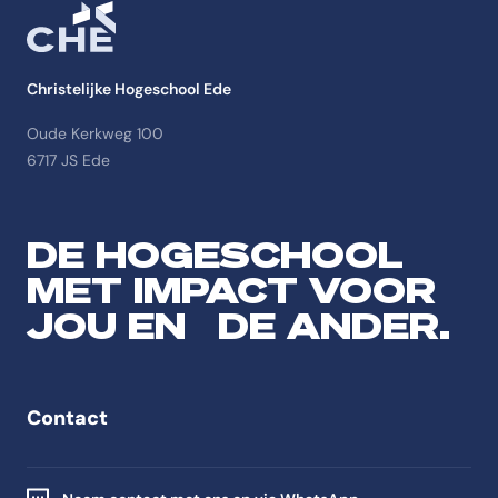
Christelijke Hogeschool Ede
Oude Kerkweg 100
6717 JS Ede
DE HOGESCHOOL
MET IMPACT VOOR
JOU EN DE ANDER.
Contact