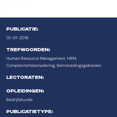
PUBLICATIE:
01-01-2018
TREFWOORDEN:
Human Resource Management, HRM,
Complexiteitsbenadering, Beïnvloedingsgebieden
LECTORATEN:
OPLEIDINGEN:
Bedrijfskunde
PUBLICATIETYPE: