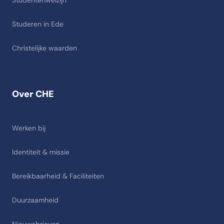
Studentenwelzijn
Studeren in Ede
Christelijke waarden
Over CHE
Werken bij
Identiteit & missie
Bereikbaarheid & Faciliteiten
Duurzaamheid