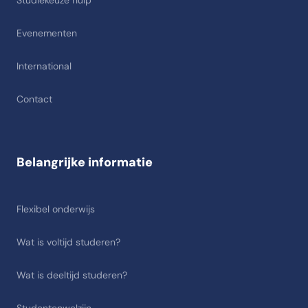
Studiekeuze hulp
Evenementen
International
Contact
Belangrijke informatie
Flexibel onderwijs
Wat is voltijd studeren?
Wat is deeltijd studeren?