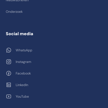
Nieuwsbrieven
Onderzoek
Social media
WhatsApp
Instagram
Facebook
LinkedIn
YouTube