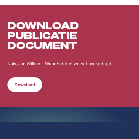
DOWNLOAD
PUBLICATIE
DOCUMENT
Nuis, Jan Willem - Waar hebben we het over.pdf.pdf
Download