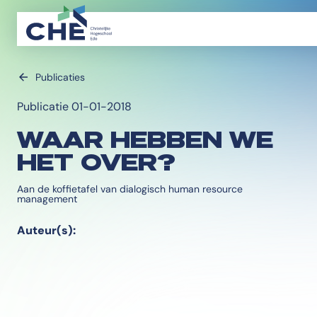
Publicaties
Publicatie 01-01-2018
WAAR HEBBEN WE
HET OVER?
Aan de koffietafel van dialogisch human resource
management
Auteur(s):