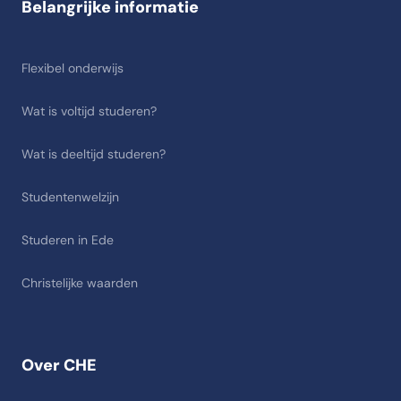
Belangrijke informatie
Flexibel onderwijs
Wat is voltijd studeren?
Wat is deeltijd studeren?
Studentenwelzijn
Studeren in Ede
Christelijke waarden
Over CHE