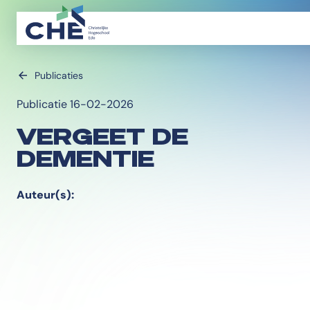
Publicaties
Publicatie 16-02-2026
VERGEET DE
DEMENTIE
Auteur(s):