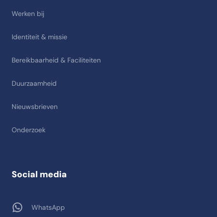
Werken bij
Identiteit & missie
Bereikbaarheid & Faciliteiten
Duurzaamheid
Nieuwsbrieven
Onderzoek
Social media
WhatsApp