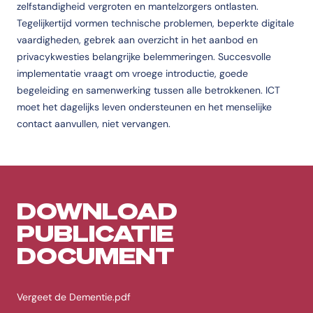
zelfstandigheid vergroten en mantelzorgers ontlasten.
Tegelijkertijd vormen technische problemen, beperkte digitale
vaardigheden, gebrek aan overzicht in het aanbod en
privacykwesties belangrijke belemmeringen. Succesvolle
implementatie vraagt om vroege introductie, goede
begeleiding en samenwerking tussen alle betrokkenen. ICT
moet het dagelijks leven ondersteunen en het menselijke
contact aanvullen, niet vervangen.
DOWNLOAD
PUBLICATIE
DOCUMENT
Vergeet de Dementie.pdf