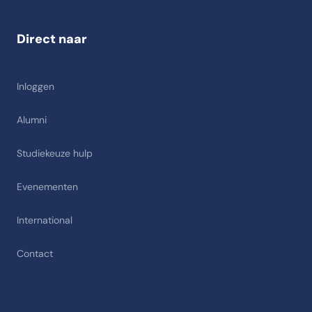
Direct naar
Inloggen
Alumni
Studiekeuze hulp
Evenementen
International
Contact