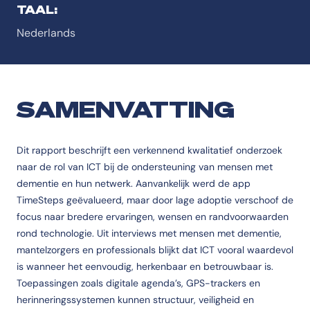
TAAL:
Nederlands
SAMENVATTING
Dit rapport beschrijft een verkennend kwalitatief onderzoek
naar de rol van ICT bij de ondersteuning van mensen met
dementie en hun netwerk. Aanvankelijk werd de app
TimeSteps geëvalueerd, maar door lage adoptie verschoof de
focus naar bredere ervaringen, wensen en randvoorwaarden
rond technologie. Uit interviews met mensen met dementie,
mantelzorgers en professionals blijkt dat ICT vooral waardevol
is wanneer het eenvoudig, herkenbaar en betrouwbaar is.
Toepassingen zoals digitale agenda’s, GPS-trackers en
herinneringssystemen kunnen structuur, veiligheid en