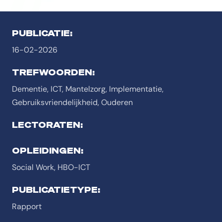
PUBLICATIE:
16-02-2026
TREFWOORDEN:
Dementie, ICT, Mantelzorg, Implementatie,
Gebruiksvriendelijkheid, Ouderen
LECTORATEN:
OPLEIDINGEN:
Social Work, HBO-ICT
PUBLICATIETYPE:
Rapport