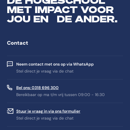
DE HOGESCHOOL
MET IMPACT VOOR
JOU EN DE ANDER.
Contact
Neem contact met ons op via WhatsApp
Stel direct je vraag via de chat
Bel ons: 0318 696 300
Bereikbaar op ma t/m vrij tussen 09:00 - 16:30
Stuur je vraag in via ons formulier
Stel direct je vraag via de chat