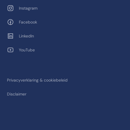
Instagram
Facebook
LinkedIn
YouTube
Privacyverklaring & cookiebeleid
Disclaimer