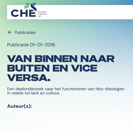
Publicaties
Publicatie 01-01-2016
VAN BINNEN NAAR
BUITEN EN VICE
VERSA.
Een deelonderzoek naar het functioneren van hbo-theologen
in relatie tot kerk en cultuur.
Auteur(s):