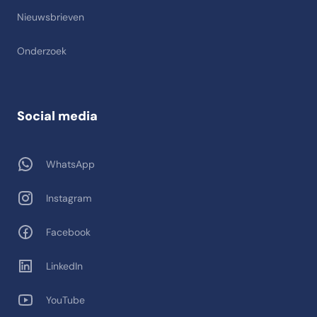
Nieuwsbrieven
Onderzoek
Social media
WhatsApp
Instagram
Facebook
LinkedIn
YouTube