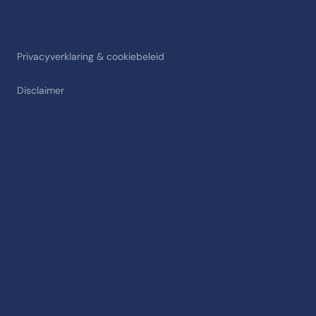
Privacyverklaring & cookiebeleid
Disclaimer