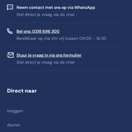
Neem contact met ons op via WhatsApp
Stel direct je vraag via de chat
Bel ons: 0318 696 300
Bereikbaar op ma t/m vrij tussen 09:00 - 16:30
Stuur je vraag in via ons formulier
Stel direct je vraag via de chat
Direct naar
Inloggen
Alumni