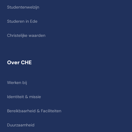
Studentenwelzijn
Studeren in Ede
Christelijke waarden
Over CHE
Werken bij
Identiteit & missie
Bereikbaarheid & Faciliteiten
Duurzaamheid