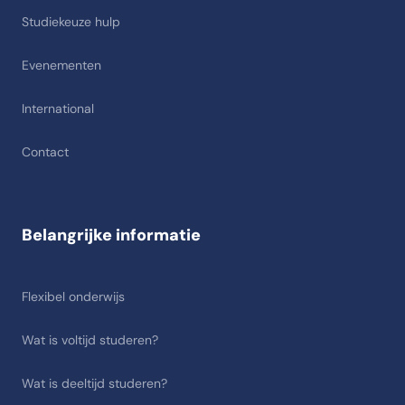
Studiekeuze hulp
Evenementen
International
Contact
Belangrijke informatie
Flexibel onderwijs
Wat is voltijd studeren?
Wat is deeltijd studeren?