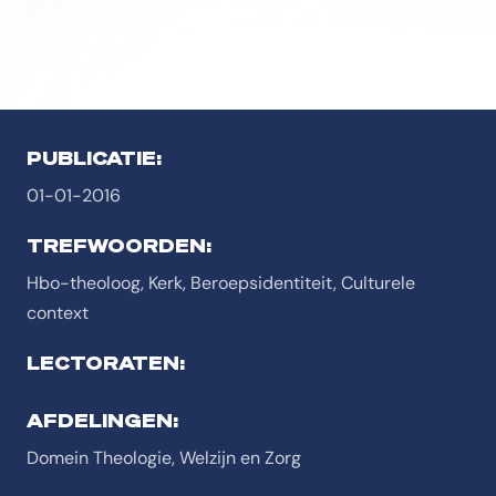
PUBLICATIE:
01-01-2016
TREFWOORDEN:
Hbo-theoloog, Kerk, Beroepsidentiteit, Culturele
context
LECTORATEN:
AFDELINGEN:
Domein Theologie, Welzijn en Zorg