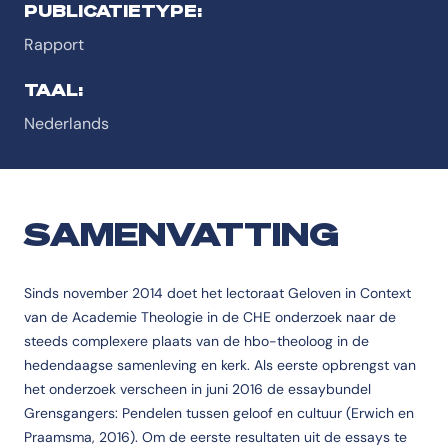
PUBLICATIETYPE:
Rapport
TAAL:
Nederlands
SAMENVATTING
Sinds november 2014 doet het lectoraat Geloven in Context
van de Academie Theologie in de CHE onderzoek naar de
steeds complexere plaats van de hbo-theoloog in de
hedendaagse samenleving en kerk. Als eerste opbrengst van
het onderzoek verscheen in juni 2016 de essaybundel
Grensgangers: Pendelen tussen geloof en cultuur (Erwich en
Praamsma, 2016). Om de eerste resultaten uit de essays te