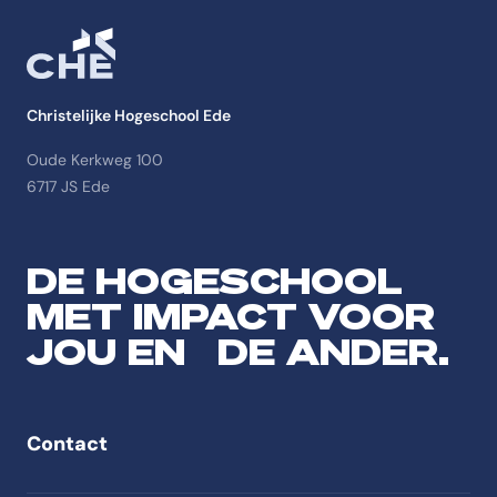
Christelijke Hogeschool Ede
Oude Kerkweg 100
6717 JS Ede
DE HOGESCHOOL
MET IMPACT VOOR
JOU EN DE ANDER.
Contact