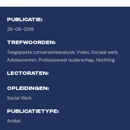
PUBLICATIE:
28-06-2018
TREFWOORDEN:
Toegepaste conversatieanalyse, Video, Sociaal werk,
Adolescenten, Professioneel ouderschap, Hechting
LECTORATEN:
OPLEIDINGEN:
Social Work
PUBLICATIETYPE:
Artikel