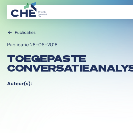
Publicaties
Publicatie 28-06-2018
TOEGEPASTE
CONVERSATIEANALY
Auteur(s):