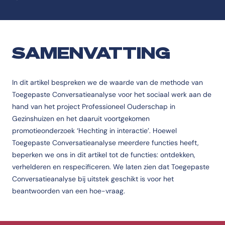
SAMENVATTING
In dit artikel bespreken we de waarde van de methode van
Toegepaste Conversatieanalyse voor het sociaal werk aan de
hand van het project Professioneel Ouderschap in
Gezinshuizen en het daaruit voortgekomen
promotieonderzoek ‘Hechting in interactie’. Hoewel
Toegepaste Conversatieanalyse meerdere functies heeft,
beperken we ons in dit artikel tot de functies: ontdekken,
verhelderen en respecificeren. We laten zien dat Toegepaste
Conversatieanalyse bij uitstek geschikt is voor het
beantwoorden van een hoe-vraag.