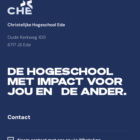
Christelijke Hogeschool Ede
Oude Kerkweg 100
6717 JS Ede
DE HOGESCHOOL
MET IMPACT VOOR
JOU EN DE ANDER.
Contact