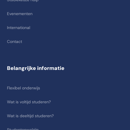
Evenementen
International
Contact
Belangrijke informatie
Flexibel onderwijs
Wat is voltijd studeren?
Wat is deeltijd studeren?
Studentenwelzijn