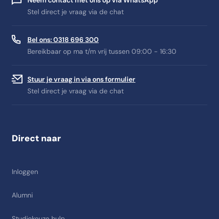
Neem contact met ons op via WhatsApp
Stel direct je vraag via de chat
Bel ons: 0318 696 300
Bereikbaar op ma t/m vrij tussen 09:00 - 16:30
Stuur je vraag in via ons formulier
Stel direct je vraag via de chat
Direct naar
Inloggen
Alumni
Studiekeuze hulp