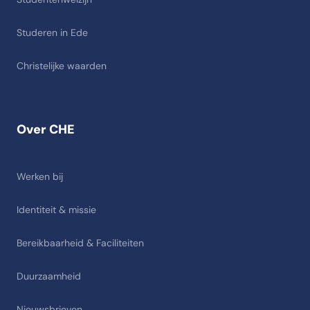
Studeren in Ede
Christelijke waarden
Over CHE
Werken bij
Identiteit & missie
Bereikbaarheid & Faciliteiten
Duurzaamheid
Nieuwsbrieven