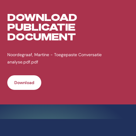
DOWNLOAD
PUBLICATIE
DOCUMENT
Noordegraaf, Martine - Toegepaste Conversatie
analyse.pdf.pdf
Download