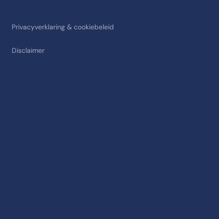
Privacyverklaring & cookiebeleid
Disclaimer