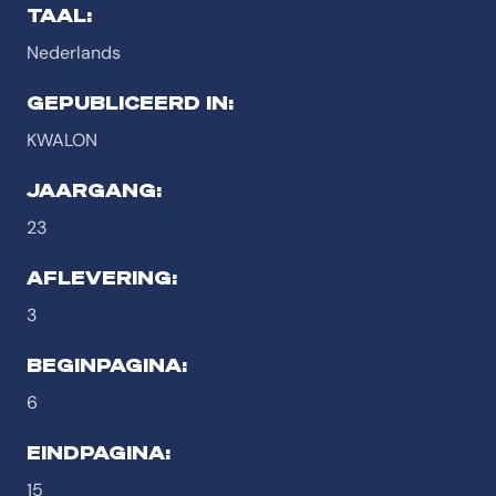
TAAL:
Nederlands
GEPUBLICEERD IN:
KWALON
JAARGANG:
23
AFLEVERING:
3
BEGINPAGINA:
6
EINDPAGINA:
15