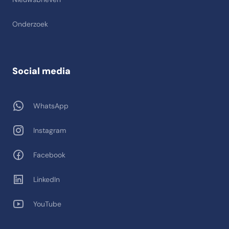
Onderzoek
Social media
WhatsApp
Instagram
Facebook
LinkedIn
YouTube