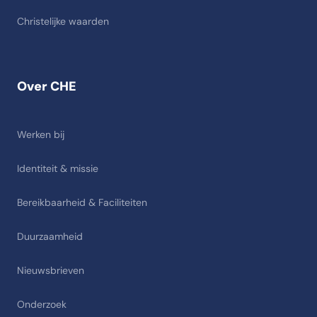
Christelijke waarden
Over CHE
Werken bij
Identiteit & missie
Bereikbaarheid & Faciliteiten
Duurzaamheid
Nieuwsbrieven
Onderzoek