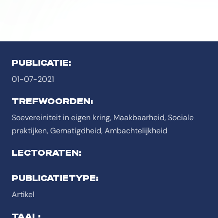
PUBLICATIE:
01-07-2021
TREFWOORDEN:
Soevereiniteit in eigen kring, Maakbaarheid, Sociale
praktijken, Gematigdheid, Ambachtelijkheid
LECTORATEN:
PUBLICATIETYPE:
Artikel
TAAL: