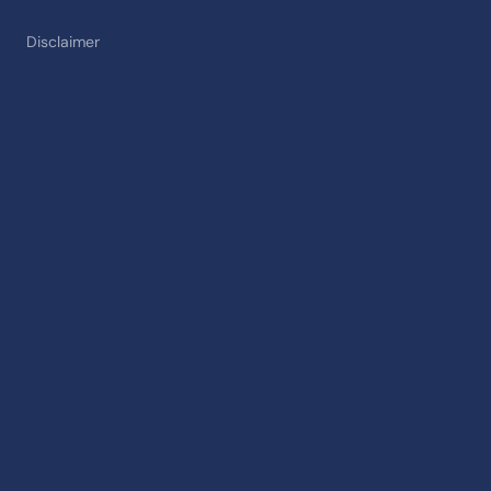
Disclaimer