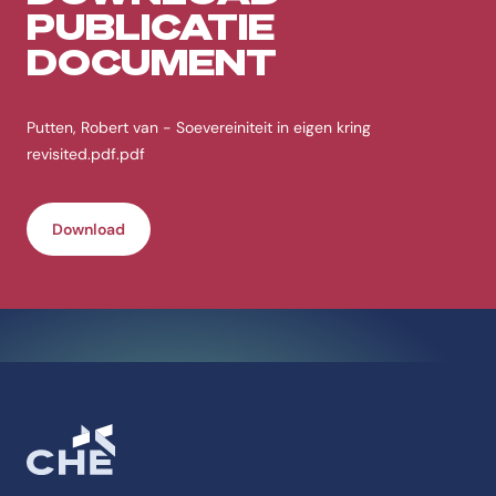
PUBLICATIE
DOCUMENT
Putten, Robert van - Soevereiniteit in eigen kring
revisited.pdf.pdf
Download