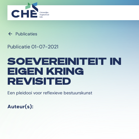
Publicaties
Publicatie 01-07-2021
SOEVEREINITEIT IN
EIGEN KRING
REVISITED
Een pleidooi voor reflexieve bestuurskunst
Auteur(s):