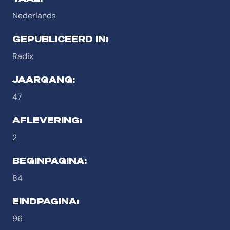
Nederlands
GEPUBLICEERD IN:
Radix
JAARGANG:
47
AFLEVERING:
2
BEGINPAGINA:
84
EINDPAGINA:
96