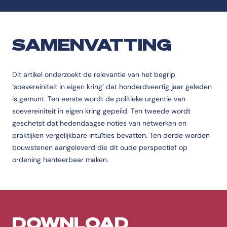
SAMENVATTING
Dit artikel onderzoekt de relevantie van het begrip
‘soevereiniteit in eigen kring’ dat honderdveertig jaar geleden
is gemunt. Ten eerste wordt de politieke urgentie van
soevereiniteit in eigen kring gepeild. Ten tweede wordt
geschetst dat hedendaagse noties van netwerken en
praktijken vergelijkbare intuïties bevatten. Ten derde worden
bouwstenen aangeleverd die dit oude perspectief op
ordening hanteerbaar maken.
DOWNLOAD