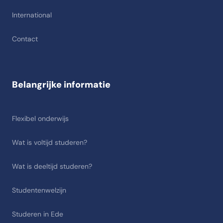
International
Contact
Belangrijke informatie
Flexibel onderwijs
Wat is voltijd studeren?
Wat is deeltijd studeren?
Studentenwelzijn
Studeren in Ede