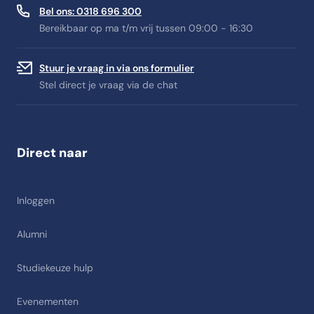
Bel ons: 0318 696 300
Bereikbaar op ma t/m vrij tussen 09:00 - 16:30
Stuur je vraag in via ons formulier
Stel direct je vraag via de chat
Direct naar
Inloggen
Alumni
Studiekeuze hulp
Evenementen