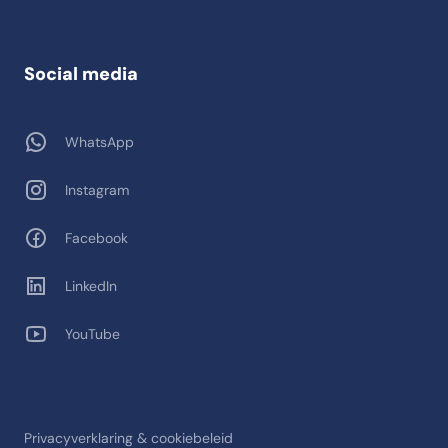
Social media
WhatsApp
Instagram
Facebook
LinkedIn
YouTube
Privacyverklaring & cookiebeleid