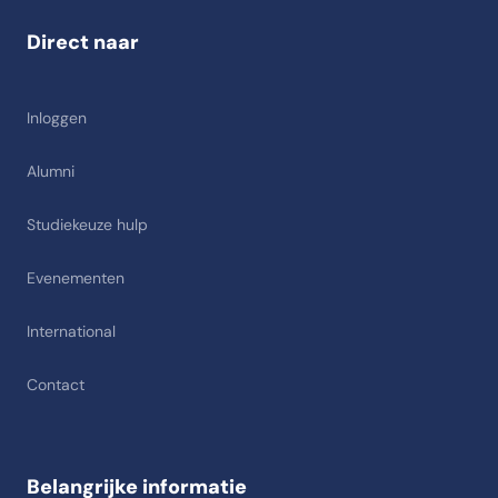
Direct naar
Inloggen
Alumni
Studiekeuze hulp
Evenementen
International
Contact
Belangrijke informatie