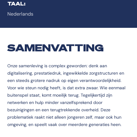
TAAL:
Nederlands
SAMENVATTING
Onze samenleving is complex geworden: denk aan
digitalisering, prestatiedruk, ingewikkelde zorgstructuren en
een steeds grotere nadruk op eigen verantwoordelijkheid.
Voor wie steun nodig heeft, is dat extra zwaar. Wie eenmaal
buitenspel staat, komt moeilijk terug. Tegelijkertijd zijn
netwerken en hulp minder vanzelfsprekend door
bezuinigingen en een terugtrekkende overheid. Deze
problematiek raakt niet alleen jongeren zelf, maar ook hun
omgeving, en speelt vaak over meerdere generaties heen.