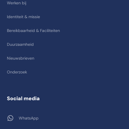
Werken bij
Identiteit & missie
Bereikbaarheid & Faciliteiten
Duurzaamheid
Nieuwsbrieven
Onderzoek
Social media
WhatsApp