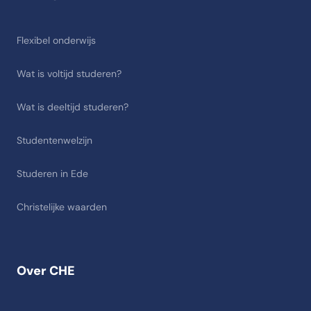
Flexibel onderwijs
Wat is voltijd studeren?
Wat is deeltijd studeren?
Studentenwelzijn
Studeren in Ede
Christelijke waarden
Over CHE