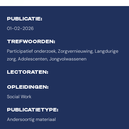
PUBLICATIE:
01-02-2026
TREFWOORDEN:
Participatief onderzoek, Zorgvernieuwing, Langdurige
zorg, Adolescenten, Jongvolwassenen
LECTORATEN:
OPLEIDINGEN:
Social Work
PUBLICATIETYPE:
Andersoortig materiaal