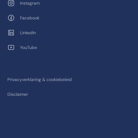
Instagram
Facebook
LinkedIn
YouTube
Privacyverklaring & cookiebeleid
Disclaimer