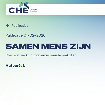
Publicaties
Publicatie 01-02-2026
SAMEN MENS ZIJN
Over wat werkt in zorgvernieuwende praktijken
Auteur(s):