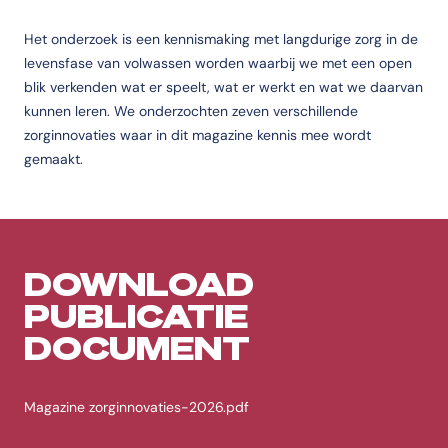
Het onderzoek is een kennismaking met langdurige zorg in de
levensfase van volwassen worden waarbij we met een open
blik verkenden wat er speelt, wat er werkt en wat we daarvan
kunnen leren. We onderzochten zeven verschillende
zorginnovaties waar in dit magazine kennis mee wordt
gemaakt.
DOWNLOAD
PUBLICATIE
DOCUMENT
Magazine zorginnovaties-2026.pdf