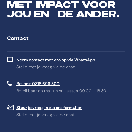
MET IMPACT VOOR
JOU EN DE ANDER.
Contact
Neem contact met ons op via WhatsApp
Stel direct je vraag via de chat
Bel ons: 0318 696 300
Bereikbaar op ma t/m vrij tussen 09:00 - 16:30
Stuur je vraag in via ons formulier
Stel direct je vraag via de chat