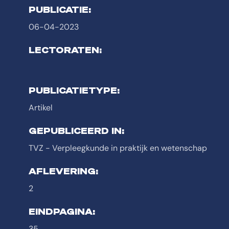
PUBLICATIE:
06-04-2023
LECTORATEN:
PUBLICATIETYPE:
Artikel
GEPUBLICEERD IN:
TVZ - Verpleegkunde in praktijk en wetenschap
AFLEVERING:
2
EINDPAGINA:
35