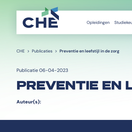
Opleidingen
Studieke
CHE
Publicaties
Preventie en leefstijl in de zorg
Publicatie 06-04-2023
PREVENTIE EN L
Auteur(s):