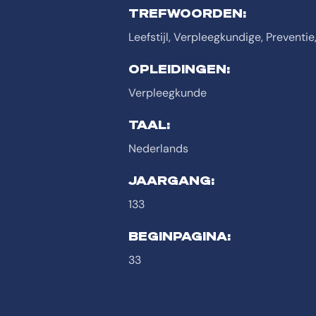
TREFWOORDEN:
Leefstijl, Verpleegkundige, Preventie
OPLEIDINGEN:
Verpleegkunde
TAAL:
Nederlands
JAARGANG:
133
BEGINPAGINA:
33