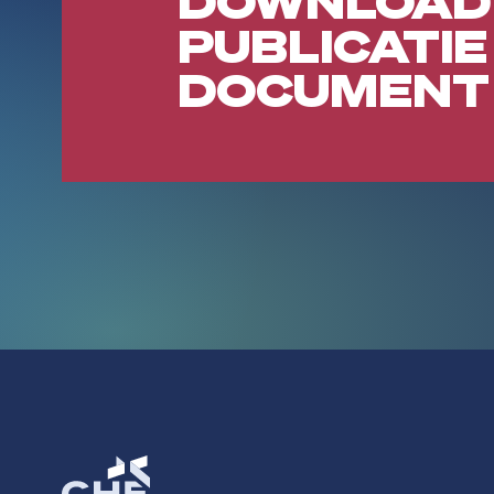
DOWNLOAD
PUBLICATIE
DOCUMENT