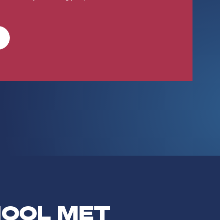
HOOL MET