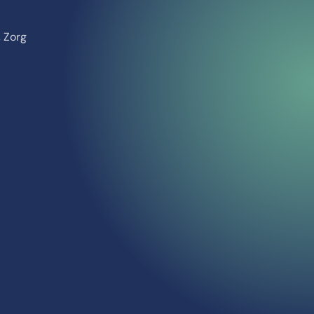
, Zorg