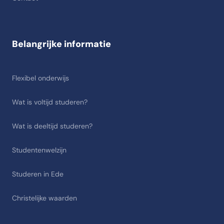
Belangrijke informatie
Flexibel onderwijs
Wat is voltijd studeren?
Wat is deeltijd studeren?
Studentenwelzijn
Studeren in Ede
Christelijke waarden