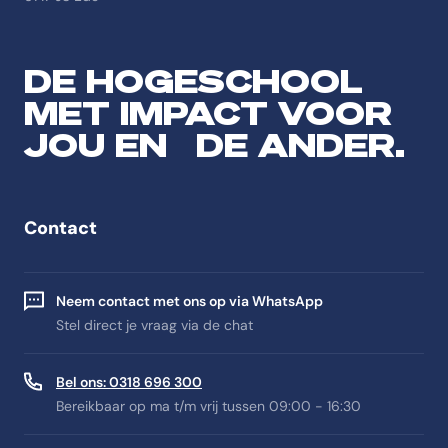
DE HOGESCHOOL
MET IMPACT VOOR
JOU EN DE ANDER.
Contact
Neem contact met ons op via WhatsApp
Stel direct je vraag via de chat
Bel ons: 0318 696 300
Bereikbaar op ma t/m vrij tussen 09:00 - 16:30