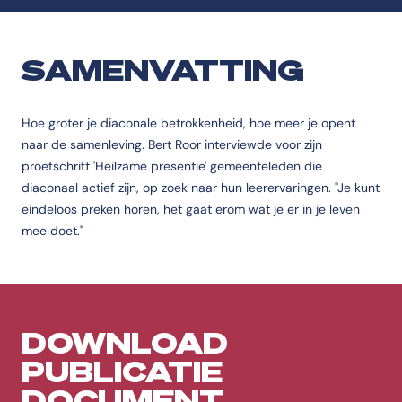
SAMENVATTING
Hoe groter je diaconale betrokkenheid, hoe meer je opent
naar de samenleving. Bert Roor interviewde voor zijn
proefschrift 'Heilzame presentie' gemeenteleden die
diaconaal actief zijn, op zoek naar hun leerervaringen. "Je kunt
eindeloos preken horen, het gaat erom wat je er in je leven
mee doet."
DOWNLOAD
PUBLICATIE
DOCUMENT