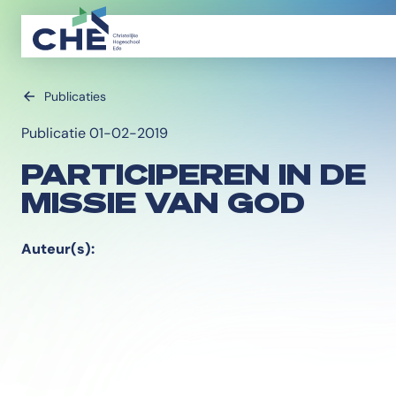
Publicaties
Publicatie 01-02-2019
PARTICIPEREN IN DE
MISSIE VAN GOD
Auteur(s):