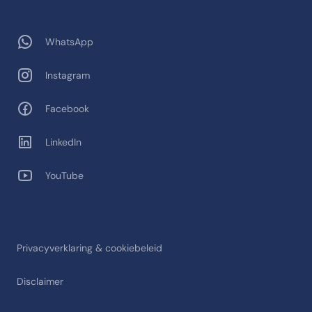
WhatsApp
Instagram
Facebook
LinkedIn
YouTube
Privacyverklaring & cookiebeleid
Disclaimer