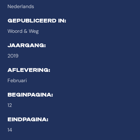
Nederlands
GEPUBLICEERD IN:
Woord & Weg
JAARGANG:
2019
AFLEVERING:
Februari
BEGINPAGINA:
12
EINDPAGINA:
14