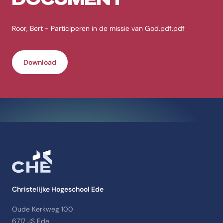
Roor, Bert - Participeren in de missie van God.pdf.pdf
Download
Christelijke Hogeschool Ede
Oude Kerkweg 100
6717 JS Ede