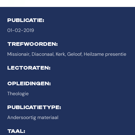
PUBLICATIE:
01-02-2019
TREFWOORDEN:
Missionair, Diaconaal, Kerk, Geloof, Heilzame presentie
LECTORATEN:
OPLEIDINGEN:
Theologie
PUBLICATIETYPE:
Andersoortig materiaal
TAAL: