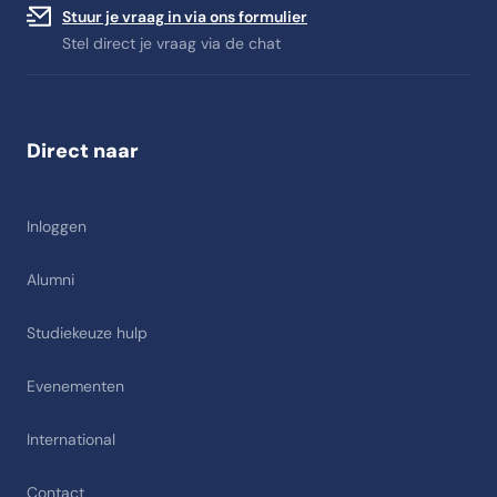
Stuur je vraag in via ons formulier
Stel direct je vraag via de chat
Direct naar
Inloggen
Alumni
Studiekeuze hulp
Evenementen
International
Contact