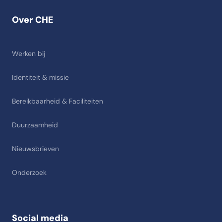
Over CHE
Werken bij
Identiteit & missie
Bereikbaarheid & Faciliteiten
Duurzaamheid
Nieuwsbrieven
Onderzoek
Social media