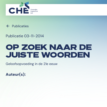
Publicaties
Publicatie 03-11-2014
OP ZOEK NAAR DE
JUISTE WOORDEN
Geloofsopvoeding in de 21e eeuw
Auteur(s):