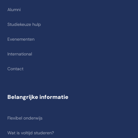
Alumni
Studiekeuze hulp
Evenementen
International
Contact
Belangrijke informatie
Flexibel onderwijs
Wat is voltijd studeren?