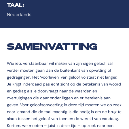
TAAL:
Nederlands
SAMENVATTING
Wie iets verstaanbaar wil maken van zijn eigen geloof, zal
verder moeten gaan dan de buitenkant van opvatting of
gedragingen. Het ‘voorleven’ van geloof volstaat niet langer.
Je krijgt inderdaad pas echt zicht op de betekenis van woord
en gedrag als je doorvraagt naar de waarden en
overtuigingen die daar onder liggen en er betekenis aan
geven. Voor geloofsopvoeding in deze tijd moeten we op zoek
naar iemand die de taal machtig is die nodig is om de brug te
slaan tussen het geloof van toen en de wereld van vandaag.
Kortom: we moeten – juist in deze tijd – op zoek naar een