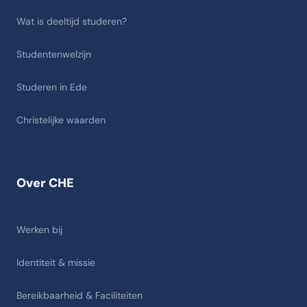
Wat is deeltijd studeren?
Studentenwelzijn
Studeren in Ede
Christelijke waarden
Over CHE
Werken bij
Identiteit & missie
Bereikbaarheid & Faciliteiten