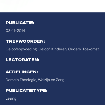
PUBLICATIE:
03-11-2014
TREFWOORDEN:
Geloofsopvoeding, Geloof, Kinderen, Ouders, Toekomst
LECTORATEN:
AFDELINGEN:
Domein Theologie, Welzijn en Zorg
PUBLICATIETYPE:
Lezing