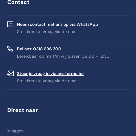
Contact
Neem contact met ons op via WhatsApp
Stel direct je vraag via de chat
Bel ons: 0318 696 300
Bereikbaar op ma t/m vrij tussen 09:00 - 16:30
Stuur je vraag in via ons formulier
Stel direct je vraag via de chat
Direct naar
Inloggen