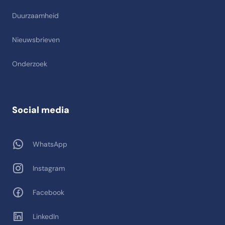
Duurzaamheid
Nieuwsbrieven
Onderzoek
Social media
WhatsApp
Instagram
Facebook
LinkedIn