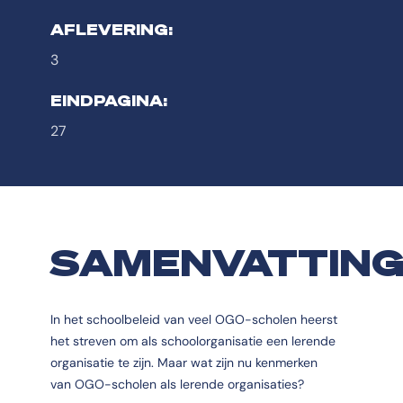
AFLEVERING:
3
EINDPAGINA:
27
SAMENVATTIN
In het schoolbeleid van veel OGO-scholen heerst
het streven om als schoolorganisatie een lerende
organisatie te zijn. Maar wat zijn nu kenmerken
van OGO-scholen als lerende organisaties?