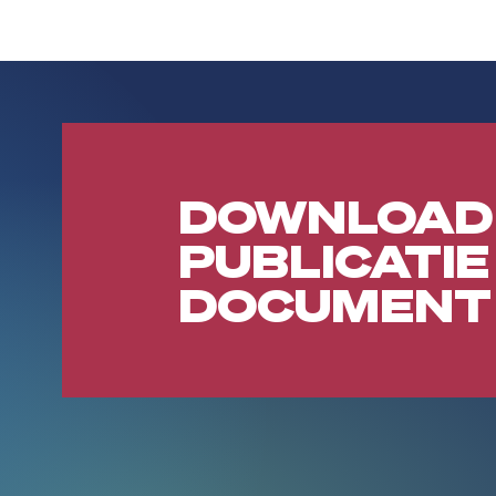
DOWNLOAD
PUBLICATIE
DOCUMENT