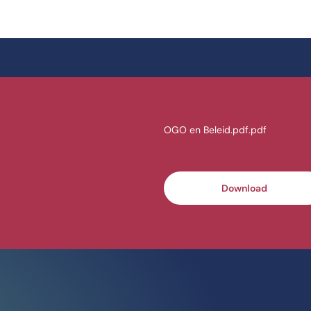
OGO en Beleid.pdf.pdf
Download