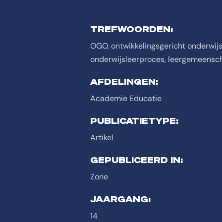
TREFWOORDEN:
OGO, ontwikkelingsgericht onderwijs,
onderwijsleerproces, leergemeensc
AFDELINGEN:
Academie Educatie
PUBLICATIETYPE:
Artikel
GEPUBLICEERD IN:
Zone
JAARGANG:
14