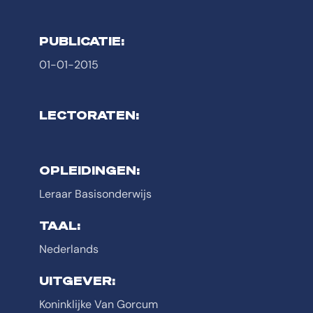
PUBLICATIE:
01-01-2015
LECTORATEN:
OPLEIDINGEN:
Leraar Basisonderwijs
TAAL:
Nederlands
UITGEVER:
Koninklijke Van Gorcum