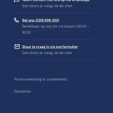
Stel direct je vraag via de chat
Bel ons: 0318 696 300
Bereikbaar op ma t/m vrij tussen 09:00 -
16:30
Stuur je vraag in via ons formulier
Stel direct je vraag via de chat
Privacyverklaring & cookiebeleid
Disclaimer