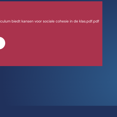
culum biedt kansen voor sociale cohesie in de klas.pdf.pdf