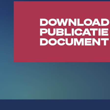
DOWNLOAD
PUBLICATIE
DOCUMENT