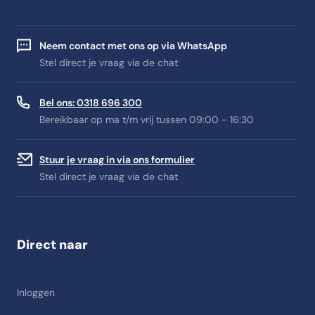
Neem contact met ons op via WhatsApp
Stel direct je vraag via de chat
Bel ons: 0318 696 300
Bereikbaar op ma t/m vrij tussen 09:00 - 16:30
Stuur je vraag in via ons formulier
Stel direct je vraag via de chat
Direct naar
Inloggen