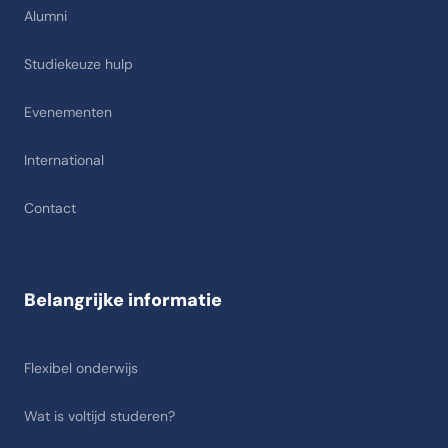
Alumni
Studiekeuze hulp
Evenementen
International
Contact
Belangrijke informatie
Flexibel onderwijs
Wat is voltijd studeren?