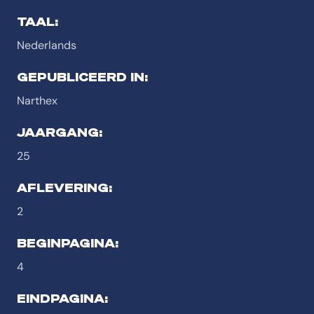
TAAL:
Nederlands
GEPUBLICEERD IN:
Narthex
JAARGANG:
25
AFLEVERING:
2
BEGINPAGINA:
4
EINDPAGINA: