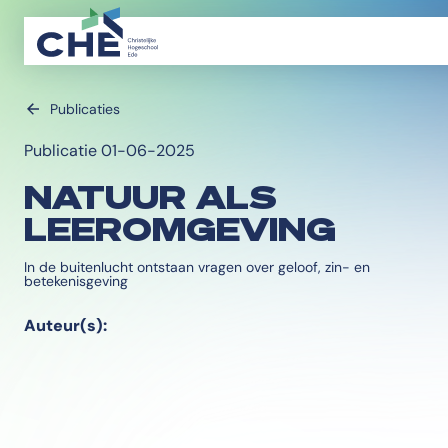
Publicaties
Publicatie 01-06-2025
NATUUR ALS
LEEROMGEVING
In de buitenlucht ontstaan vragen over geloof, zin- en
betekenisgeving
Auteur(s):