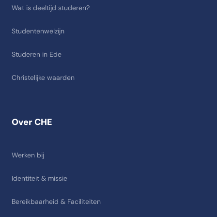
Wat is deeltijd studeren?
Studentenwelzijn
Studeren in Ede
Christelijke waarden
Over CHE
Werken bij
Identiteit & missie
Bereikbaarheid & Faciliteiten