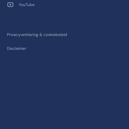
YouTube
Privacyverklaring & cookiebeleid
Disclaimer