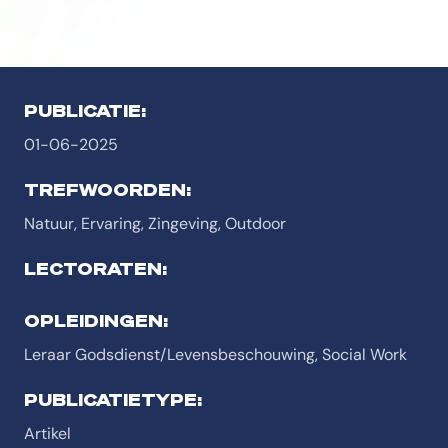
PUBLICATIE:
01-06-2025
TREFWOORDEN:
Natuur, Ervaring, Zingeving, Outdoor
LECTORATEN:
OPLEIDINGEN:
Leraar Godsdienst/Levensbeschouwing, Social Work
PUBLICATIETYPE:
Artikel