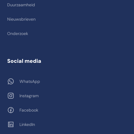
Duurzaamheid
Nieuwsbrieven
Onderzoek
Social media
WhatsApp
Instagram
Facebook
LinkedIn