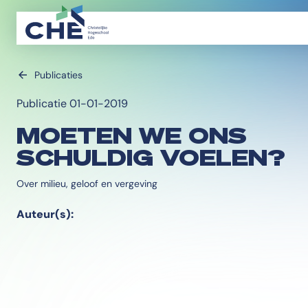
Publicaties
Publicatie 01-01-2019
MOETEN WE ONS
SCHULDIG VOELEN?
Over milieu, geloof en vergeving
Auteur(s):