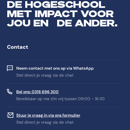
DE HOGESCHOOL
MET IMPACT VOOR
JOU EN DE ANDER.
Contact
Neem contact met ons op via WhatsApp
Stel direct je vraag via de chat
Bel ons: 0318 696 300
Bereikbaar op ma t/m vrij tussen 09:00 - 16:30
Stuur je vraag in via ons formulier
Stel direct je vraag via de chat