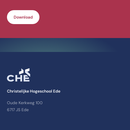
Download
Christelijke Hogeschool Ede
Oude Kerkweg 100
6717 JS Ede