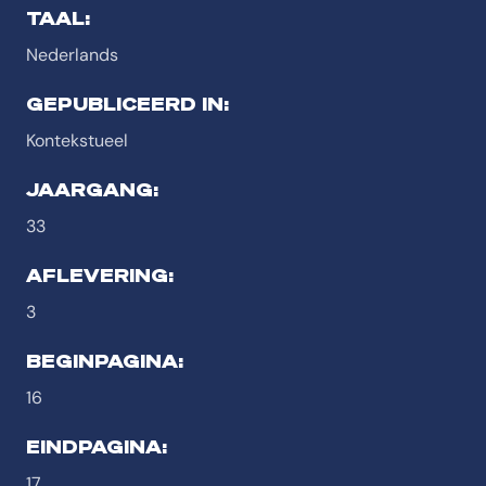
TAAL:
Nederlands
GEPUBLICEERD IN:
Kontekstueel
JAARGANG:
33
AFLEVERING:
3
BEGINPAGINA:
16
EINDPAGINA:
17