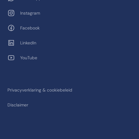
Instagram
Facebook
LinkedIn
YouTube
Privacyverklaring & cookiebeleid
Disclaimer