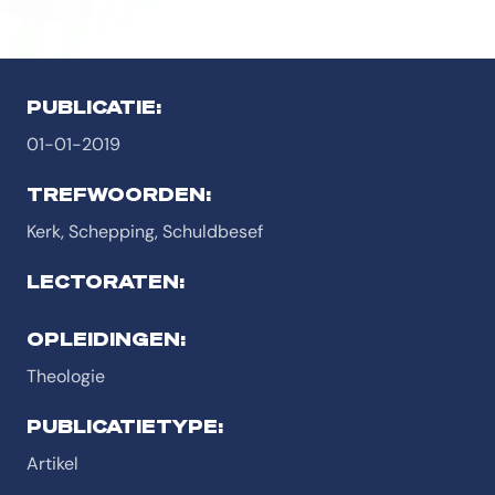
PUBLICATIE:
01-01-2019
TREFWOORDEN:
Kerk, Schepping, Schuldbesef
LECTORATEN:
OPLEIDINGEN:
Theologie
PUBLICATIETYPE:
Artikel