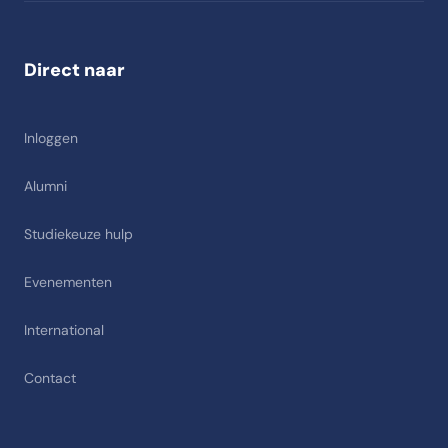
Direct naar
Inloggen
Alumni
Studiekeuze hulp
Evenementen
International
Contact