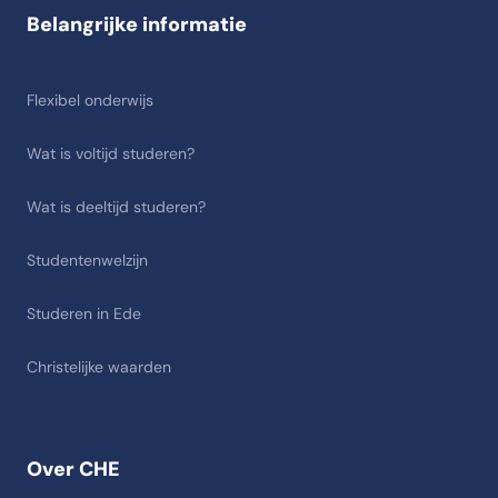
Belangrijke informatie
Flexibel onderwijs
Wat is voltijd studeren?
Wat is deeltijd studeren?
Studentenwelzijn
Studeren in Ede
Christelijke waarden
Over CHE