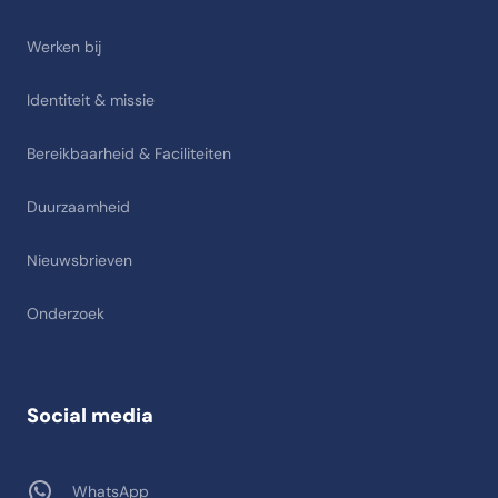
Werken bij
Identiteit & missie
Bereikbaarheid & Faciliteiten
Duurzaamheid
Nieuwsbrieven
Onderzoek
Social media
WhatsApp