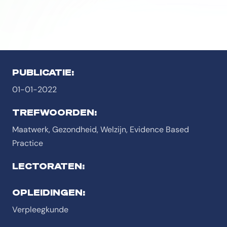
PUBLICATIE:
01-01-2022
TREFWOORDEN:
Maatwerk, Gezondheid, Welzijn, Evidence Based
Practice
LECTORATEN:
OPLEIDINGEN:
Verpleegkunde