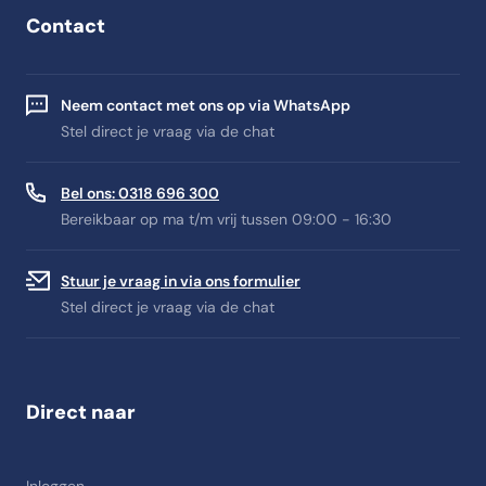
Contact
Neem contact met ons op via WhatsApp
Stel direct je vraag via de chat
Bel ons: 0318 696 300
Bereikbaar op ma t/m vrij tussen 09:00 - 16:30
Stuur je vraag in via ons formulier
Stel direct je vraag via de chat
Direct naar