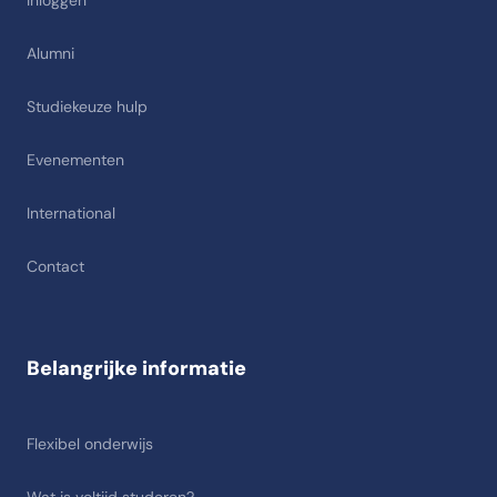
Inloggen
Alumni
Studiekeuze hulp
Evenementen
International
Contact
Belangrijke informatie
Flexibel onderwijs