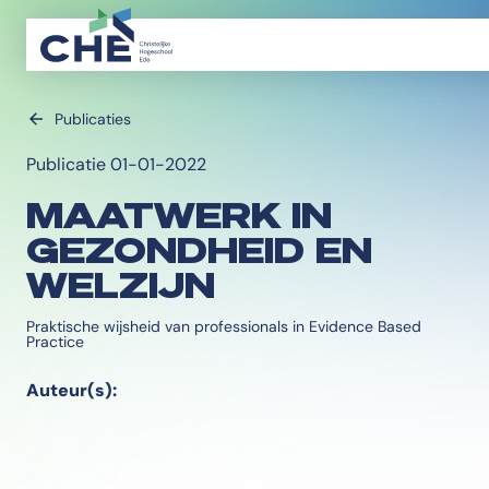
Publicaties
Publicatie 01-01-2022
MAATWERK IN
GEZONDHEID EN
WELZIJN
Praktische wijsheid van professionals in Evidence Based
Practice
Auteur(s):