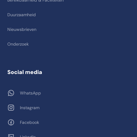
Bereikbaarheid & Faciliteiten
Duurzaamheid
Nieuwsbrieven
Onderzoek
Social media
WhatsApp
Instagram
Facebook