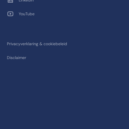
LinkedIn
YouTube
Privacyverklaring & cookiebeleid
Disclaimer