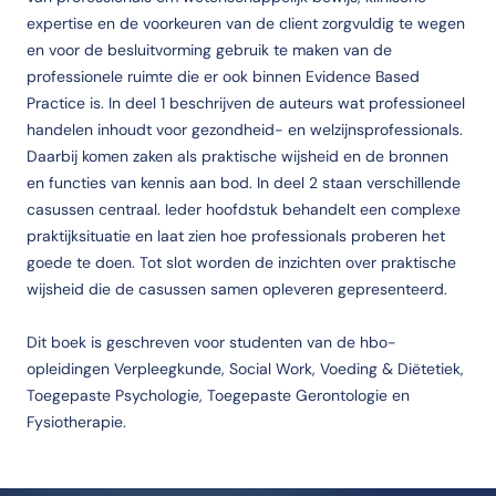
expertise en de voorkeuren van de client zorgvuldig te wegen
en voor de besluitvorming gebruik te maken van de
professionele ruimte die er ook binnen Evidence Based
Practice is. In deel 1 beschrijven de auteurs wat professioneel
handelen inhoudt voor gezondheid- en welzijnsprofessionals.
Daarbij komen zaken als praktische wijsheid en de bronnen
en functies van kennis aan bod. In deel 2 staan verschillende
casussen centraal. Ieder hoofdstuk behandelt een complexe
praktijksituatie en laat zien hoe professionals proberen het
goede te doen. Tot slot worden de inzichten over praktische
wijsheid die de casussen samen opleveren gepresenteerd.
Dit boek is geschreven voor studenten van de hbo-
opleidingen Verpleegkunde, Social Work, Voeding & Diëtetiek,
Toegepaste Psychologie, Toegepaste Gerontologie en
Fysiotherapie.