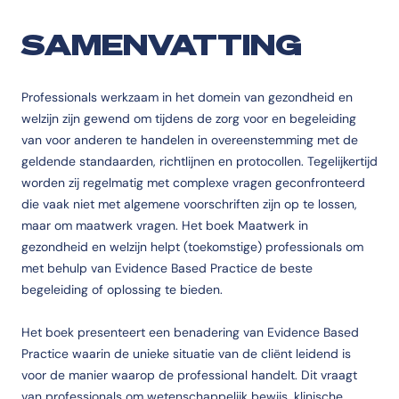
SAMENVATTING
Professionals werkzaam in het domein van gezondheid en
welzijn zijn gewend om tijdens de zorg voor en begeleiding
van voor anderen te handelen in overeenstemming met de
geldende standaarden, richtlijnen en protocollen. Tegelijkertijd
worden zij regelmatig met complexe vragen geconfronteerd
die vaak niet met algemene voorschriften zijn op te lossen,
maar om maatwerk vragen. Het boek Maatwerk in
gezondheid en welzijn helpt (toekomstige) professionals om
met behulp van Evidence Based Practice de beste
begeleiding of oplossing te bieden.
Het boek presenteert een benadering van Evidence Based
Practice waarin de unieke situatie van de cliënt leidend is
voor de manier waarop de professional handelt. Dit vraagt
van professionals om wetenschappelijk bewijs, klinische