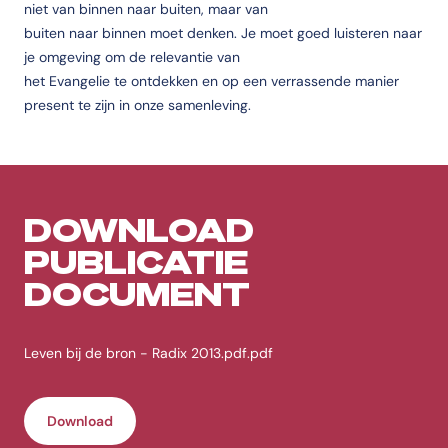
niet van binnen naar buiten, maar van
buiten naar binnen moet denken. Je moet goed luisteren naar
je omgeving om de relevantie van
het Evangelie te ontdekken en op een verrassende manier
present te zijn in onze samenleving.
DOWNLOAD
PUBLICATIE
DOCUMENT
Leven bij de bron - Radix 2013.pdf.pdf
Download