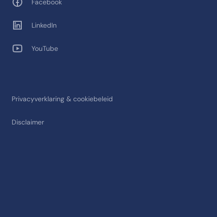
Facebook
LinkedIn
YouTube
Privacyverklaring & cookiebeleid
Disclaimer