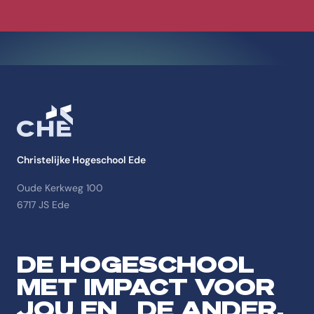
Christelijke Hogeschool Ede
Oude Kerkweg 100
6717 JS Ede
DE HOGESCHOOL
MET IMPACT VOOR
JOU EN DE ANDER.