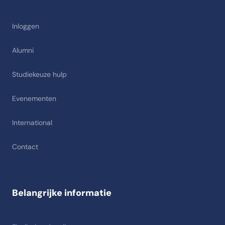
Inloggen
Alumni
Studiekeuze hulp
Evenementen
International
Contact
Belangrijke informatie