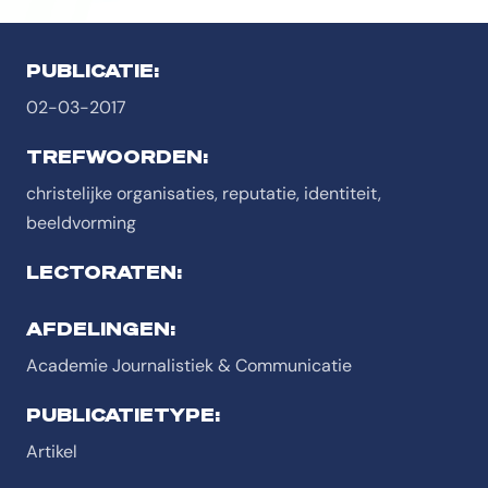
PUBLICATIE:
02-03-2017
TREFWOORDEN:
christelijke organisaties, reputatie, identiteit,
beeldvorming
LECTORATEN:
AFDELINGEN:
Academie Journalistiek & Communicatie
PUBLICATIETYPE:
Artikel