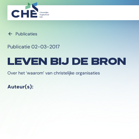
Publicaties
Publicatie 02-03-2017
LEVEN BIJ DE BRON
Over het ‘waarom’ van christelijke organisaties
Auteur(s):