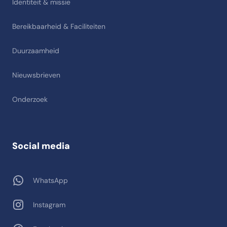
Identiteit & missie
Bereikbaarheid & Faciliteiten
Duurzaamheid
Nieuwsbrieven
Onderzoek
Social media
WhatsApp
Instagram