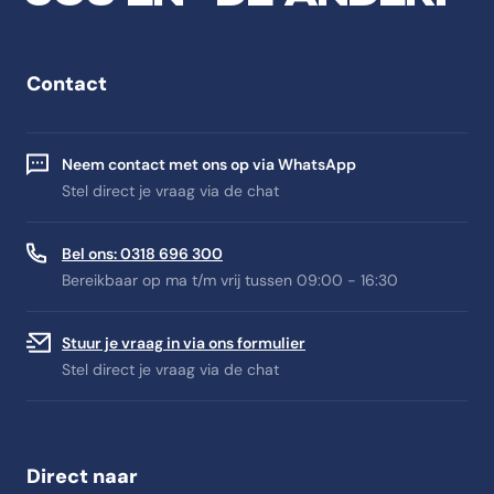
Contact
Neem contact met ons op via WhatsApp
Stel direct je vraag via de chat
Bel ons: 0318 696 300
Bereikbaar op ma t/m vrij tussen 09:00 - 16:30
Stuur je vraag in via ons formulier
Stel direct je vraag via de chat
Direct naar