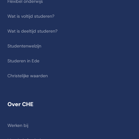
Flexibel onderwijs
Wat is voltijd studeren?
Wat is deeltijd studeren?
Studentenwelzijn
Studeren in Ede
Christelijke waarden
Over CHE
Werken bij