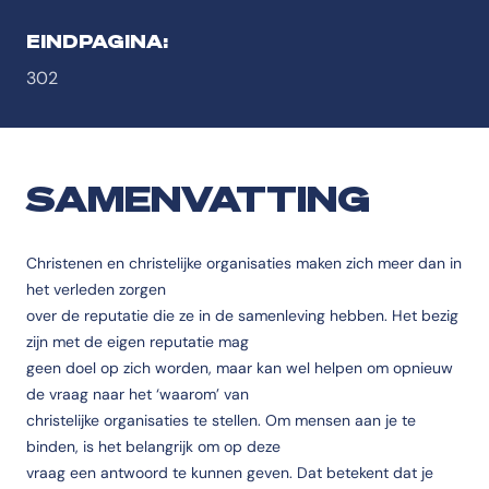
EINDPAGINA:
302
SAMENVATTING
Christenen en christelijke organisaties maken zich meer dan in
het verleden zorgen
over de reputatie die ze in de samenleving hebben. Het bezig
zijn met de eigen reputatie mag
geen doel op zich worden, maar kan wel helpen om opnieuw
de vraag naar het ‘waarom’ van
christelijke organisaties te stellen. Om mensen aan je te
binden, is het belangrijk om op deze
vraag een antwoord te kunnen geven. Dat betekent dat je