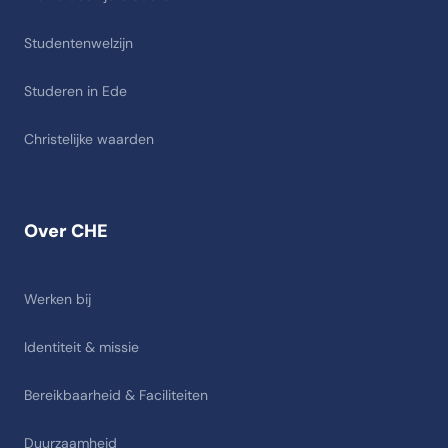
Studentenwelzijn
Studeren in Ede
Christelijke waarden
Over CHE
Werken bij
Identiteit & missie
Bereikbaarheid & Faciliteiten
Duurzaamheid