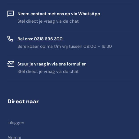
Neem contact met ons op via WhatsApp
Stel direct je vraag via de chat
Bel ons: 0318 696 300
Bereikbaar op ma t/m vrij tussen 09:00 - 16:30
Stuur je vraag in via ons formulier
Stel direct je vraag via de chat
Direct naar
Inloggen
Alumni