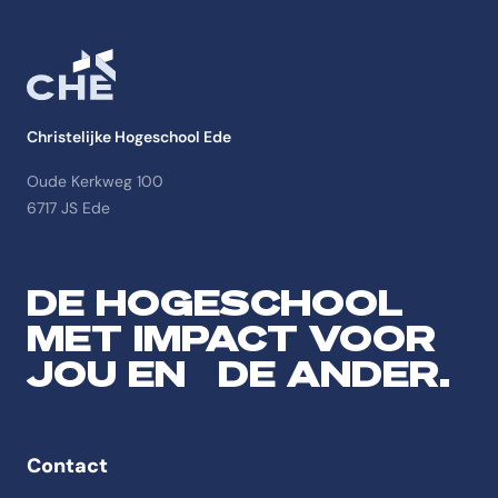
Christelijke Hogeschool Ede
Oude Kerkweg 100
6717 JS Ede
DE HOGESCHOOL
MET IMPACT VOOR
JOU EN DE ANDER.
Contact