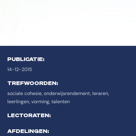
PUBLICATIE:
14-12-2015
TREFWOORDEN:
sociale cohesie, onderwijsrendement, leraren,
leerlingen, vorming, talenten
LECTORATEN:
AFDELINGEN: