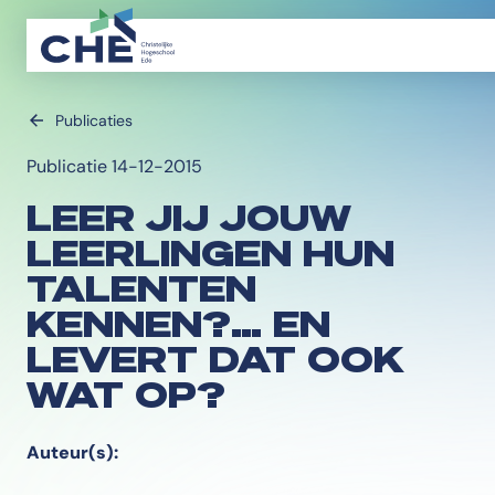
Publicaties
Publicatie 14-12-2015
LEER JIJ JOUW
LEERLINGEN HUN
TALENTEN
KENNEN?… EN
LEVERT DAT OOK
WAT OP?
Auteur(s):