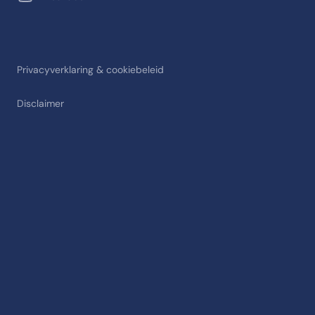
Privacyverklaring & cookiebeleid
Disclaimer