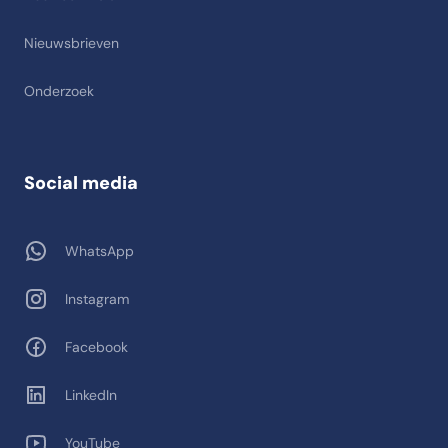
Nieuwsbrieven
Onderzoek
Social media
WhatsApp
Instagram
Facebook
LinkedIn
YouTube