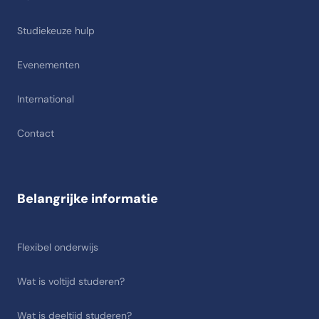
Studiekeuze hulp
Evenementen
International
Contact
Belangrijke informatie
Flexibel onderwijs
Wat is voltijd studeren?
Wat is deeltijd studeren?