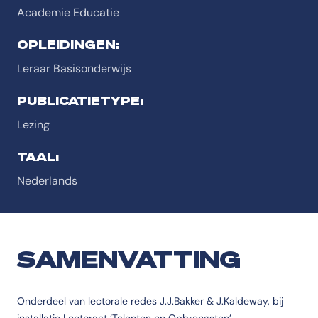
Academie Educatie
OPLEIDINGEN:
Leraar Basisonderwijs
PUBLICATIETYPE:
Lezing
TAAL:
Nederlands
SAMENVATTING
Onderdeel van lectorale redes J.J.Bakker & J.Kaldeway, bij