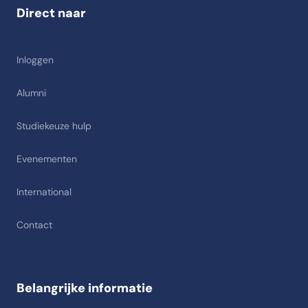
Direct naar
Inloggen
Alumni
Studiekeuze hulp
Evenementen
International
Contact
Belangrijke informatie