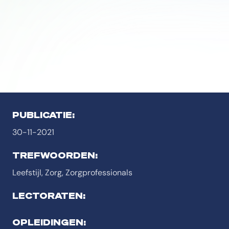
PUBLICATIE:
30-11-2021
TREFWOORDEN:
Leefstijl, Zorg, Zorgprofessionals
LECTORATEN:
OPLEIDINGEN: