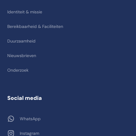
Identiteit & missie
Bereikbaarheid & Faciliteiten
Duurzaamheid
Nieuwsbrieven
Onderzoek
Social media
WhatsApp
Instagram