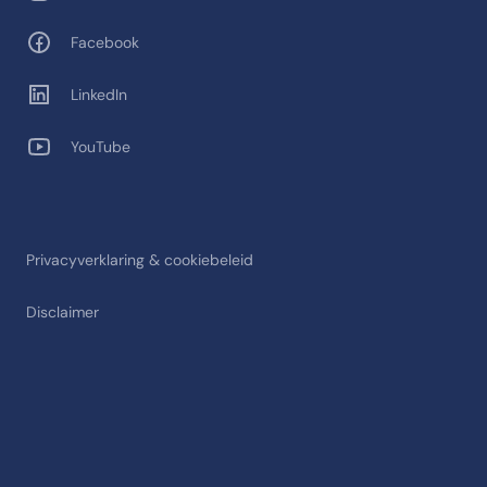
Facebook
LinkedIn
YouTube
Privacyverklaring & cookiebeleid
Disclaimer