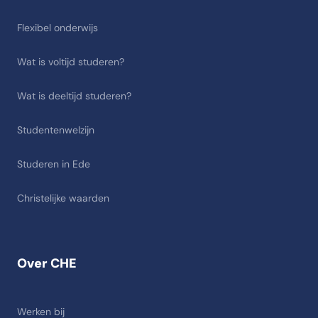
Flexibel onderwijs
Wat is voltijd studeren?
Wat is deeltijd studeren?
Studentenwelzijn
Studeren in Ede
Christelijke waarden
Over CHE
Werken bij