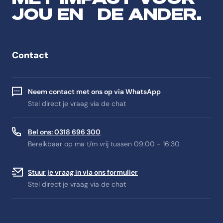
JOU EN DE ANDER.
Contact
Neem contact met ons op via WhatsApp
Stel direct je vraag via de chat
Bel ons: 0318 696 300
Bereikbaar op ma t/m vrij tussen 09:00 - 16:30
Stuur je vraag in via ons formulier
Stel direct je vraag via de chat