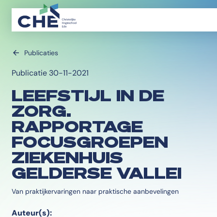
Publicaties
Publicatie 30-11-2021
LEEFSTIJL IN DE
ZORG.
RAPPORTAGE
FOCUSGROEPEN
ZIEKENHUIS
GELDERSE VALLEI
Van praktijkervaringen naar praktische aanbevelingen
Auteur(s):