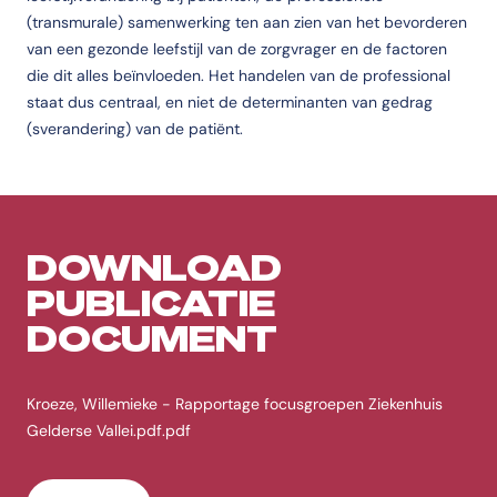
(transmurale) samenwerking ten aan zien van het bevorderen
van een gezonde leefstijl van de zorgvrager en de factoren
die dit alles beïnvloeden. Het handelen van de professional
staat dus centraal, en niet de determinanten van gedrag
(sverandering) van de patiënt.
DOWNLOAD
PUBLICATIE
DOCUMENT
Kroeze, Willemieke - Rapportage focusgroepen Ziekenhuis
Gelderse Vallei.pdf.pdf