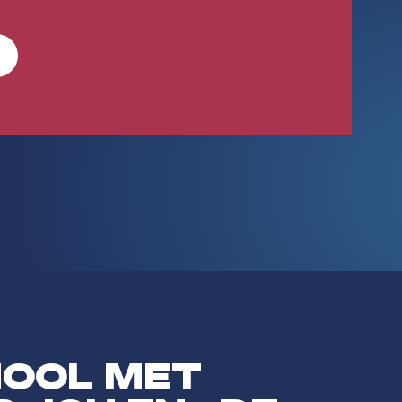
HOOL MET