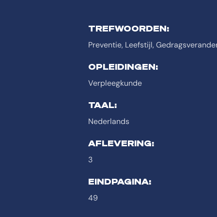
TREFWOORDEN:
Preventie, Leefstijl, Gedragsverande
OPLEIDINGEN:
Verpleegkunde
TAAL:
Nederlands
AFLEVERING:
3
EINDPAGINA:
49