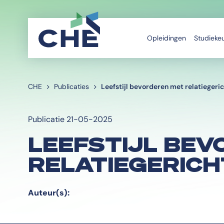
Opleidingen
Studieke
CHE
Publicaties
Leefstijl bevorderen met relatiegeri
Publicatie 21-05-2025
LEEFSTIJL BE
RELATIEGERIC
Auteur(s):