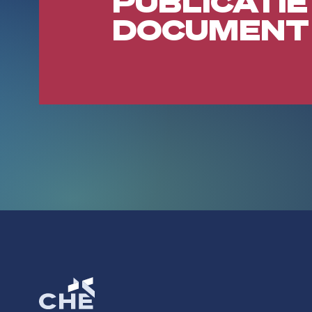
PUBLICATIE
DOCUMENT