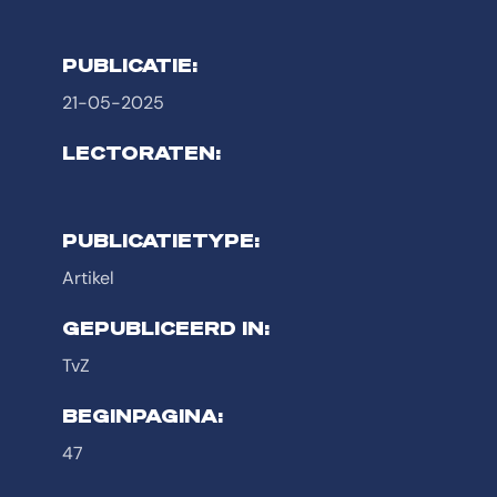
PUBLICATIE:
21-05-2025
LECTORATEN:
PUBLICATIETYPE:
Artikel
GEPUBLICEERD IN:
TvZ
BEGINPAGINA:
47