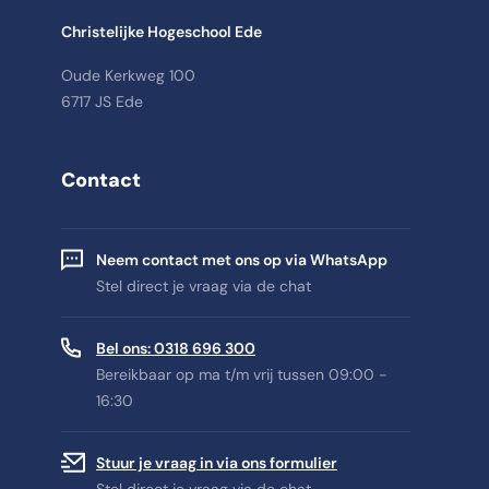
Christelijke Hogeschool Ede
Oude Kerkweg 100
6717 JS Ede
Contact
Neem contact met ons op via WhatsApp
Stel direct je vraag via de chat
Bel ons: 0318 696 300
Bereikbaar op ma t/m vrij tussen 09:00 -
16:30
Stuur je vraag in via ons formulier