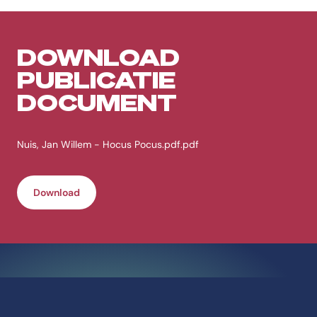
DOWNLOAD
PUBLICATIE
DOCUMENT
Nuis, Jan Willem - Hocus Pocus.pdf.pdf
Download