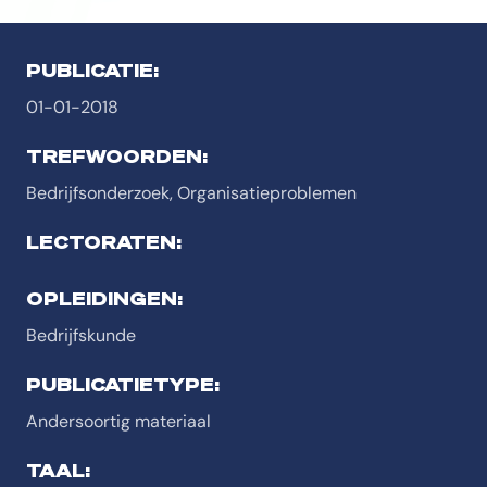
PUBLICATIE:
01-01-2018
TREFWOORDEN:
Bedrijfsonderzoek, Organisatieproblemen
LECTORATEN:
OPLEIDINGEN:
Bedrijfskunde
PUBLICATIETYPE:
Andersoortig materiaal
TAAL: