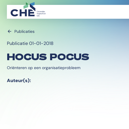
Publicaties
Publicatie 01-01-2018
HOCUS POCUS
Oriënteren op een organisatieprobleem
Auteur(s):