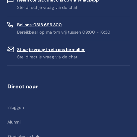
Neem contact met ons op via WhatsApp
Stel direct je vraag via de chat
Bel ons: 0318 696 300
Bereikbaar op ma t/m vrij tussen 09:00 - 16:30
Stuur je vraag in via ons formulier
Stel direct je vraag via de chat
Direct naar
Inloggen
Alumni
Studiekeuze hulp