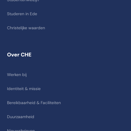
Studeren in Ede
Christelijke waarden
Over CHE
Werken bij
Identiteit & missie
Bereikbaarheid & Faciliteiten
Duurzaamheid
Nieuwsbrieven