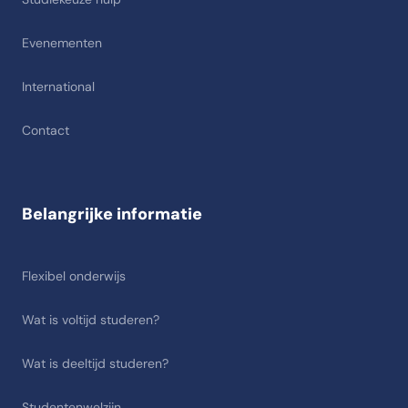
Evenementen
International
Contact
Belangrijke informatie
Flexibel onderwijs
Wat is voltijd studeren?
Wat is deeltijd studeren?
Studentenwelzijn