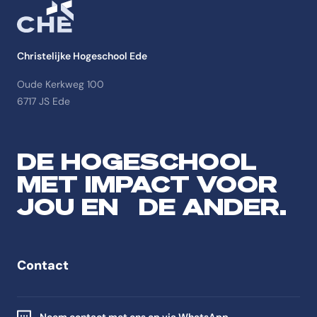
Christelijke Hogeschool Ede
Oude Kerkweg 100
6717 JS Ede
DE HOGESCHOOL
MET IMPACT VOOR
JOU EN DE ANDER.
Contact