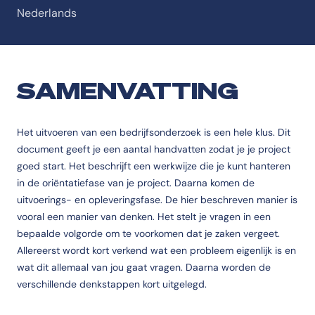
Nederlands
SAMENVATTING
Het uitvoeren van een bedrijfsonderzoek is een hele klus. Dit
document geeft je een aantal handvatten zodat je je project
goed start. Het beschrijft een werkwijze die je kunt hanteren
in de oriëntatiefase van je project. Daarna komen de
uitvoerings- en opleveringsfase. De hier beschreven manier is
vooral een manier van denken. Het stelt je vragen in een
bepaalde volgorde om te voorkomen dat je zaken vergeet.
Allereerst wordt kort verkend wat een probleem eigenlijk is en
wat dit allemaal van jou gaat vragen. Daarna worden de
verschillende denkstappen kort uitgelegd.