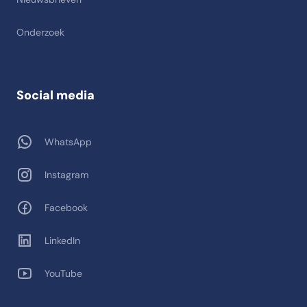
Onderzoek
Social media
WhatsApp
Instagram
Facebook
LinkedIn
YouTube