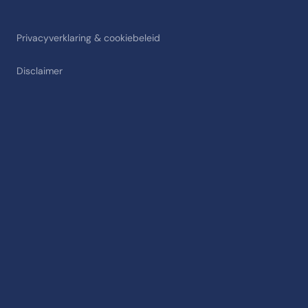
Privacyverklaring & cookiebeleid
Disclaimer