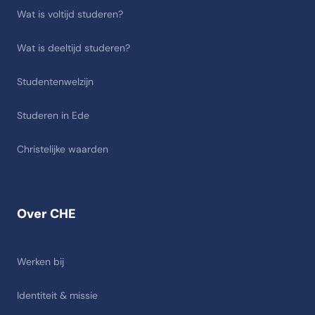
Wat is voltijd studeren?
Wat is deeltijd studeren?
Studentenwelzijn
Studeren in Ede
Christelijke waarden
Over CHE
Werken bij
Identiteit & missie