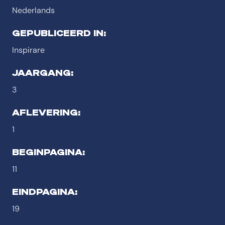
Nederlands
GEPUBLICEERD IN:
Inspirare
JAARGANG:
3
AFLEVERING:
1
BEGINPAGINA:
11
EINDPAGINA:
19