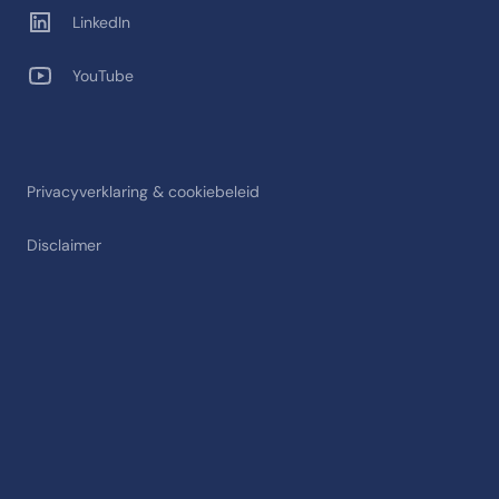
LinkedIn
YouTube
Privacyverklaring & cookiebeleid
Disclaimer