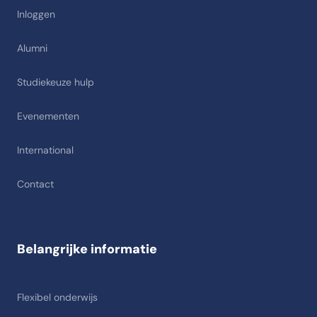
Inloggen
Alumni
Studiekeuze hulp
Evenementen
International
Contact
Belangrijke informatie
Flexibel onderwijs