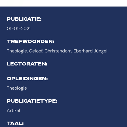
PUBLICATIE:
01-01-2021
TREFWOORDEN:
Theologie, Geloof, Christendom, Eberhard Jüngel
LECTORATEN:
OPLEIDINGEN:
Theologie
PUBLICATIETYPE:
Artikel
TAAL: