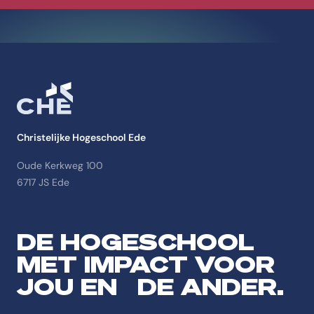
Christelijke Hogeschool Ede
Oude Kerkweg 100
6717 JS Ede
DE HOGESCHOOL
MET IMPACT VOOR
JOU EN DE ANDER.