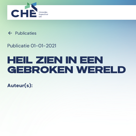
Publicaties
Publicatie 01-01-2021
HEIL ZIEN IN EEN
GEBROKEN WERELD
Auteur(s):