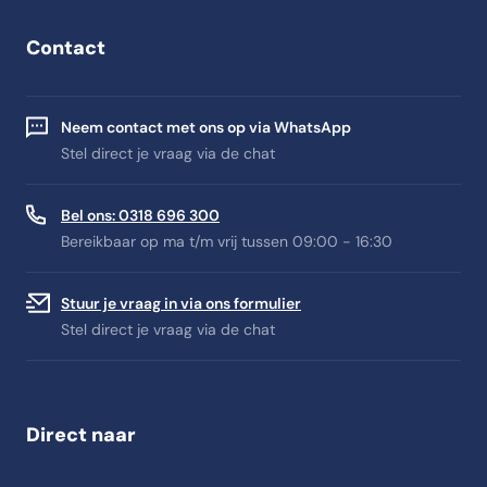
Contact
Neem contact met ons op via WhatsApp
Stel direct je vraag via de chat
Bel ons: 0318 696 300
Bereikbaar op ma t/m vrij tussen 09:00 - 16:30
Stuur je vraag in via ons formulier
Stel direct je vraag via de chat
Direct naar