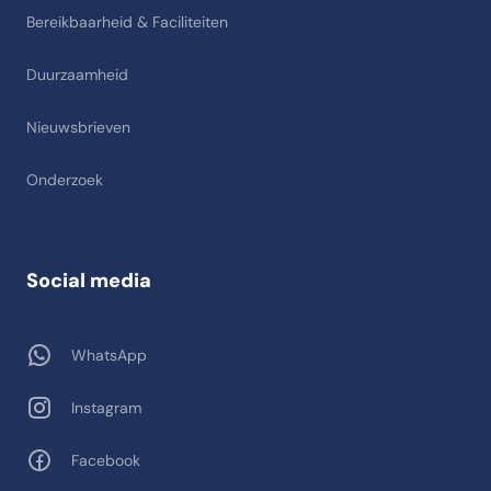
Bereikbaarheid & Faciliteiten
Duurzaamheid
Nieuwsbrieven
Onderzoek
Social media
WhatsApp
Instagram
Facebook