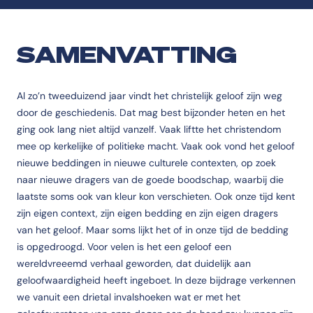
SAMENVATTING
Al zo’n tweeduizend jaar vindt het christelijk geloof zijn weg
door de geschiedenis. Dat mag best bijzonder heten en het
ging ook lang niet altijd vanzelf. Vaak liftte het christendom
mee op kerkelijke of politieke macht. Vaak ook vond het geloof
nieuwe beddingen in nieuwe culturele contexten, op zoek
naar nieuwe dragers van de goede boodschap, waarbij die
laatste soms ook van kleur kon verschieten. Ook onze tijd kent
zijn eigen context, zijn eigen bedding en zijn eigen dragers
van het geloof. Maar soms lijkt het of in onze tijd de bedding
is opgedroogd. Voor velen is het een geloof een
wereldvreeemd verhaal geworden, dat duidelijk aan
geloofwaardigheid heeft ingeboet. In deze bijdrage verkennen
we vanuit een drietal invalshoeken wat er met het