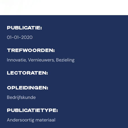
PUBLICATIE:
01-01-2020
TREFWOORDEN:
Innovatie, Vernieuwers, Bezieling
LECTORATEN:
OPLEIDINGEN:
Bedrijfskunde
PUBLICATIETYPE:
Andersoortig materiaal