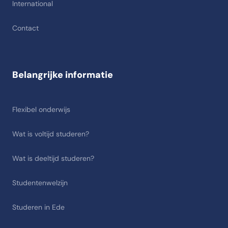
International
Contact
Belangrijke informatie
Flexibel onderwijs
Wat is voltijd studeren?
Wat is deeltijd studeren?
Studentenwelzijn
Studeren in Ede