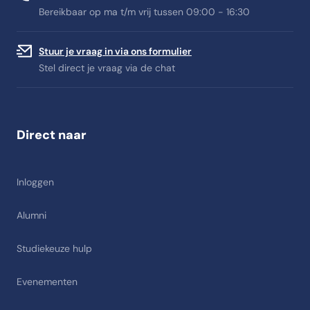
Bereikbaar op ma t/m vrij tussen 09:00 - 16:30
Stuur je vraag in via ons formulier
Stel direct je vraag via de chat
Direct naar
Inloggen
Alumni
Studiekeuze hulp
Evenementen