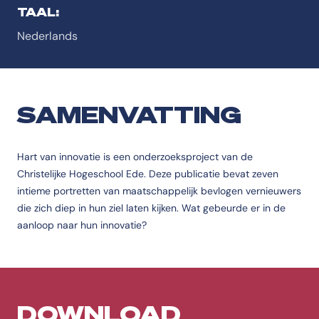
TAAL:
Nederlands
SAMENVATTING
Hart van innovatie is een onderzoeksproject van de
Christelijke Hogeschool Ede. Deze publicatie bevat zeven
intieme portretten van maatschappelijk bevlogen vernieuwers
die zich diep in hun ziel laten kijken. Wat gebeurde er in de
aanloop naar hun innovatie?
DOWNLOAD