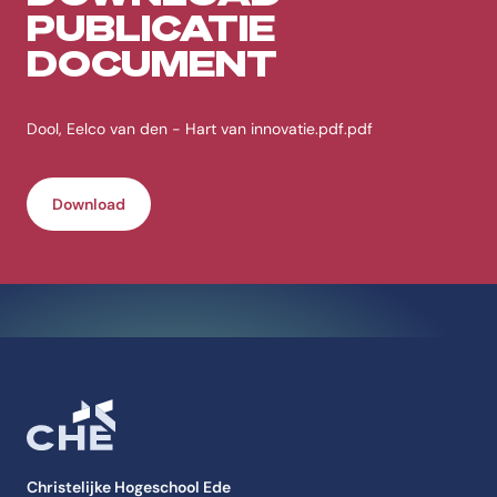
PUBLICATIE
DOCUMENT
Dool, Eelco van den - Hart van innovatie.pdf.pdf
Download
Christelijke Hogeschool Ede