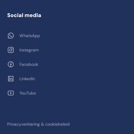
Social media
WhatsApp
Instagram
Facebook
LinkedIn
YouTube
Privacyverklaring & cookiebeleid