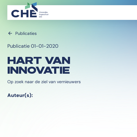
Publicaties
Publicatie 01-01-2020
HART VAN
INNOVATIE
Op zoek naar de ziel van vernieuwers
Auteur(s):