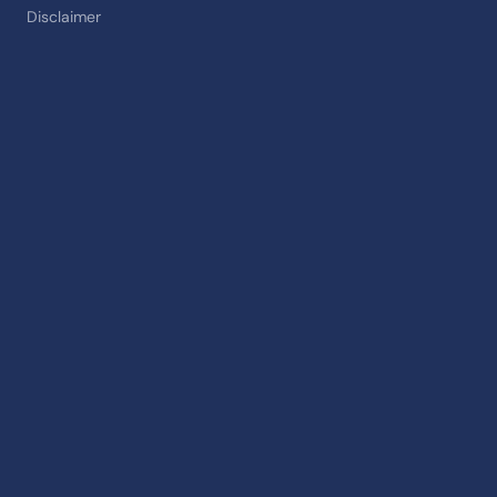
Disclaimer