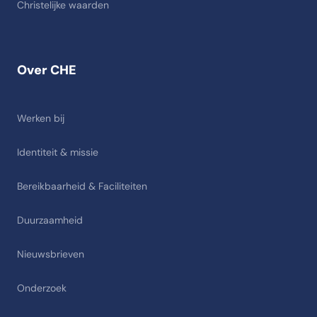
Christelijke waarden
Over CHE
Werken bij
Identiteit & missie
Bereikbaarheid & Faciliteiten
Duurzaamheid
Nieuwsbrieven
Onderzoek