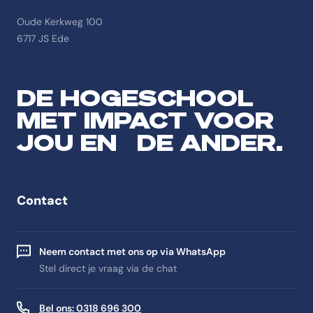
Oude Kerkweg 100
6717 JS Ede
DE HOGESCHOOL
MET IMPACT VOOR
JOU EN DE ANDER.
Contact
Neem contact met ons op via WhatsApp
Stel direct je vraag via de chat
Bel ons: 0318 696 300