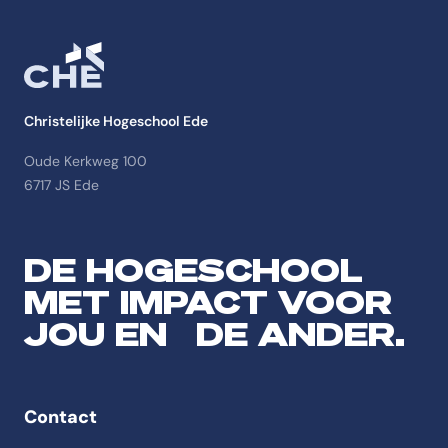
Christelijke Hogeschool Ede
Oude Kerkweg 100
6717 JS Ede
DE HOGESCHOOL
MET IMPACT VOOR
JOU EN DE ANDER.
Contact