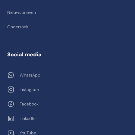
Nieuwsbrieven
Onderzoek
Social media
WhatsApp
Instagram
Facebook
LinkedIn
YouTube