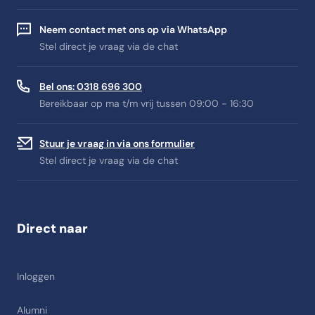
Neem contact met ons op via WhatsApp
Stel direct je vraag via de chat
Bel ons: 0318 696 300
Bereikbaar op ma t/m vrij tussen 09:00 - 16:30
Stuur je vraag in via ons formulier
Stel direct je vraag via de chat
Direct naar
Inloggen
Alumni