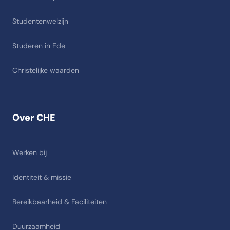
Studentenwelzijn
Studeren in Ede
Christelijke waarden
Over CHE
Werken bij
Identiteit & missie
Bereikbaarheid & Faciliteiten
Duurzaamheid