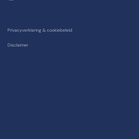
Privacyverklaring & cookiebeleid
Disclaimer