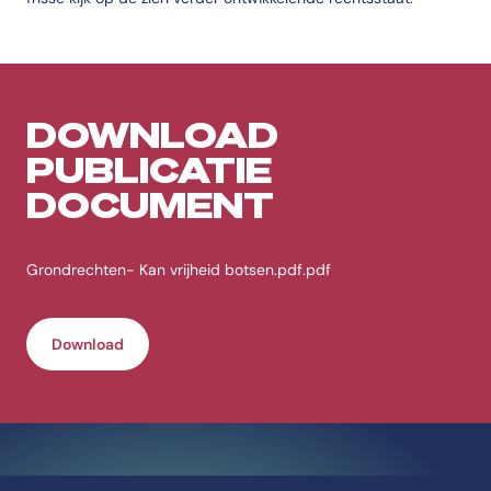
DOWNLOAD
PUBLICATIE
DOCUMENT
Grondrechten- Kan vrijheid botsen.pdf.pdf
Download