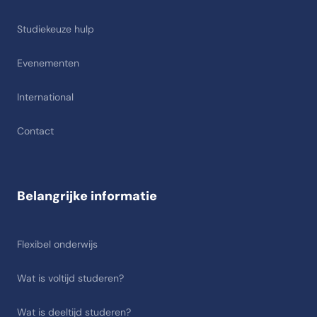
Studiekeuze hulp
Evenementen
International
Contact
Belangrijke informatie
Flexibel onderwijs
Wat is voltijd studeren?
Wat is deeltijd studeren?