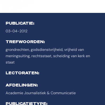
PUBLICATIE:
03-04-2012
TREFWOORDEN:
grondrechten, godsdienstvrijheid, vrijheid van
meningsuiting, rechtsstaat, scheiding van kerk en
staat
LECTORATEN:
AFDELINGEN:
Academie Journalistiek & Communicatie
PUBLICATIETYPE: