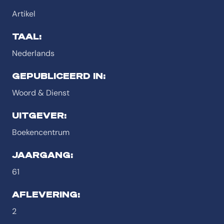
Artikel
TAAL:
Nederlands
GEPUBLICEERD IN:
Woord & Dienst
UITGEVER:
Boekencentrum
JAARGANG:
61
AFLEVERING:
2