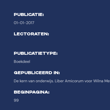
PUBLICATIE:
01-01-2017
LECTORATEN:
PUBLICATIETYPE:
Boekdeel
GEPUBLICEERD IN:
De kern van onderwijs. Liber Amicorum voor Wilna Mei
BEGINPAGINA:
99