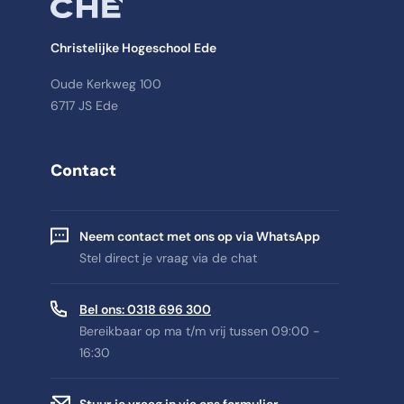
Christelijke Hogeschool Ede
Oude Kerkweg 100
6717 JS Ede
Contact
Neem contact met ons op via WhatsApp
Stel direct je vraag via de chat
Bel ons: 0318 696 300
Bereikbaar op ma t/m vrij tussen 09:00 -
16:30