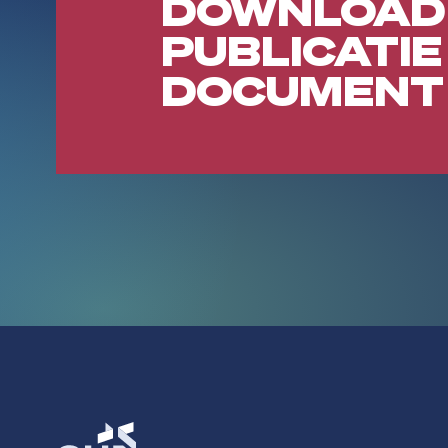
DOWNLOAD
PUBLICATIE
DOCUMENT