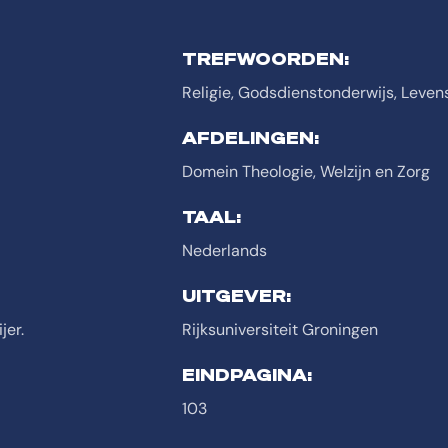
TREFWOORDEN:
Religie, Godsdienstonderwijs, Leve
AFDELINGEN:
Domein Theologie, Welzijn en Zorg
TAAL:
Nederlands
UITGEVER:
jer.
Rijksuniversiteit Groningen
EINDPAGINA:
103