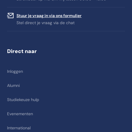
Stuur je vraag in via ons formulier
Stel direct je vraag via de chat
Direct naar
Inloggen
Alumni
Studiekeuze hulp
Evenementen
International