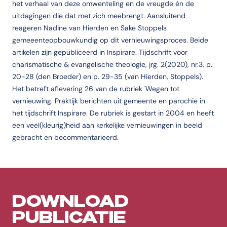
het verhaal van deze omwenteling en de vreugde én de
uitdagingen die dat met zich meebrengt. Aansluitend
reageren Nadine van Hierden en Sake Stoppels
gemeeenteopbouwkundig op dit vernieuwingsproces. Beide
artikelen zijn gepubliceerd in Inspirare. Tijdschrift voor
charismatische & evangelische theologie, jrg. 2(2020), nr.3, p.
20-28 (den Broeder) en p. 29-35 (van Hierden, Stoppels).
Het betreft aflevering 26 van de rubriek 'Wegen tot
vernieuwing. Praktijk berichten uit gemeente en parochie in
het tijdschrift Inspirare. De rubriek is gestart in 2004 en heeft
een veel(kleurig)heid aan kerkelijke vernieuwingen in beeld
gebracht en becommentarieerd.
DOWNLOAD
PUBLICATIE