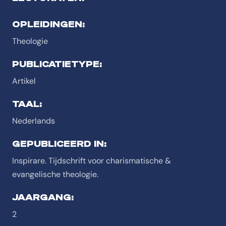
OPLEIDINGEN:
Theologie
PUBLICATIETYPE:
Artikel
TAAL:
Nederlands
GEPUBLICEERD IN:
Inspirare. Tijdschrift voor charismatische &
evangelische theologie.
JAARGANG:
2