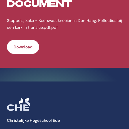
DOCUMENT
Stoppels, Sake - Koersvast knoeien in Den Haag. Reflecties bij
een kerk in transitie.pdf.pdf
Download
Christelijke Hogeschool Ede