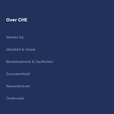
Over CHE
Werken bij
Identiteit & missie
Bereikbaarheid & Faciliteiten
Duurzaamheid
Nieuwsbrieven
Onderzoek