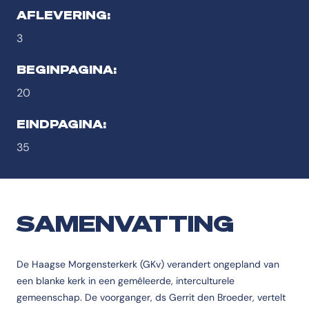
AFLEVERING:
3
BEGINPAGINA:
20
EINDPAGINA:
35
SAMENVATTING
De Haagse Morgensterkerk (GKv) verandert ongepland van
een blanke kerk in een gemêleerde, interculturele
gemeenschap. De voorganger, ds Gerrit den Broeder, vertelt