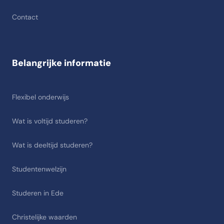
Contact
Belangrijke informatie
Flexibel onderwijs
Wat is voltijd studeren?
Wat is deeltijd studeren?
Studentenwelzijn
Studeren in Ede
Christelijke waarden