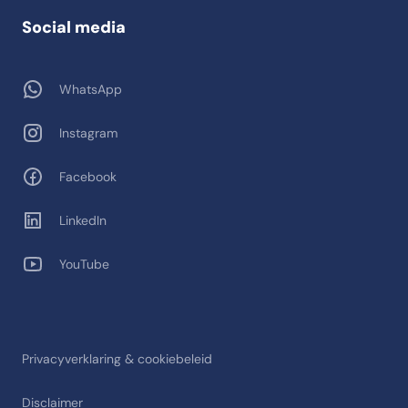
Social media
WhatsApp
Instagram
Facebook
LinkedIn
YouTube
Privacyverklaring & cookiebeleid
Disclaimer