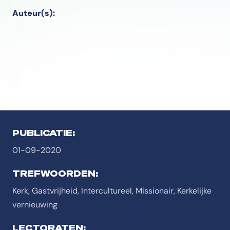
Auteur(s):
PUBLICATIE:
01-09-2020
TREFWOORDEN:
Kerk, Gastvrijheid, Intercultureel, Missionair, Kerkelijke
vernieuwing
LECTORATEN: