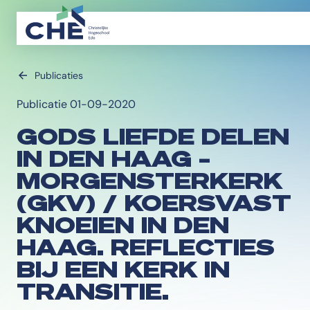
Publicaties
Publicatie 01-09-2020
GODS LIEFDE DELEN
IN DEN HAAG –
MORGENSTERKERK
(GKV) / KOERSVAST
KNOEIEN IN DEN
HAAG. REFLECTIES
BIJ EEN KERK IN
TRANSITIE.