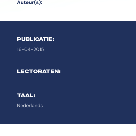
Auteur(s):
PUBLICATIE:
16-04-2015
LECTORATEN:
TAAL:
Nederlands