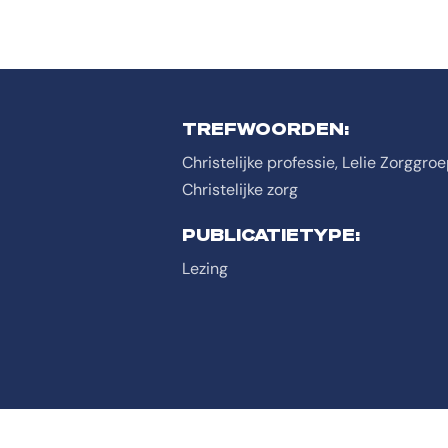
TREFWOORDEN:
Christelijke professie, Lelie Zorggro
Christelijke zorg
PUBLICATIETYPE:
Lezing