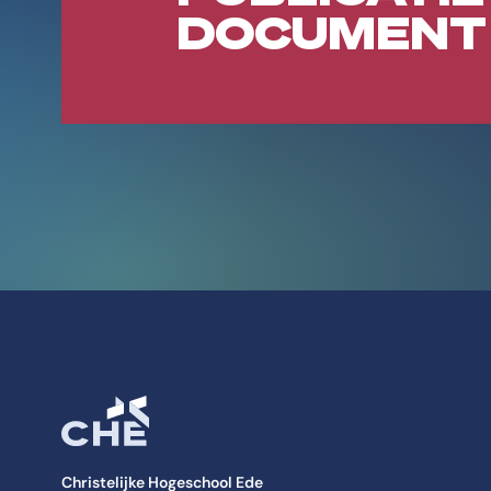
DOCUMENT
Christelijke Hogeschool Ede