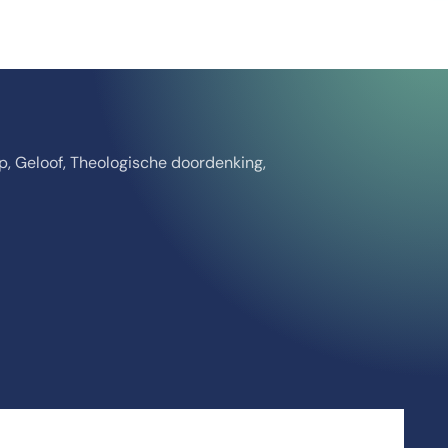
ep, Geloof, Theologische doordenking,