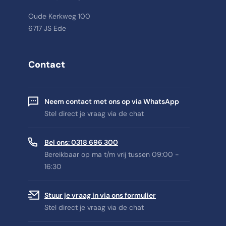
Oude Kerkweg 100
6717 JS Ede
Contact
Neem contact met ons op via WhatsApp
Stel direct je vraag via de chat
Bel ons: 0318 696 300
Bereikbaar op ma t/m vrij tussen 09:00 -
16:30
Stuur je vraag in via ons formulier
Stel direct je vraag via de chat